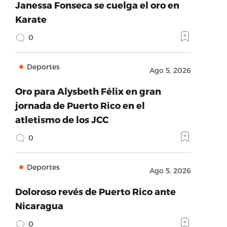
Janessa Fonseca se cuelga el oro en
Karate
0
Deportes
Ago 5, 2026
Oro para Alysbeth Félix en gran
jornada de Puerto Rico en el
atletismo de los JCC
0
Deportes
Ago 5, 2026
Doloroso revés de Puerto Rico ante
Nicaragua
0