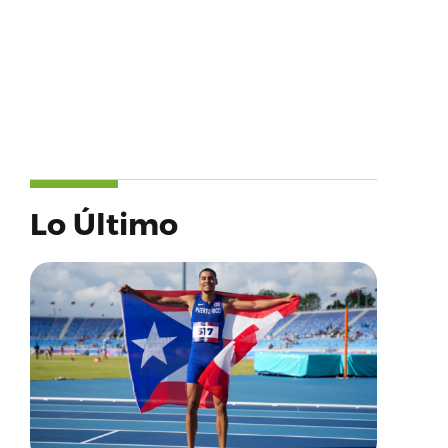
Lo Último