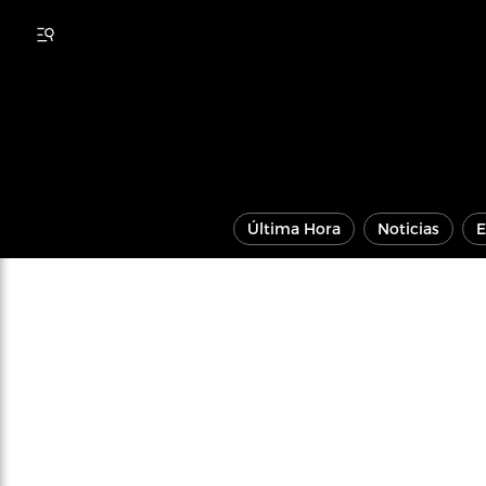
Última Hora
Noticias
E