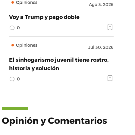
Opiniones
Ago 3, 2026
Voy a Trump y pago doble
0
Opiniones
Jul 30, 2026
El sinhogarismo juvenil tiene rostro,
historia y solución
0
Opinión y Comentarios