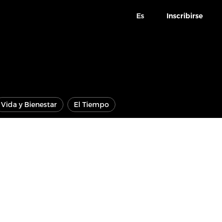
Es
Inscribirse
Vida y Bienestar
El Tiempo