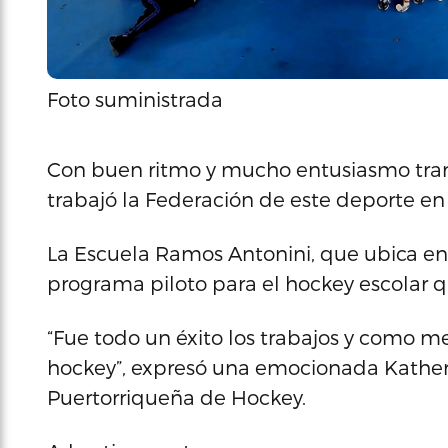
Foto suministrada
Con buen ritmo y mucho entusiasmo trans
trabajó la Federación de este deporte en 
La Escuela Ramos Antonini, que ubica en 
programa piloto para el hockey escolar 
“Fue todo un éxito los trabajos y como me
hockey”, expresó una emocionada Katheri
Puertorriqueña de Hockey.