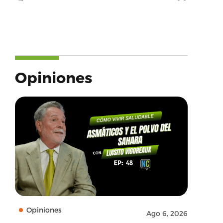
Opiniones
Opiniones
Ago 6, 2026