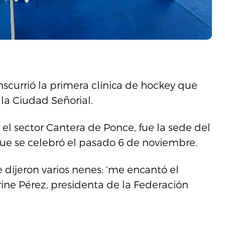
currió la primera clínica de hockey que
la Ciudad Señorial.
el sector Cantera de Ponce, fue la sede del
que se celebró el pasado 6 de noviembre.
 dijeron varios nenes: ‘me encantó el
ne Pérez, presidenta de la Federación