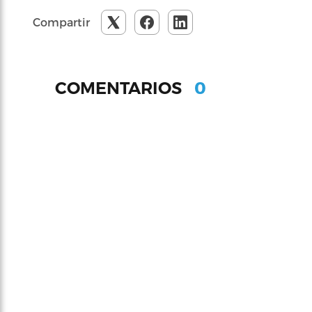
Compartir
0
COMENTARIOS