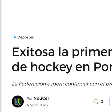
Deportes
Exitosa la primer
de hockey en Po
La Federación espera continuar con el pr
NotiCel
Por
0
Nov 13, 2025