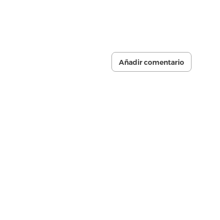
Añadir comentario