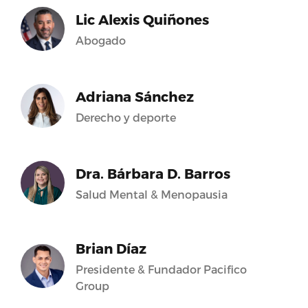
Lic Alexis Quiñones
Abogado
Adriana Sánchez
Derecho y deporte
Dra. Bárbara D. Barros
Salud Mental & Menopausia
Brian Díaz
Presidente & Fundador Pacifico
Group