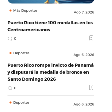
Más Deportes
Ago 7, 2026
Puerto Rico tiene 100 medallas en los
Centroamericanos
0
Deportes
Ago 6, 2026
Puerto Rico rompe invicto de Panamá
y disputará la medalla de bronce en
Santo Domingo 2026
0
Deportes
Ago 6, 2026