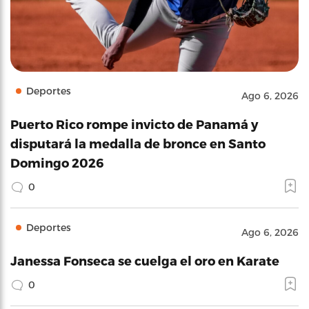
Deportes
Ago 6, 2026
Puerto Rico rompe invicto de Panamá y
disputará la medalla de bronce en Santo
Domingo 2026
0
Deportes
Ago 6, 2026
Janessa Fonseca se cuelga el oro en Karate
0