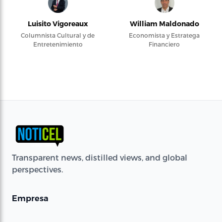
Luisito Vigoreaux
William Maldonado
Columnista Cultural y de
Economista y Estratega
Entretenimiento
Financiero
Transparent news, distilled views, and global
perspectives.
Empresa