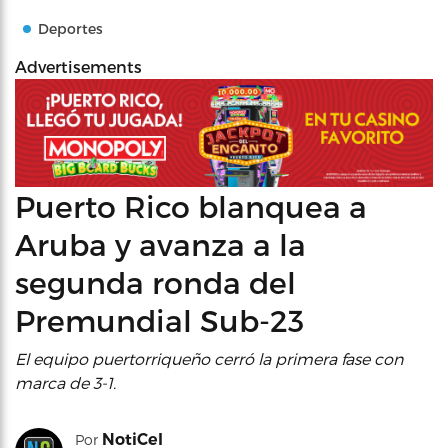
Deportes
Advertisements
Puerto Rico blanquea a
Aruba y avanza a la
segunda ronda del
Premundial Sub-23
El equipo puertorriqueño cerró la primera fase con
marca de 3-1.
NotiCel
Por