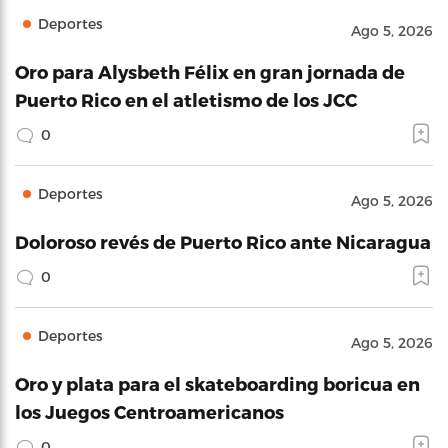
Deportes
Ago 5, 2026
Oro para Alysbeth Félix en gran jornada de
Puerto Rico en el atletismo de los JCC
0
Deportes
Ago 5, 2026
Doloroso revés de Puerto Rico ante Nicaragua
0
Deportes
Ago 5, 2026
Oro y plata para el skateboarding boricua en
los Juegos Centroamericanos
0