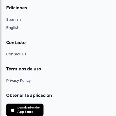
Ediciones
Spanish
English
Contacto
Contact Us
Términos de uso
Privacy Policy
Obtener la aplicación
Download on the
App Store