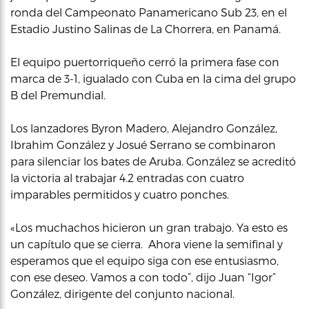
ronda del Campeonato Panamericano Sub 23, en el
Estadio Justino Salinas de La Chorrera, en Panamá.
El equipo puertorriqueño cerró la primera fase con
marca de 3-1, igualado con Cuba en la cima del grupo
B del Premundial.
Los lanzadores Byron Madero, Alejandro González,
Ibrahim González y Josué Serrano se combinaron
para silenciar los bates de Aruba. González se acreditó
la victoria al trabajar 4.2 entradas con cuatro
imparables permitidos y cuatro ponches.
«Los muchachos hicieron un gran trabajo. Ya esto es
un capítulo que se cierra. Ahora viene la semifinal y
esperamos que el equipo siga con ese entusiasmo,
con ese deseo. Vamos a con todo”, dijo Juan “Igor”
González, dirigente del conjunto nacional.