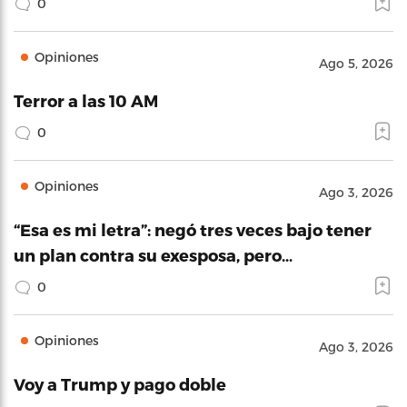
0
Opiniones
Ago 5, 2026
Terror a las 10 AM
0
Opiniones
Ago 3, 2026
“Esa es mi letra”: negó tres veces bajo tener
un plan contra su exesposa, pero…
0
Opiniones
Ago 3, 2026
Voy a Trump y pago doble