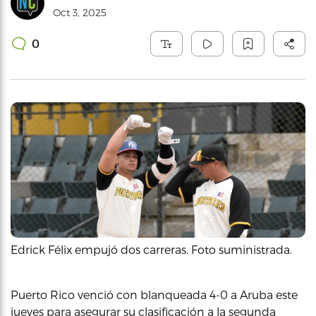
Oct 3, 2025
0
Edrick Félix empujó dos carreras. Foto suministrada.
Puerto Rico venció con blanqueada 4-0 a Aruba este
jueves para asegurar su clasificación a la segunda