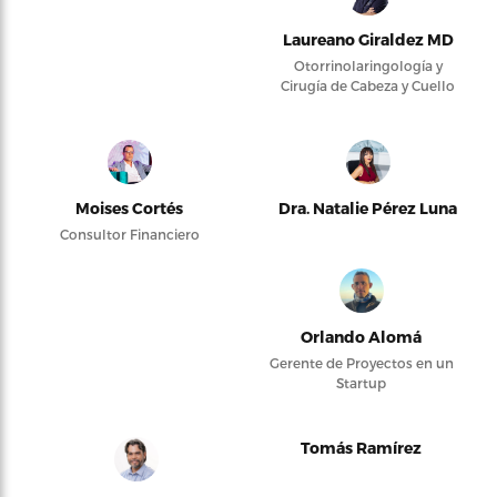
Laureano Giraldez MD
Otorrinolaringología y
Cirugía de Cabeza y Cuello
Moises Cortés
Dra. Natalie Pérez Luna
Consultor Financiero
Orlando Alomá
Gerente de Proyectos en un
Startup
Tomás Ramírez