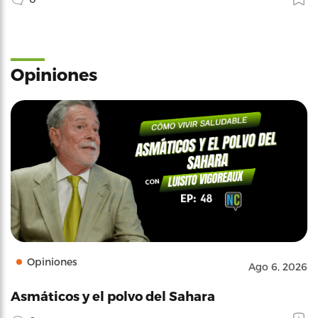
Opiniones
Opiniones
Ago 6, 2026
Asmáticos y el polvo del Sahara