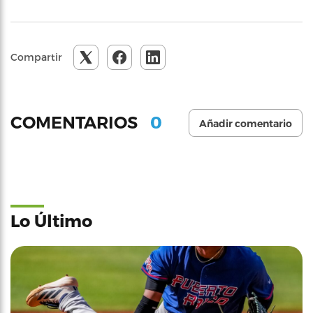
Compartir
0
COMENTARIOS
Añadir comentario
Lo Último