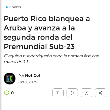
Sports
Puerto Rico blanquea a
Aruba y avanza a la
segunda ronda del
Premundial Sub-23
El equipo puertorriqueño cerró la primera fase con
marca de 3-1.
NotiCel
Por
Oct 3, 2025
0