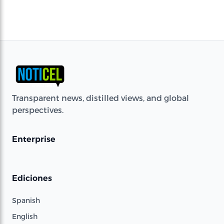
Transparent news, distilled views, and global
perspectives.
Enterprise
Ediciones
Spanish
English