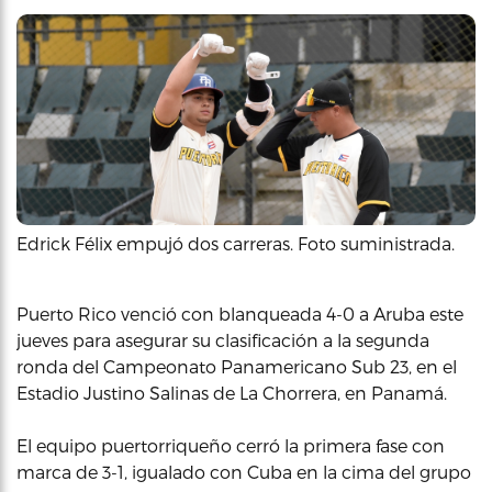
Edrick Félix empujó dos carreras. Foto suministrada.
Puerto Rico venció con blanqueada 4-0 a Aruba este
jueves para asegurar su clasificación a la segunda
ronda del Campeonato Panamericano Sub 23, en el
Estadio Justino Salinas de La Chorrera, en Panamá.
El equipo puertorriqueño cerró la primera fase con
marca de 3-1, igualado con Cuba en la cima del grupo