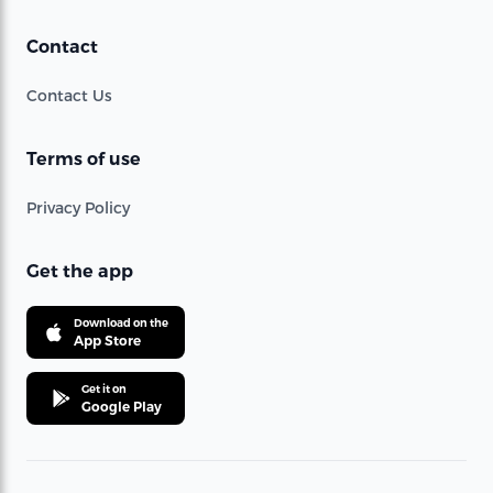
Contact
Contact Us
Terms of use
Privacy Policy
Get the app
Download on the
App Store
Get it on
Google Play