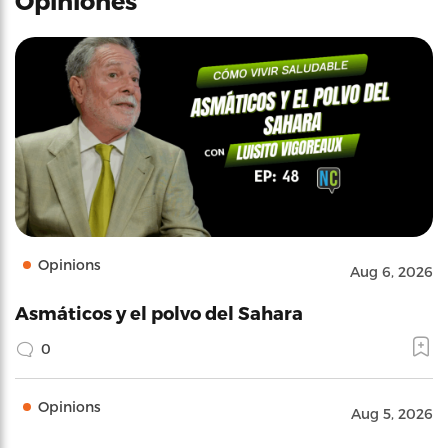
Opiniones
Opinions
Aug 6, 2026
Asmáticos y el polvo del Sahara
0
Opinions
Aug 5, 2026