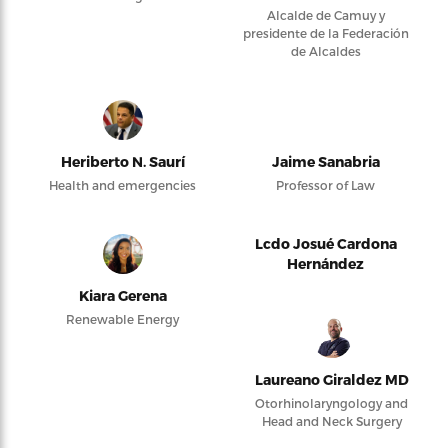
Alcalde de Camuy y
presidente de la Federación
de Alcaldes
Heriberto N. Saurí
Jaime Sanabria
Health and emergencies
Professor of Law
Lcdo Josué Cardona
Hernández
Kiara Gerena
Renewable Energy
Laureano Giraldez MD
Otorhinolaryngology and
Head and Neck Surgery