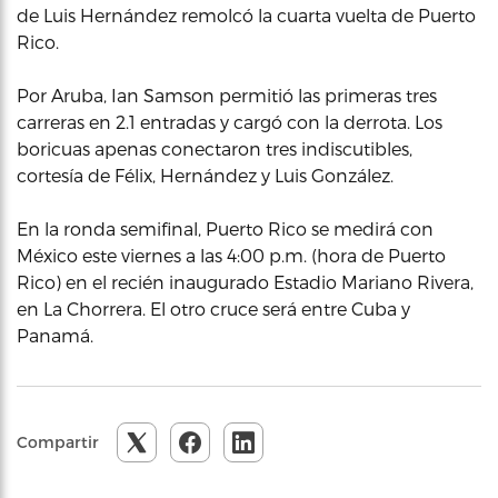
de Luis Hernández remolcó la cuarta vuelta de Puerto
Rico.
Por Aruba, Ian Samson permitió las primeras tres
carreras en 2.1 entradas y cargó con la derrota. Los
boricuas apenas conectaron tres indiscutibles,
cortesía de Félix, Hernández y Luis González.
En la ronda semifinal, Puerto Rico se medirá con
México este viernes a las 4:00 p.m. (hora de Puerto
Rico) en el recién inaugurado Estadio Mariano Rivera,
en La Chorrera. El otro cruce será entre Cuba y
Panamá.
Compartir