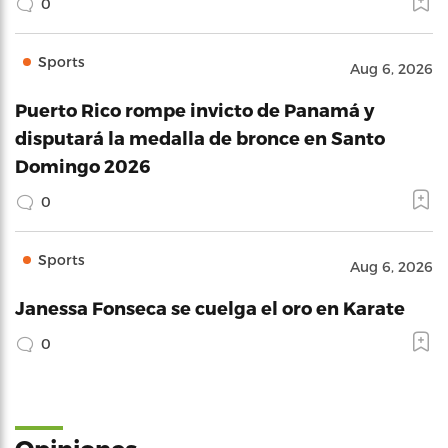
0
Sports
Aug 6, 2026
Puerto Rico rompe invicto de Panamá y
disputará la medalla de bronce en Santo
Domingo 2026
0
Sports
Aug 6, 2026
Janessa Fonseca se cuelga el oro en Karate
0