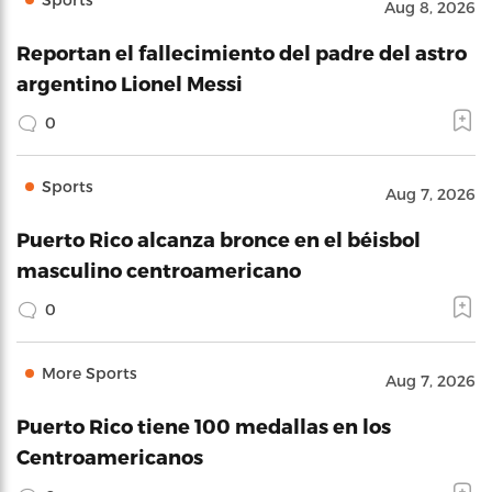
Aug 8, 2026
Reportan el fallecimiento del padre del astro
argentino Lionel Messi
0
Sports
Aug 7, 2026
Puerto Rico alcanza bronce en el béisbol
masculino centroamericano
0
More Sports
Aug 7, 2026
Puerto Rico tiene 100 medallas en los
Centroamericanos