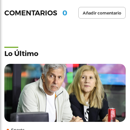
0
COMENTARIOS
Añadir comentario
Lo Último
Sports