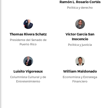
Ramón L. Rosario Cortés
Política y derecho
Thomas Rivera Schatz
Víctor García San
Inocencio
Presidente del Senado de
Puerto Rico
Política y justicia
Luisito Vigoreaux
William Maldonado
Columnista Cultural y de
Economista y Estratega
Entretenimiento
Financiero