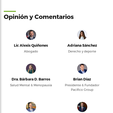
Opinión y Comentarios
Lic Alexis Quiñones
Adriana Sánchez
Abogado
Derecho y deporte
Dra. Bárbara D. Barros
Brian Díaz
Salud Mental & Menopausia
Presidente & Fundador
Pacifico Group