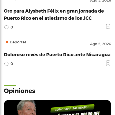
Ago 5, 2026
Oro para Alysbeth Félix en gran jornada de
Puerto Rico en el atletismo de los JCC
0
Deportes
Ago 5, 2026
Doloroso revés de Puerto Rico ante Nicaragua
0
Opiniones