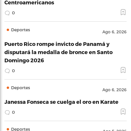
Centroamericanos
0
Deportes
Ago 6, 2026
Puerto Rico rompe invicto de Panamá y
disputará la medalla de bronce en Santo
Domingo 2026
0
Deportes
Ago 6, 2026
Janessa Fonseca se cuelga el oro en Karate
0
Deportes