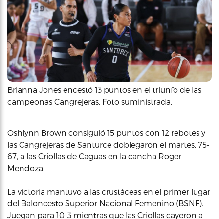
Brianna Jones encestó 13 puntos en el triunfo de las
campeonas Cangrejeras. Foto suministrada.
Oshlynn Brown consiguió 15 puntos con 12 rebotes y
las Cangrejeras de Santurce doblegaron el martes, 75-
67, a las Criollas de Caguas en la cancha Roger
Mendoza.
La victoria mantuvo a las crustáceas en el primer lugar
del Baloncesto Superior Nacional Femenino (BSNF).
Juegan para 10-3 mientras que las Criollas cayeron a