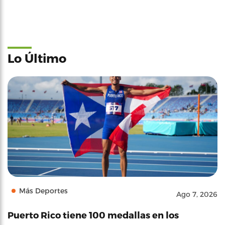
Lo Último
Más Deportes
Ago 7, 2026
Puerto Rico tiene 100 medallas en los