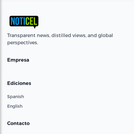
Transparent news, distilled views, and global
perspectives.
Empresa
Ediciones
Spanish
English
Contacto