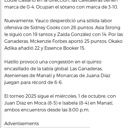
marca de 0-4. Ocupan el sótano con marca de 3-10.
Nuevamente, Yauco desperdició una sólida labor
ofensiva de Sidney Cooks con 26 puntos. Asia Strong
le siguió con 19 tantos y Zaida González con 14. Por las
Ganaderas, Mckenzie Forbes aportó 25 puntos, Okako
Adika añadió 22 y Essence Booker 15.
Hatillo provocó una congestión en el quinto
encasillado de la tabla global. Las Ganaderas,
Atenienses de Manatí y Monarcas de Juana Díaz
juegan para récord de 6-6.
El torneo 2025 sigue el miércoles, 1 de octubre, con
Juan Díaz en Moca (8-5) e Isabela (8-4) en Manatí,
ambos encuentros desde las 8:00 p.m.
Advertisements