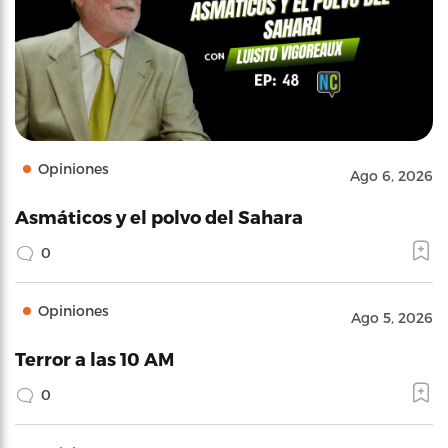
Opiniones
Ago 6, 2026
Asmáticos y el polvo del Sahara
0
Opiniones
Ago 5, 2026
Terror a las 10 AM
0