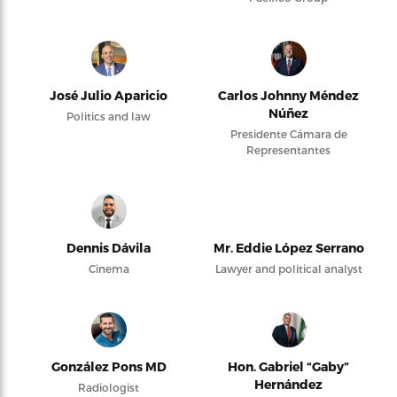
José Julio Aparicio
Carlos Johnny Méndez
Núñez
Politics and law
Presidente Cámara de
Representantes
Dennis Dávila
Mr. Eddie López Serrano
Cinema
Lawyer and political analyst
González Pons MD
Hon. Gabriel “Gaby”
Hernández
Radiologist