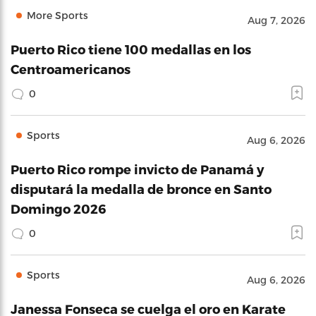
More Sports
Aug 7, 2026
Puerto Rico tiene 100 medallas en los
Centroamericanos
0
Sports
Aug 6, 2026
Puerto Rico rompe invicto de Panamá y
disputará la medalla de bronce en Santo
Domingo 2026
0
Sports
Aug 6, 2026
Janessa Fonseca se cuelga el oro en Karate