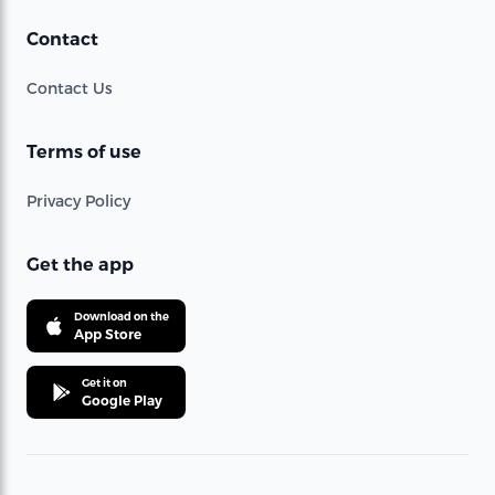
Contact
Contact Us
Terms of use
Privacy Policy
Get the app
Download on the
App Store
Get it on
Google Play