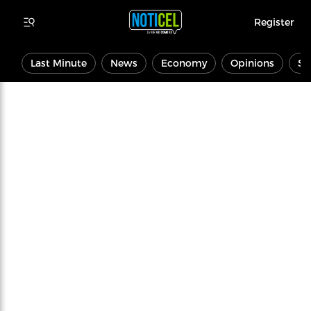
Register
Last Minute
News
Economy
Opinions
Sp