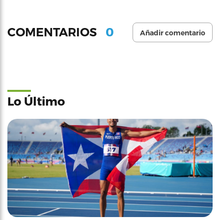
0
COMENTARIOS
Añadir comentario
Lo Último