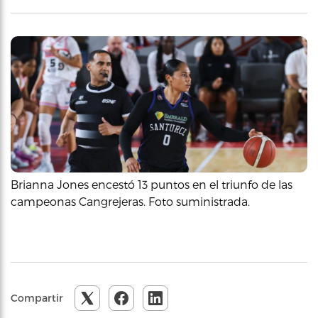
Brianna Jones encestó 13 puntos en el triunfo de las
campeonas Cangrejeras. Foto suministrada.
Compartir