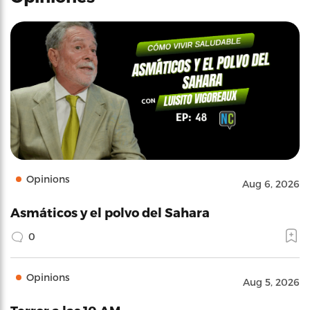
Opinions
Aug 6, 2026
Asmáticos y el polvo del Sahara
0
Opinions
Aug 5, 2026