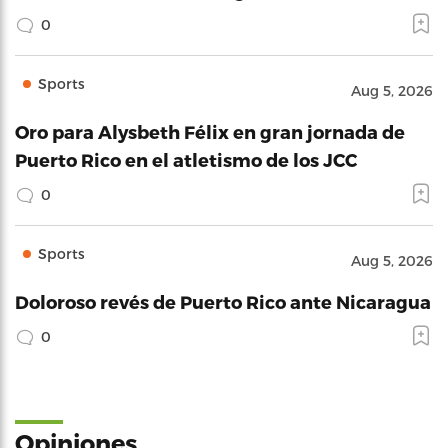
0
Sports
Aug 5, 2026
Oro para Alysbeth Félix en gran jornada de
Puerto Rico en el atletismo de los JCC
0
Sports
Aug 5, 2026
Doloroso revés de Puerto Rico ante Nicaragua
0
Opiniones