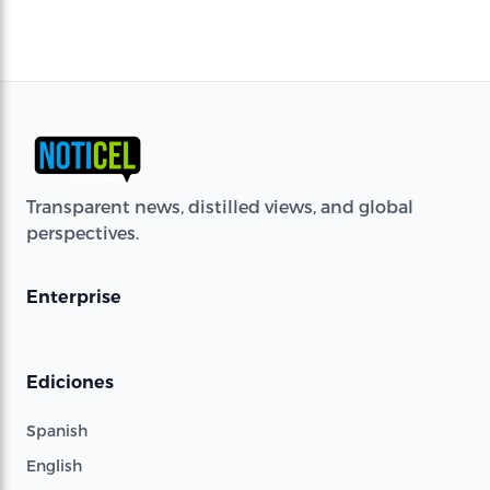
Transparent news, distilled views, and global
perspectives.
Enterprise
Ediciones
Spanish
English