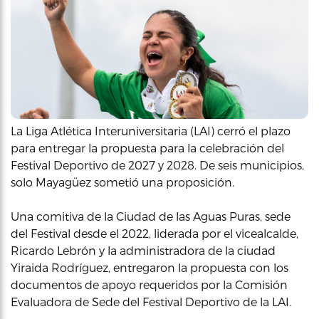
La Liga Atlética Interuniversitaria (LAI) cerró el plazo
para entregar la propuesta para la celebración del
Festival Deportivo de 2027 y 2028. De seis municipios,
solo Mayagüez sometió una proposición.
Una comitiva de la Ciudad de las Aguas Puras, sede
del Festival desde el 2022, liderada por el vicealcalde,
Ricardo Lebrón y la administradora de la ciudad
Yiraida Rodríguez, entregaron la propuesta con los
documentos de apoyo requeridos por la Comisión
Evaluadora de Sede del Festival Deportivo de la LAI.