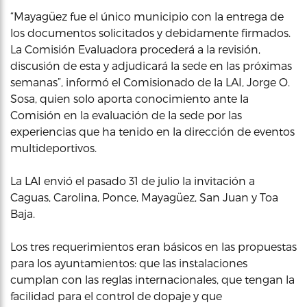
“Mayagüez fue el único municipio con la entrega de
los documentos solicitados y debidamente firmados.
La Comisión Evaluadora procederá a la revisión,
discusión de esta y adjudicará la sede en las próximas
semanas”, informó el Comisionado de la LAI, Jorge O.
Sosa, quien solo aporta conocimiento ante la
Comisión en la evaluación de la sede por las
experiencias que ha tenido en la dirección de eventos
multideportivos.
La LAI envió el pasado 31 de julio la invitación a
Caguas, Carolina, Ponce, Mayagüez, San Juan y Toa
Baja.
Los tres requerimientos eran básicos en las propuestas
para los ayuntamientos: que las instalaciones
cumplan con las reglas internacionales, que tengan la
facilidad para el control de dopaje y que