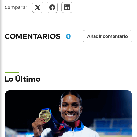
Compartir
0
COMENTARIOS
Añadir comentario
Lo Último