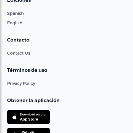
Ediciones
Spanish
English
Contacto
Contact Us
Términos de uso
Privacy Policy
Obtener la aplicación
Download on the
App Store
Get it on