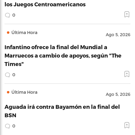
los Juegos Centroamericanos
0
Última Hora
Ago 5, 2026
Infantino ofrece la final del Mundial a
Marruecos a cambio de apoyos, según "The
Times"
0
Última Hora
Ago 5, 2026
Aguada irá contra Bayamón en la final del
BSN
0