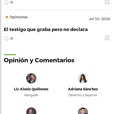
0
Opiniones
Jul 30, 2026
El testigo que graba pero no declara
0
Opinión y Comentarios
Lic Alexis Quiñones
Adriana Sánchez
Abogado
Derecho y deporte