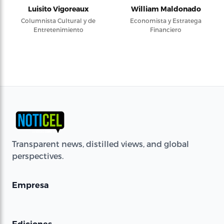
Luisito Vigoreaux
William Maldonado
Columnista Cultural y de
Economista y Estratega
Entretenimiento
Financiero
Transparent news, distilled views, and global
perspectives.
Empresa