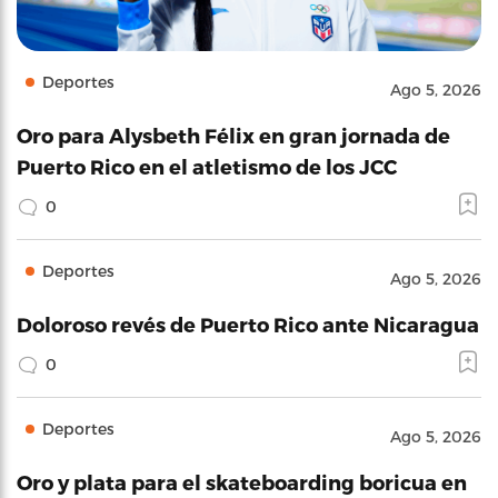
Deportes
Ago 5, 2026
Oro para Alysbeth Félix en gran jornada de
Puerto Rico en el atletismo de los JCC
0
Deportes
Ago 5, 2026
Doloroso revés de Puerto Rico ante Nicaragua
0
Deportes
Ago 5, 2026
Oro y plata para el skateboarding boricua en