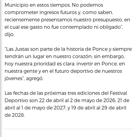
Municipio en estos tiempos. No podemos
comprometer ingresos futuros y, como saben,
recientemente presentamos nuestro presupuesto, en
el cual ese gasto no fue contemplado ni obligado”,
dijo.
“Las Justas son parte de la historia de Ponce y siempre
tendrán un lugar en nuestro corazón; sin embargo,
hoy nuestra prioridad es clara: invertir en Ponce, en
nuestra gente y en el futuro deportivo de nuestros
jóvenes”, agregó.
Las fechas de las próximas tres ediciones del Festival
Deportivo son 22 de abril al 2 de mayo de 2026; 21 de
abril al 1 de mayo de 2027; y 19 de abril al 29 de abril
de 2028.