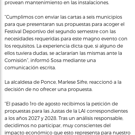
provean mantenimiento en las instalaciones.
“Cumplimos con enviar las cartas a seis municipios
para que presentaran sus propuestas para acoger el
Festival Deportivo del segundo semestre con las
necesidades requeridas para este magno evento con
los requisitos. La experiencia dicta que, si alguno de
ellos tuviera dudas, se aclararían las mismas ante la
Comisión”, informó Sosa mediante una
comunicación escrita.
La alcaldesa de Ponce, Marlese Sifre, reaccionó a la
decisión de no ofrecer una propuesta.
“El pasado 1ro de agosto recibimos la petición de
propuestas para las Justas de la LAI correspondientes
a los años 2027 y 2028. Tras un análisis responsable,
decidimos no participar, muy conscientes del
impacto económico que esto representa para nuestro