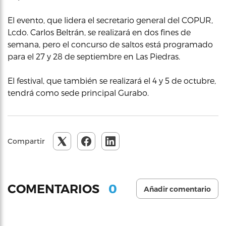
El evento, que lidera el secretario general del COPUR,
Lcdo. Carlos Beltrán, se realizará en dos fines de
semana, pero el concurso de saltos está programado
para el 27 y 28 de septiembre en Las Piedras.
El festival, que también se realizará el 4 y 5 de octubre,
tendrá como sede principal Gurabo.
Compartir
0
COMENTARIOS
Añadir comentario