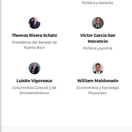
Política y derecho
Thomas Rivera Schatz
Víctor García San
Inocencio
Presidente del Senado de
Puerto Rico
Política y justicia
Luisito Vigoreaux
William Maldonado
Columnista Cultural y de
Economista y Estratega
Entretenimiento
Financiero