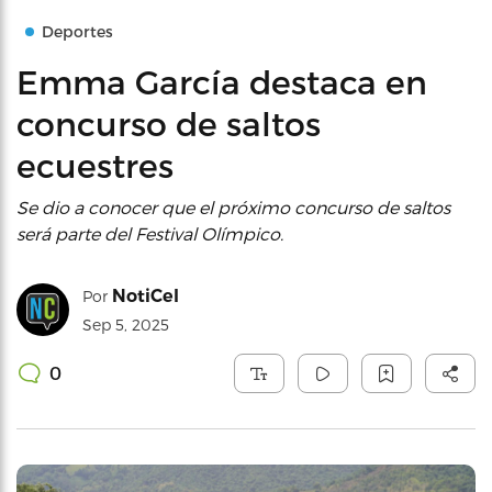
Deportes
Emma García destaca en
concurso de saltos
ecuestres
Se dio a conocer que el próximo concurso de saltos
será parte del Festival Olímpico.
NotiCel
Por
Sep 5, 2025
0