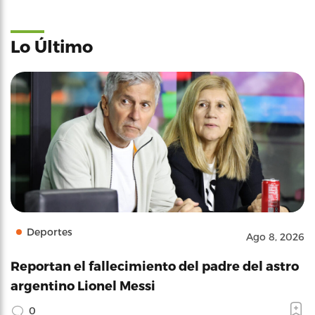
Lo Último
Deportes
Ago 8, 2026
Reportan el fallecimiento del padre del astro
argentino Lionel Messi
0