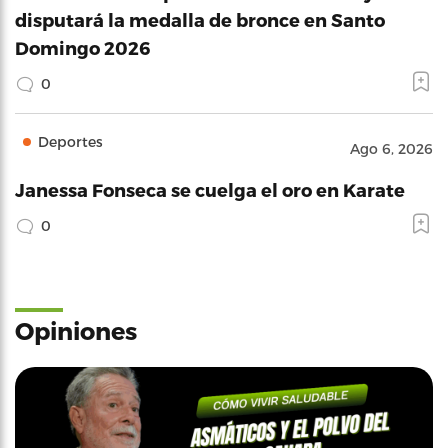
disputará la medalla de bronce en Santo
Domingo 2026
0
Deportes
Ago 6, 2026
Janessa Fonseca se cuelga el oro en Karate
0
Opiniones