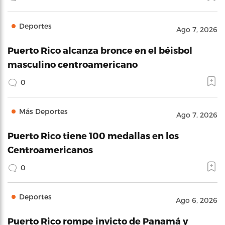
Deportes
Ago 7, 2026
Puerto Rico alcanza bronce en el béisbol
masculino centroamericano
0
Más Deportes
Ago 7, 2026
Puerto Rico tiene 100 medallas en los
Centroamericanos
0
Deportes
Ago 6, 2026
Puerto Rico rompe invicto de Panamá y