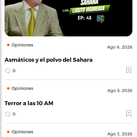
Opiniones
Ago 6, 2026
Asmáticos y el polvo del Sahara
0
Opiniones
Ago 5, 2026
Terror a las 10 AM
0
Opiniones
Ago 3, 2026