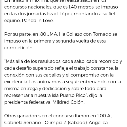
concursos nacionales, que es 1.40 metros, se impuso
en las dos jornadas Israel López montando a su fiel
equino, Panda in Love.
Por su parte, en .80 JMA, Ilia Collazo con Tornado se
impuso en la primera y segunda vuelta de esta
competición.
“Más allá de los resultados, cada salto, cada recorrido y
cada desafío superado refleja el trabajo constante, la
conexión con sus caballos y el compromiso con la
excelencia. Los animamos a seguir entrenando con la
misma entrega y dedicación y sobre todo para
representar a nuestra isla Puerto Rico”, dijo la
presidenta federativa, Mildred Colón.
Otros ganadores en el concurso fueron en 1.00 A ,
Gabriela Serrano – Olimpia Z (sábado), Angélica