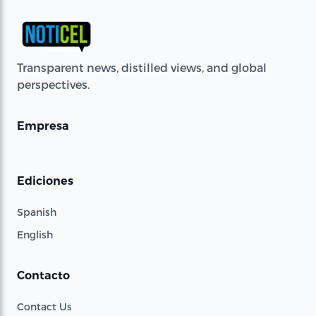
Transparent news, distilled views, and global
perspectives.
Empresa
Ediciones
Spanish
English
Contacto
Contact Us