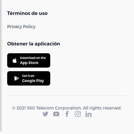
Términos de uso
Privacy Policy
Obtener la aplicación
Download on the
App Store
Get it on
Google Play
© 2021 360 Telecom Corporation. All rights reserved.