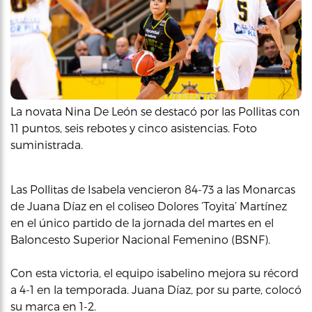
La novata Nina De León se destacó por las Pollitas con
11 puntos, seis rebotes y cinco asistencias. Foto
suministrada.
Las Pollitas de Isabela vencieron 84-73 a las Monarcas
de Juana Díaz en el coliseo Dolores ‘Toyita’ Martínez
en el único partido de la jornada del martes en el
Baloncesto Superior Nacional Femenino (BSNF).
Con esta victoria, el equipo isabelino mejora su récord
a 4-1 en la temporada. Juana Díaz, por su parte, colocó
su marca en 1-2.