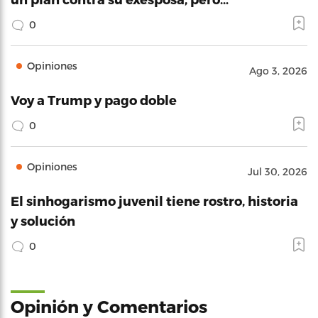
0
Opiniones
Ago 3, 2026
Voy a Trump y pago doble
0
Opiniones
Jul 30, 2026
El sinhogarismo juvenil tiene rostro, historia
y solución
0
Opinión y Comentarios