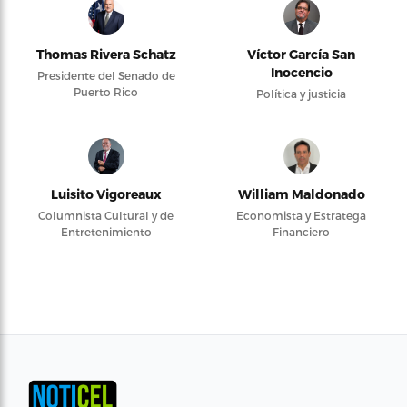
Thomas Rivera Schatz
Víctor García San
Inocencio
Presidente del Senado de
Puerto Rico
Política y justicia
Luisito Vigoreaux
William Maldonado
Columnista Cultural y de
Economista y Estratega
Entretenimiento
Financiero