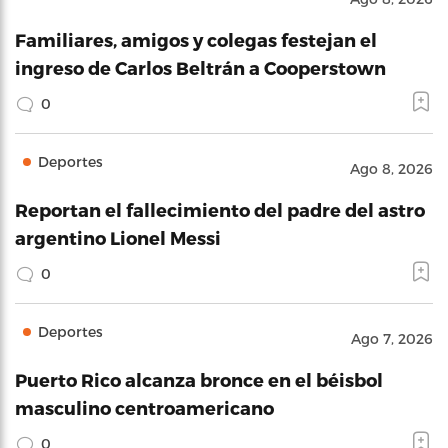
Familiares, amigos y colegas festejan el
ingreso de Carlos Beltrán a Cooperstown
0
Deportes
Ago 8, 2026
Reportan el fallecimiento del padre del astro
argentino Lionel Messi
0
Deportes
Ago 7, 2026
Puerto Rico alcanza bronce en el béisbol
masculino centroamericano
0