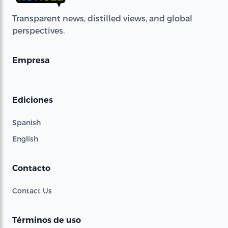
Transparent news, distilled views, and global
perspectives.
Empresa
Ediciones
Spanish
English
Contacto
Contact Us
Términos de uso