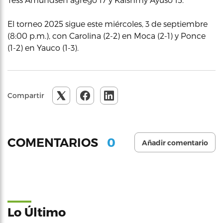
El torneo 2025 sigue este miércoles, 3 de septiembre
(8:00 p.m.), con Carolina (2-2) en Moca (2-1) y Ponce
(1-2) en Yauco (1-3).
Compartir
0
COMENTARIOS
Añadir comentario
Lo Último