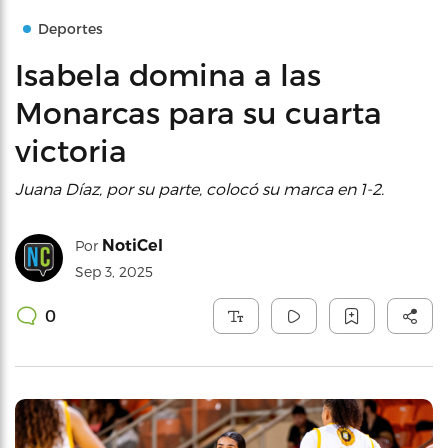
Deportes
Isabela domina a las
Monarcas para su cuarta
victoria
Juana Díaz, por su parte, colocó su marca en 1-2.
NotiCel
Por
Sep 3, 2025
0