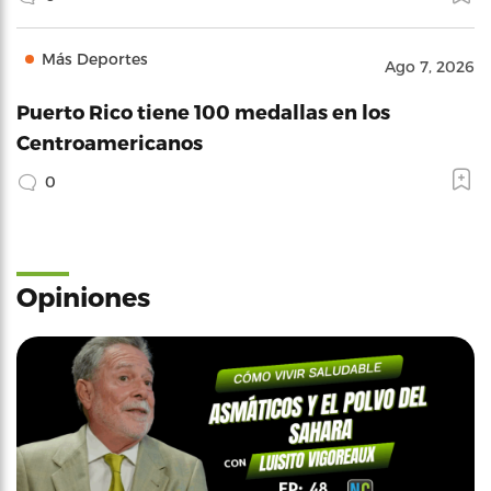
Más Deportes
Ago 7, 2026
Puerto Rico tiene 100 medallas en los
Centroamericanos
0
Opiniones