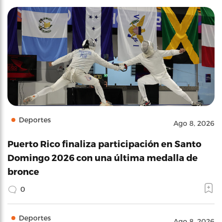
Deportes
Ago 8, 2026
Puerto Rico finaliza participación en Santo
Domingo 2026 con una última medalla de
bronce
0
Deportes
Ago 8, 2026