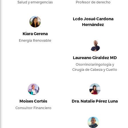
Salud y emergencias
Profesor de derecho
Lcdo Josué Cardona
Hernández
Kiara Gerena
Energía Renovable
Laureano Giraldez MD
Otorrinolaringología y
Cirugía de Cabeza y Cuello
Moises Cortés
Dra. Natalie Pérez Luna
Consultor Financiero