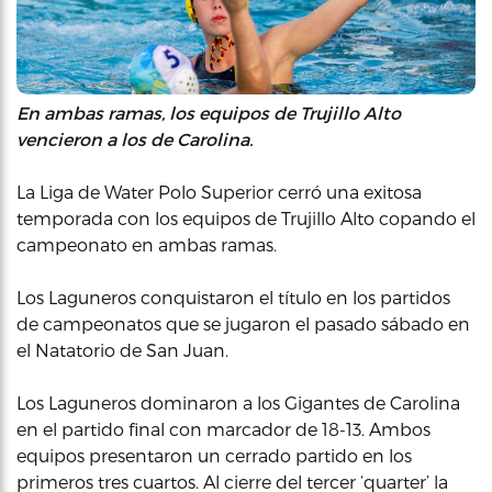
En ambas ramas, los equipos de Trujillo Alto
vencieron a los de Carolina.
La Liga de Water Polo Superior cerró una exitosa
temporada con los equipos de Trujillo Alto copando el
campeonato en ambas ramas.
Los Laguneros conquistaron el título en los partidos
de campeonatos que se jugaron el pasado sábado en
el Natatorio de San Juan.
Los Laguneros dominaron a los Gigantes de Carolina
en el partido final con marcador de 18-13. Ambos
equipos presentaron un cerrado partido en los
primeros tres cuartos. Al cierre del tercer ‘quarter’ la