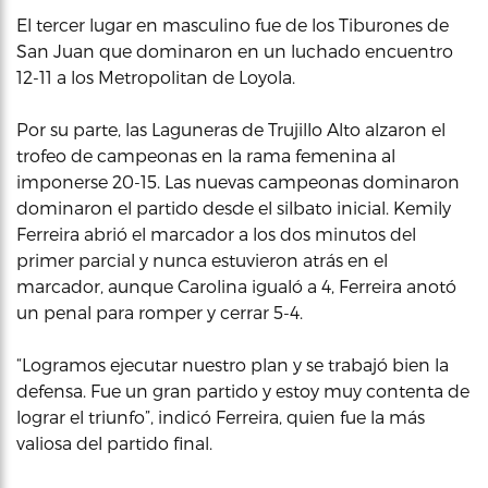
El tercer lugar en masculino fue de los Tiburones de
San Juan que dominaron en un luchado encuentro
12-11 a los Metropolitan de Loyola.
Por su parte, las Laguneras de Trujillo Alto alzaron el
trofeo de campeonas en la rama femenina al
imponerse 20-15. Las nuevas campeonas dominaron
dominaron el partido desde el silbato inicial. Kemily
Ferreira abrió el marcador a los dos minutos del
primer parcial y nunca estuvieron atrás en el
marcador, aunque Carolina igualó a 4, Ferreira anotó
un penal para romper y cerrar 5-4.
“Logramos ejecutar nuestro plan y se trabajó bien la
defensa. Fue un gran partido y estoy muy contenta de
lograr el triunfo”, indicó Ferreira, quien fue la más
valiosa del partido final.