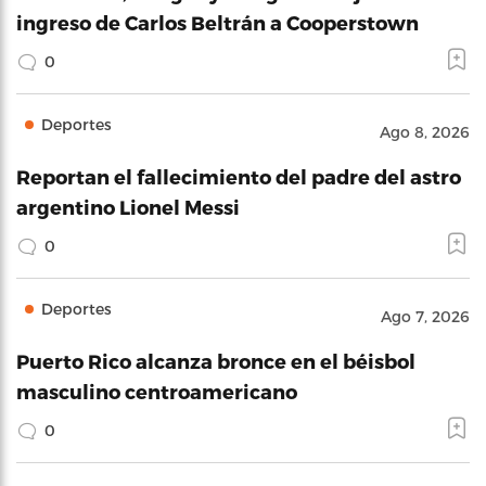
ingreso de Carlos Beltrán a Cooperstown
0
Deportes
Ago 8, 2026
Reportan el fallecimiento del padre del astro
argentino Lionel Messi
0
Deportes
Ago 7, 2026
Puerto Rico alcanza bronce en el béisbol
masculino centroamericano
0