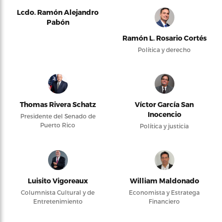
Lcdo. Ramón Alejandro
Pabón
Ramón L. Rosario Cortés
Política y derecho
Thomas Rivera Schatz
Víctor García San
Inocencio
Presidente del Senado de
Puerto Rico
Política y justicia
Luisito Vigoreaux
William Maldonado
Columnista Cultural y de
Economista y Estratega
Entretenimiento
Financiero