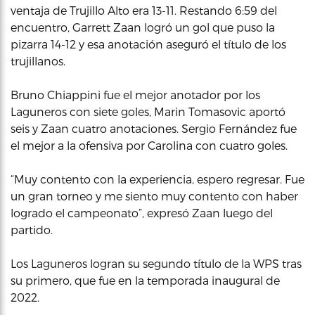
ventaja de Trujillo Alto era 13-11. Restando 6:59 del
encuentro, Garrett Zaan logró un gol que puso la
pizarra 14-12 y esa anotación aseguró el título de los
trujillanos.
Bruno Chiappini fue el mejor anotador por los
Laguneros con siete goles, Marin Tomasovic aportó
seis y Zaan cuatro anotaciones. Sergio Fernández fue
el mejor a la ofensiva por Carolina con cuatro goles.
“Muy contento con la experiencia, espero regresar. Fue
un gran torneo y me siento muy contento con haber
logrado el campeonato”, expresó Zaan luego del
partido.
Los Laguneros logran su segundo título de la WPS tras
su primero, que fue en la temporada inaugural de
2022.