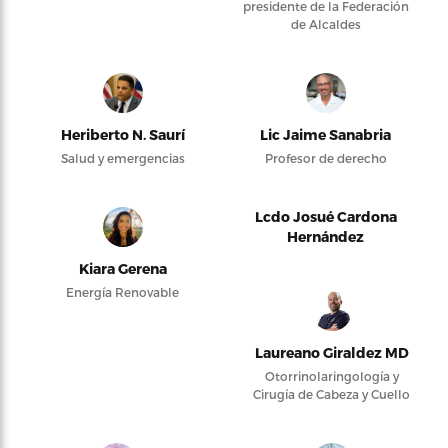
presidente de la Federación
de Alcaldes
Heriberto N. Saurí
Lic Jaime Sanabria
Salud y emergencias
Profesor de derecho
Lcdo Josué Cardona
Hernández
Kiara Gerena
Energía Renovable
Laureano Giraldez MD
Otorrinolaringología y
Cirugía de Cabeza y Cuello