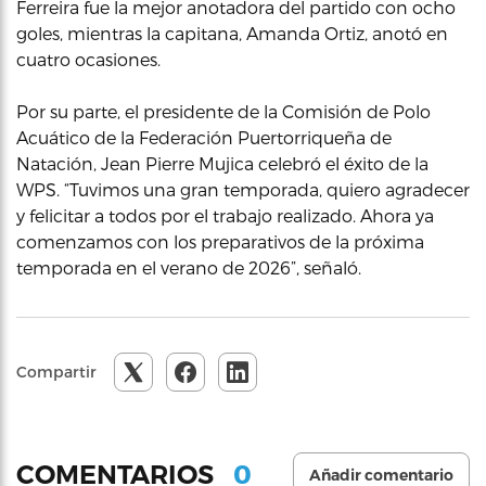
Ferreira fue la mejor anotadora del partido con ocho
goles, mientras la capitana, Amanda Ortiz, anotó en
cuatro ocasiones.
Por su parte, el presidente de la Comisión de Polo
Acuático de la Federación Puertorriqueña de
Natación, Jean Pierre Mujica celebró el éxito de la
WPS. “Tuvimos una gran temporada, quiero agradecer
y felicitar a todos por el trabajo realizado. Ahora ya
comenzamos con los preparativos de la próxima
temporada en el verano de 2026”, señaló.
Compartir
0
COMENTARIOS
Añadir comentario