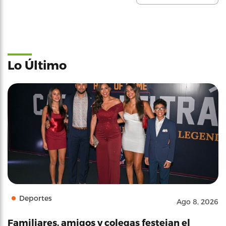
Lo Último
Deportes
Ago 8, 2026
Familiares, amigos y colegas festejan el