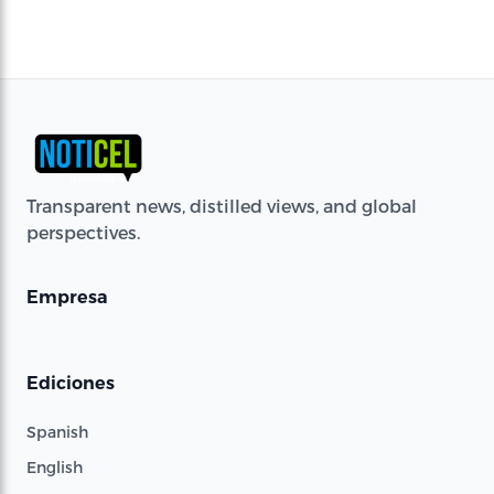
Transparent news, distilled views, and global
perspectives.
Empresa
Ediciones
Spanish
English