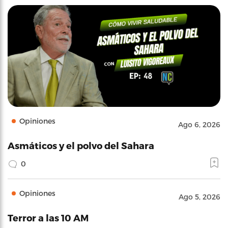
Opiniones
Ago 6, 2026
Asmáticos y el polvo del Sahara
0
Opiniones
Ago 5, 2026
Terror a las 10 AM