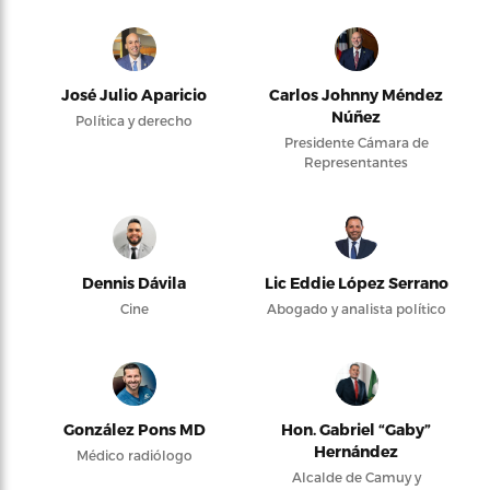
José Julio Aparicio
Carlos Johnny Méndez
Núñez
Política y derecho
Presidente Cámara de
Representantes
Dennis Dávila
Lic Eddie López Serrano
Cine
Abogado y analista político
González Pons MD
Hon. Gabriel “Gaby”
Hernández
Médico radiólogo
Alcalde de Camuy y