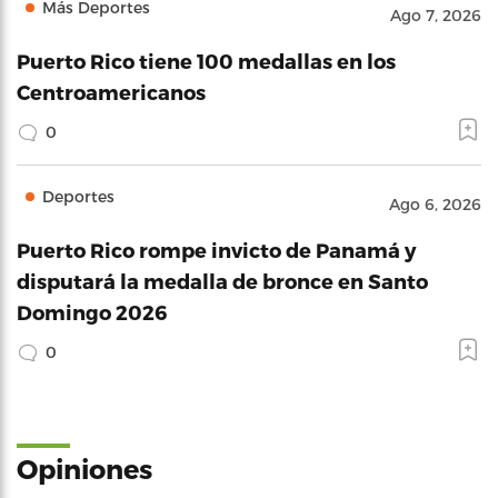
Más Deportes
Ago 7, 2026
Puerto Rico tiene 100 medallas en los
Centroamericanos
0
Deportes
Ago 6, 2026
Puerto Rico rompe invicto de Panamá y
disputará la medalla de bronce en Santo
Domingo 2026
0
Opiniones