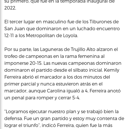
su primero, que fue en la temporada inaugural de
2022.
El tercer lugar en masculino fue de los Tiburones de
San Juan que dominaron en un luchado encuentro
12-11 a los Metropolitan de Loyola.
Por su parte, las Laguneras de Trujillo Alto alzaron el
trofeo de campeonas en la rama femenina al
imponerse 20-15. Las nuevas campeonas dominaron
dominaron el partido desde el silbato inicial. Kemily
Ferreira abrió el marcador a los dos minutos del
primer parcial y nunca estuvieron atrás en el
marcador, aunque Carolina igualó a 4, Ferreira anotó
un penal para romper y cerrar 5-4.
“Logramos ejecutar nuestro plan y se trabajó bien la
defensa. Fue un gran partido y estoy muy contenta de
lograr el triunfo”, indicó Ferreira, quien fue la más