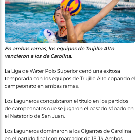
En ambas ramas, los equipos de Trujillo Alto
vencieron a los de Carolina.
La Liga de Water Polo Superior cerró una exitosa
temporada con los equipos de Trujillo Alto copando el
campeonato en ambas ramas.
Los Laguneros conquistaron el título en los partidos
de campeonatos que se jugaron el pasado sábado en
el Natatorio de San Juan.
Los Laguneros dominaron a los Gigantes de Carolina
en el partido final con marcador de 18-13. Ambos