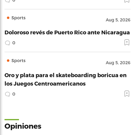
Sports
Aug 5, 2026
Doloroso revés de Puerto Rico ante Nicaragua
0
Sports
Aug 5, 2026
Oro y plata para el skateboarding boricua en
los Juegos Centroamericanos
0
Opiniones