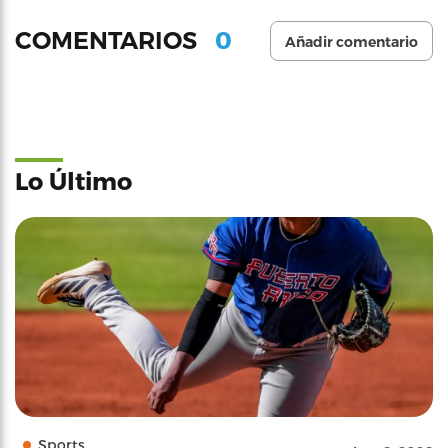
0
COMENTARIOS
Añadir comentario
Lo Último
Sports