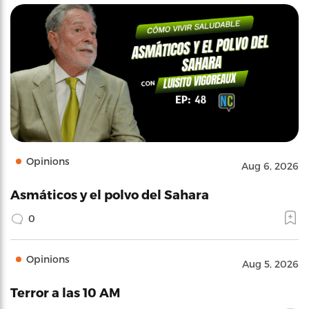
Opinions
Aug 6, 2026
Asmáticos y el polvo del Sahara
0
Opinions
Aug 5, 2026
Terror a las 10 AM