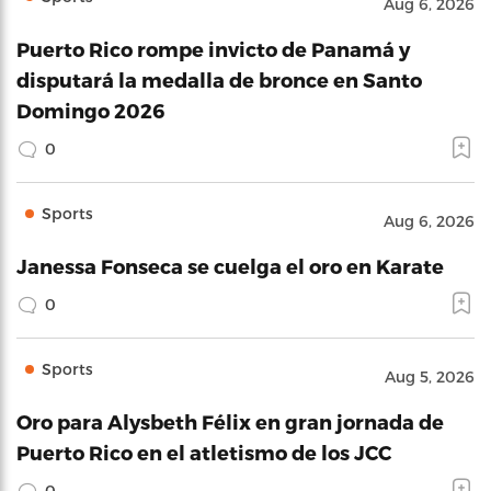
Aug 6, 2026
Puerto Rico rompe invicto de Panamá y
disputará la medalla de bronce en Santo
Domingo 2026
0
Sports
Aug 6, 2026
Janessa Fonseca se cuelga el oro en Karate
0
Sports
Aug 5, 2026
Oro para Alysbeth Félix en gran jornada de
Puerto Rico en el atletismo de los JCC
0