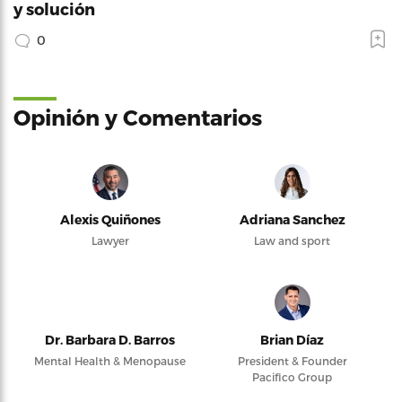
y solución
0
Opinión y Comentarios
Alexis Quiñones
Adriana Sanchez
Lawyer
Law and sport
Dr. Barbara D. Barros
Brian Díaz
Mental Health & Menopause
President & Founder
Pacifico Group