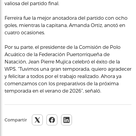
valiosa del partido final.
Ferreira fue la mejor anotadora del partido con ocho
goles, mientras la capitana, Amanda Ortiz, anotó en
cuatro ocasiones.
Por su parte, el presidente de la Comisión de Polo
Acuático de la Federación Puertorriqueña de
Natación, Jean Pierre Mujica celebró el éxito de la
WPS. “Tuvimos una gran temporada, quiero agradecer
y felicitar a todos por el trabajo realizado. Ahora ya
comenzamos con los preparativos de la próxima
temporada en el verano de 2026”, señaló.
Compartir