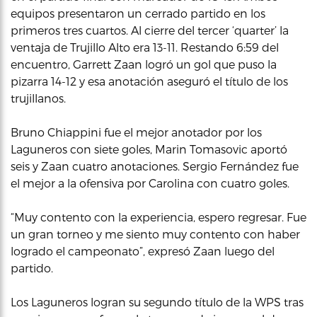
equipos presentaron un cerrado partido en los
primeros tres cuartos. Al cierre del tercer ‘quarter’ la
ventaja de Trujillo Alto era 13-11. Restando 6:59 del
encuentro, Garrett Zaan logró un gol que puso la
pizarra 14-12 y esa anotación aseguró el título de los
trujillanos.
Bruno Chiappini fue el mejor anotador por los
Laguneros con siete goles, Marin Tomasovic aportó
seis y Zaan cuatro anotaciones. Sergio Fernández fue
el mejor a la ofensiva por Carolina con cuatro goles.
“Muy contento con la experiencia, espero regresar. Fue
un gran torneo y me siento muy contento con haber
logrado el campeonato”, expresó Zaan luego del
partido.
Los Laguneros logran su segundo título de la WPS tras