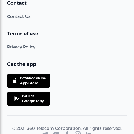
Contact
Contact Us
Terms of use
Privacy Policy
Get the app
Download on the
App Store
Get it on
Google Play
© 2021 360 Telecom Corporation. All rights reserved.