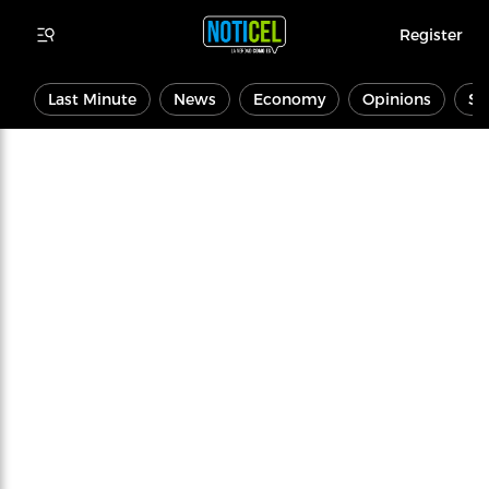
Register
Last Minute
News
Economy
Opinions
Sp