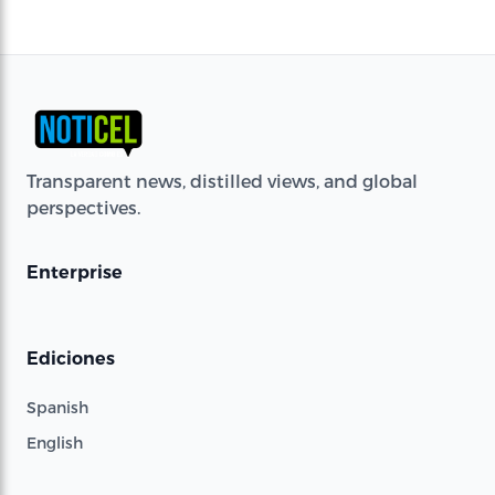
Transparent news, distilled views, and global
perspectives.
Enterprise
Ediciones
Spanish
English