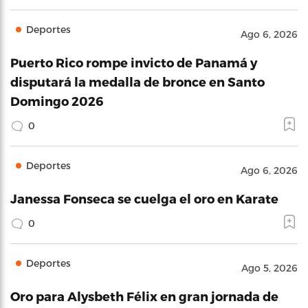
Deportes
Ago 6, 2026
Puerto Rico rompe invicto de Panamá y
disputará la medalla de bronce en Santo
Domingo 2026
0
Deportes
Ago 6, 2026
Janessa Fonseca se cuelga el oro en Karate
0
Deportes
Ago 5, 2026
Oro para Alysbeth Félix en gran jornada de