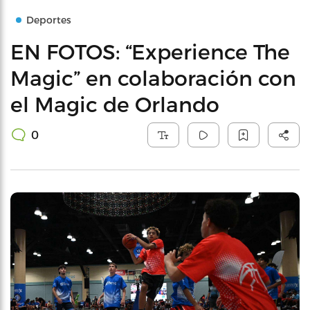
Deportes
EN FOTOS: “Experience The
Magic” en colaboración con
el Magic de Orlando
0