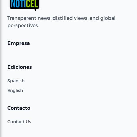
Transparent news, distilled views, and global
perspectives.
Empresa
Ediciones
Spanish
English
Contacto
Contact Us