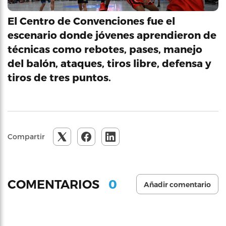
El Centro de Convenciones fue el
escenario donde jóvenes aprendieron de
técnicas como rebotes, pases, manejo
del balón, ataques, tiros libre, defensa y
tiros de tres puntos.
Compartir
0
COMENTARIOS
Añadir comentario