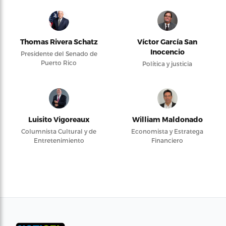
Thomas Rivera Schatz
Víctor García San
Inocencio
Presidente del Senado de
Puerto Rico
Política y justicia
Luisito Vigoreaux
William Maldonado
Columnista Cultural y de
Economista y Estratega
Entretenimiento
Financiero