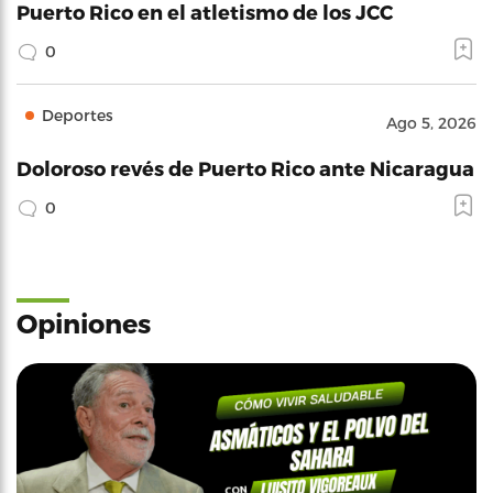
Puerto Rico en el atletismo de los JCC
0
Deportes
Ago 5, 2026
Doloroso revés de Puerto Rico ante Nicaragua
0
Opiniones