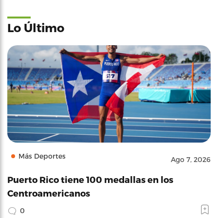
Lo Último
Más Deportes
Ago 7, 2026
Puerto Rico tiene 100 medallas en los
Centroamericanos
0