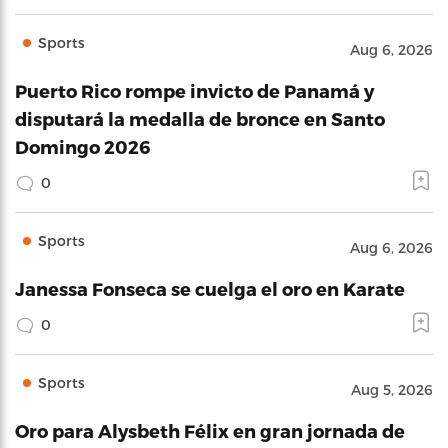
Sports
Aug 6, 2026
Puerto Rico rompe invicto de Panamá y
disputará la medalla de bronce en Santo
Domingo 2026
0
Sports
Aug 6, 2026
Janessa Fonseca se cuelga el oro en Karate
0
Sports
Aug 5, 2026
Oro para Alysbeth Félix en gran jornada de