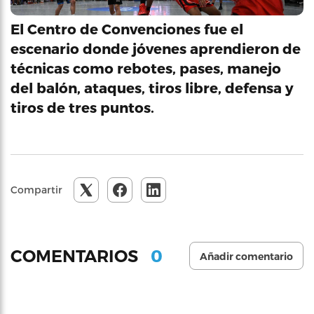
El Centro de Convenciones fue el
escenario donde jóvenes aprendieron de
técnicas como rebotes, pases, manejo
del balón, ataques, tiros libre, defensa y
tiros de tres puntos.
Compartir
0
COMENTARIOS
Añadir comentario