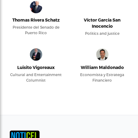
Thomas Rivera Schatz
Víctor García San
Inocencio
Presidente del Senado de
Puerto Rico
Politics and justice
Luisito Vigoreaux
William Maldonado
Cultural and Entertainment
Economista y Estratega
Columnist
Financiero