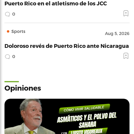
Puerto Rico en el atletismo de los JCC
0
Sports
Aug 5, 2026
Doloroso revés de Puerto Rico ante Nicaragua
0
Opiniones