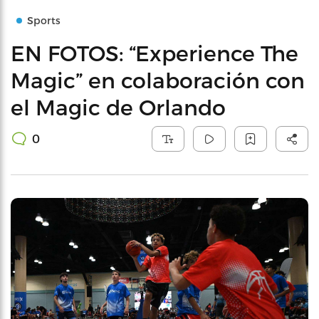
Sports
EN FOTOS: “Experience The
Magic” en colaboración con
el Magic de Orlando
0