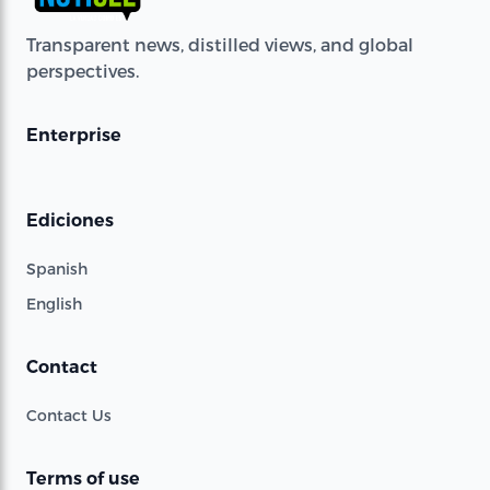
Transparent news, distilled views, and global
perspectives.
Enterprise
Ediciones
Spanish
English
Contact
Contact Us
Terms of use