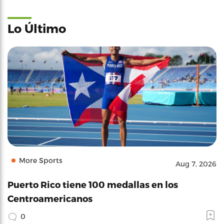
Lo Último
More Sports
Aug 7, 2026
Puerto Rico tiene 100 medallas en los
Centroamericanos
0