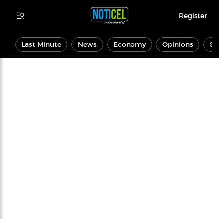
Register
Last Minute
News
Economy
Opinions
Sp