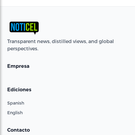
Transparent news, distilled views, and global
perspectives.
Empresa
Ediciones
Spanish
English
Contacto