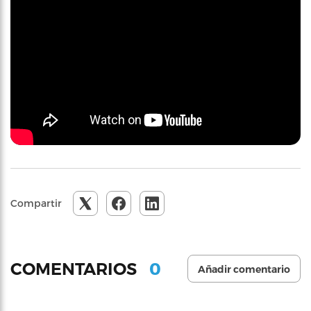
Compartir
0
COMENTARIOS
Añadir comentario