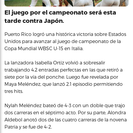
El juego por el campeonato será esta
tarde contra Japón.
Puerto Rico logró una histórica victoria sobre Estados
Unidos para avanzar al juego de campeonato de la
Copa Mundial WBSC U-15 en Italia.
La lanzadora Isabella Ortiz volvió a sobresalir
trabajando 4.2 entradas perfectas en las que retiró a
siete por la vía del ponche. Luego fue revelada por
Maya Meléndez, que lanzó 2.1 episodio permitiendo
tres hits.
Nylah Meléndez bateó de 4-3 con un doble que trajo
dos carreras en el séptimo acto. Por su parte, Alondra
Aldebol anotó dos de las cuatro carreras de la novena
Patria y se fue de 4-2.