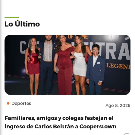
Lo Último
Deportes
Ago 8, 2026
Familiares, amigos y colegas festejan el
ingreso de Carlos Beltrán a Cooperstown