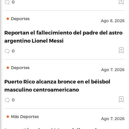
0
Deportes
Ago 8, 2026
Reportan el fallecimiento del padre del astro
argentino Lionel Messi
0
Deportes
Ago 7, 2026
Puerto Rico alcanza bronce en el béisbol
masculino centroamericano
0
Más Deportes
Ago 7, 2026