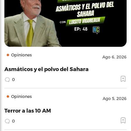
Opiniones
Ago 6, 2026
Asmáticos y el polvo del Sahara
0
Opiniones
Ago 5, 2026
Terror a las 10 AM
0