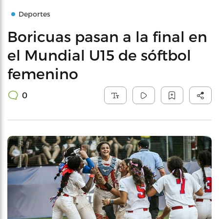
Deportes
Boricuas pasan a la final en
el Mundial U15 de sóftbol
femenino
0