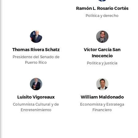
Ramón L. Rosario Cortés
Política y derecho
Thomas Rivera Schatz
Víctor García San
Inocencio
Presidente del Senado de
Puerto Rico
Política y justicia
Luisito Vigoreaux
William Maldonado
Columnista Cultural y de
Economista y Estratega
Entretenimiento
Financiero