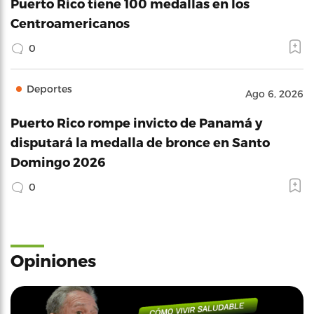
Puerto Rico tiene 100 medallas en los
Centroamericanos
0
Deportes
Ago 6, 2026
Puerto Rico rompe invicto de Panamá y
disputará la medalla de bronce en Santo
Domingo 2026
0
Opiniones