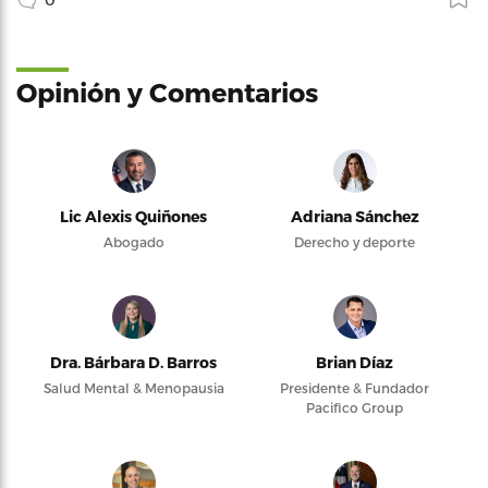
Opinión y Comentarios
Lic Alexis Quiñones
Adriana Sánchez
Abogado
Derecho y deporte
Dra. Bárbara D. Barros
Brian Díaz
Salud Mental & Menopausia
Presidente & Fundador
Pacifico Group