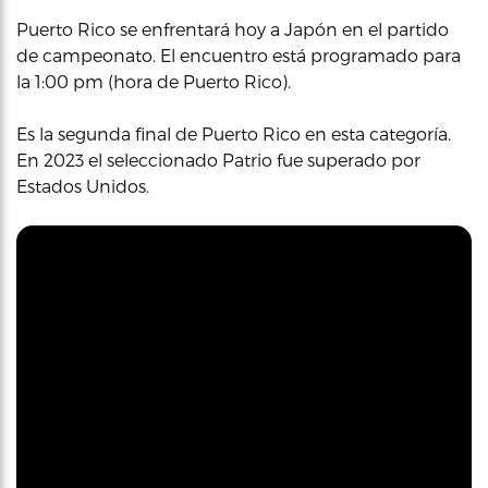
Puerto Rico se enfrentará hoy a Japón en el partido
de campeonato. El encuentro está programado para
la 1:00 pm (hora de Puerto Rico).
Es la segunda final de Puerto Rico en esta categoría.
En 2023 el seleccionado Patrio fue superado por
Estados Unidos.