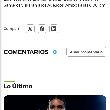
Santeros visitarán a los Atléticos. Ambos a las 8:00 pm.
Compartir
0
COMENTARIOS
Añadir comentario
Lo Último