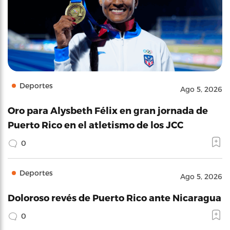
Deportes
Ago 5, 2026
Oro para Alysbeth Félix en gran jornada de
Puerto Rico en el atletismo de los JCC
0
Deportes
Ago 5, 2026
Doloroso revés de Puerto Rico ante Nicaragua
0