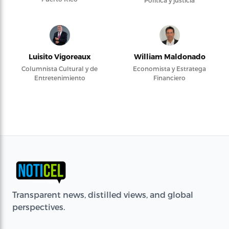
Política y justicia
Luisito Vigoreaux
William Maldonado
Columnista Cultural y de
Economista y Estratega
Entretenimiento
Financiero
Transparent news, distilled views, and global
perspectives.