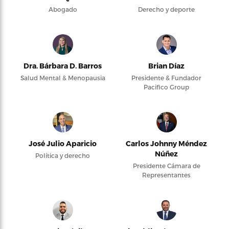
Abogado
Derecho y deporte
Dra. Bárbara D. Barros
Brian Díaz
Salud Mental & Menopausia
Presidente & Fundador
Pacifico Group
José Julio Aparicio
Carlos Johnny Méndez
Núñez
Política y derecho
Presidente Cámara de
Representantes