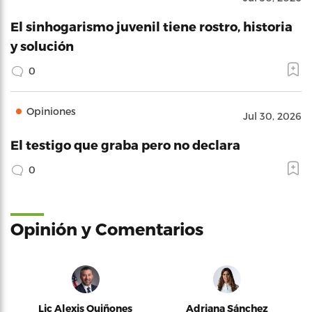
El sinhogarismo juvenil tiene rostro, historia
y solución
0
Opiniones
Jul 30, 2026
El testigo que graba pero no declara
0
Opinión y Comentarios
Lic Alexis Quiñones
Adriana Sánchez