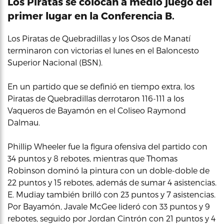
Los Piratas se colocan a medio juego del
primer lugar en la Conferencia B.
Los Piratas de Quebradillas y los Osos de Manatí
terminaron con victorias el lunes en el Baloncesto
Superior Nacional (BSN).
En un partido que se definió en tiempo extra, los
Piratas de Quebradillas derrotaron 116-111 a los
Vaqueros de Bayamón en el Coliseo Raymond
Dalmau.
Phillip Wheeler fue la figura ofensiva del partido con
34 puntos y 8 rebotes, mientras que Thomas
Robinson dominó la pintura con un doble-doble de
22 puntos y 15 rebotes, además de sumar 4 asistencias.
E. Mudiay también brilló con 23 puntos y 7 asistencias.
Por Bayamón, Javale McGee lideró con 33 puntos y 9
rebotes, seguido por Jordan Cintrón con 21 puntos y 4