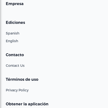
Empresa
Ediciones
Spanish
English
Contacto
Contact Us
Términos de uso
Privacy Policy
Obtener la aplicación