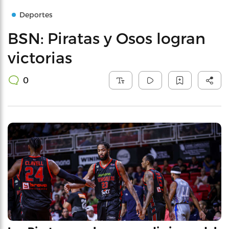
Deportes
BSN: Piratas y Osos logran
victorias
0