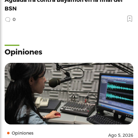
BSN
0
Opiniones
Opiniones
Ago 5, 2026