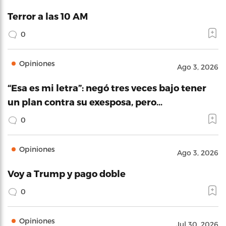
Terror a las 10 AM
0
Opiniones
Ago 3, 2026
“Esa es mi letra”: negó tres veces bajo tener
un plan contra su exesposa, pero…
0
Opiniones
Ago 3, 2026
Voy a Trump y pago doble
0
Opiniones
Jul 30, 2026