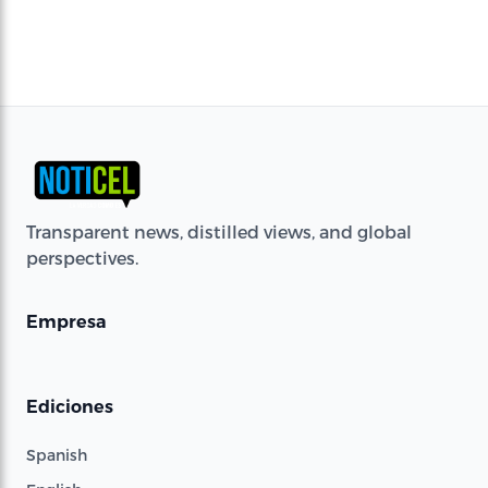
Transparent news, distilled views, and global
perspectives.
Empresa
Ediciones
Spanish