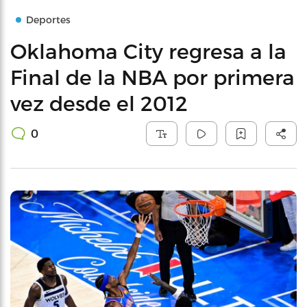
Deportes
Oklahoma City regresa a la
Final de la NBA por primera
vez desde el 2012
0