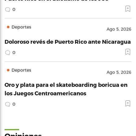
0
Deportes
Ago 5, 2026
Doloroso revés de Puerto Rico ante Nicaragua
0
Deportes
Ago 5, 2026
Oro y plata para el skateboarding boricua en
los Juegos Centroamericanos
0
Opiniones