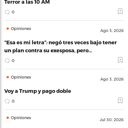
Terror a las 10 AM
0
Opiniones
Ago 3, 2026
“Esa es mi letra”: negó tres veces bajo tener
un plan contra su exesposa, pero…
0
Opiniones
Ago 3, 2026
Voy a Trump y pago doble
0
Opiniones
Jul 30, 2026