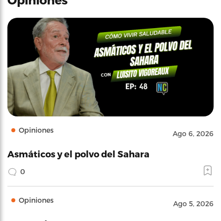
Opiniones
Ago 6, 2026
Asmáticos y el polvo del Sahara
0
Opiniones
Ago 5, 2026