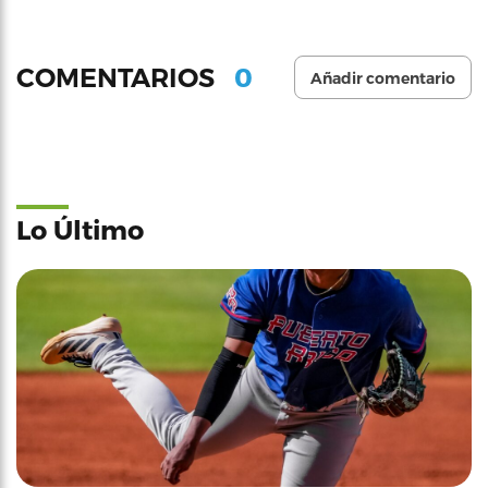
0
COMENTARIOS
Añadir comentario
Lo Último