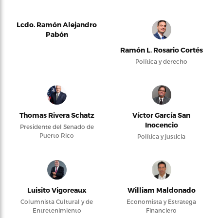
Lcdo. Ramón Alejandro
Pabón
Ramón L. Rosario Cortés
Política y derecho
Thomas Rivera Schatz
Víctor García San
Inocencio
Presidente del Senado de
Puerto Rico
Política y justicia
Luisito Vigoreaux
William Maldonado
Columnista Cultural y de
Economista y Estratega
Entretenimiento
Financiero