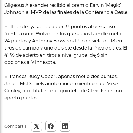
Gilgeous Alexander recibió el premio Earvin ‘Magic’
Johnson al MVP de las finales de la Conferencia Oeste.
El Thunder ya ganaba por 33 puntos al descanso
frente a unos Wolves en los que Julius Randle metió
24 puntos y Anthony Edwards 19, con siete de 18 en
tiros de campo y uno de siete desde la línea de tres. El
41 % de acierto en tiros a nivel grupal dejó sin
opciones a Minnesota.
El francés Rudy Gobert apenas metió dos puntos,
Jaden McDaniels anotó cinco, mientras que Mike
Conley, otro titular en el quinteto de Chris Finch, no
aportó puntos.
Compartir