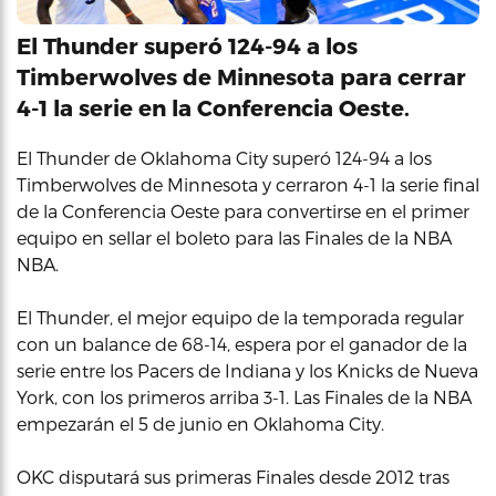
El Thunder superó 124-94 a los
Timberwolves de Minnesota para cerrar
4-1 la serie en la Conferencia Oeste.
El Thunder de Oklahoma City superó 124-94 a los
Timberwolves de Minnesota y cerraron 4-1 la serie final
de la Conferencia Oeste para convertirse en el primer
equipo en sellar el boleto para las Finales de la NBA
NBA.
El Thunder, el mejor equipo de la temporada regular
con un balance de 68-14, espera por el ganador de la
serie entre los Pacers de Indiana y los Knicks de Nueva
York, con los primeros arriba 3-1. Las Finales de la NBA
empezarán el 5 de junio en Oklahoma City.
OKC disputará sus primeras Finales desde 2012 tras