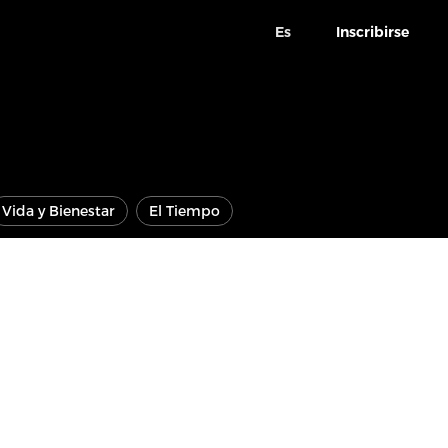
Es
Inscribirse
Vida y Bienestar
El Tiempo