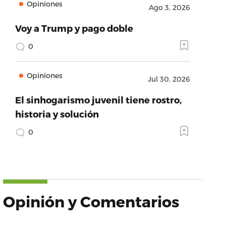
Opiniones
Ago 3, 2026
Voy a Trump y pago doble
0
Opiniones
Jul 30, 2026
El sinhogarismo juvenil tiene rostro,
historia y solución
0
Opinión y Comentarios