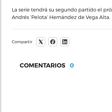
La serie tendrá su segundo partido el pr
Andrés ‘Pelota’ Hernández de Vega Alta.
Compartir
0
COMENTARIOS