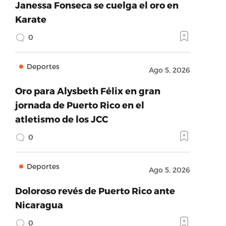
Janessa Fonseca se cuelga el oro en
Karate
0
Deportes
Ago 5, 2026
Oro para Alysbeth Félix en gran
jornada de Puerto Rico en el
atletismo de los JCC
0
Deportes
Ago 5, 2026
Doloroso revés de Puerto Rico ante
Nicaragua
0