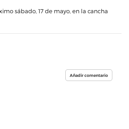
óximo sábado, 17 de mayo, en la cancha
Añadir comentario