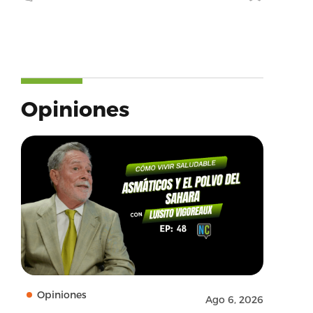
Opiniones
Opiniones
Ago 6, 2026