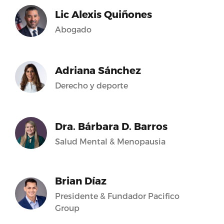
Lic Alexis Quiñones
Abogado
Adriana Sánchez
Derecho y deporte
Dra. Bárbara D. Barros
Salud Mental & Menopausia
Brian Díaz
Presidente & Fundador Pacifico
Group