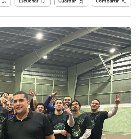
Escuchar
Guardar
Compartir