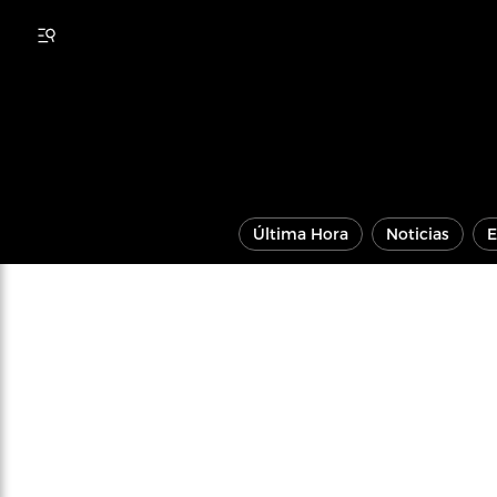
Última Hora
Noticias
E