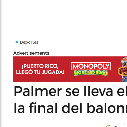
Deportes
Advertisements
Palmer se lleva e
la final del bal