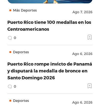
Más Deportes
Ago 7, 2026
Puerto Rico tiene 100 medallas en los
Centroamericanos
0
Deportes
Ago 6, 2026
Puerto Rico rompe invicto de Panamá
y disputará la medalla de bronce en
Santo Domingo 2026
0
Deportes
Ago 6, 2026