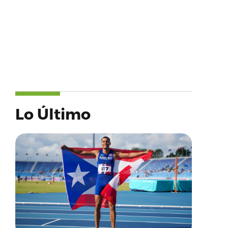
Lo Último