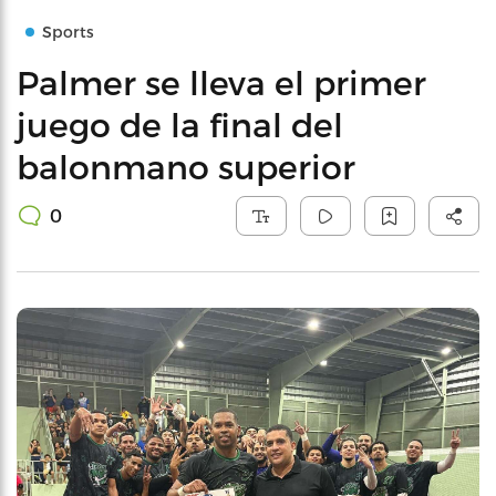
Sports
Palmer se lleva el primer
juego de la final del
balonmano superior
0