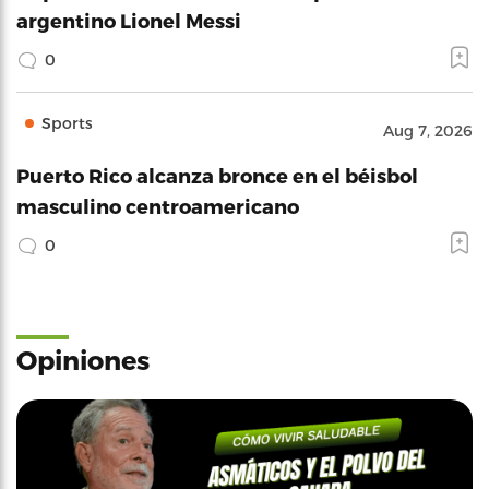
argentino Lionel Messi
0
Sports
Aug 7, 2026
Puerto Rico alcanza bronce en el béisbol
masculino centroamericano
0
Opiniones