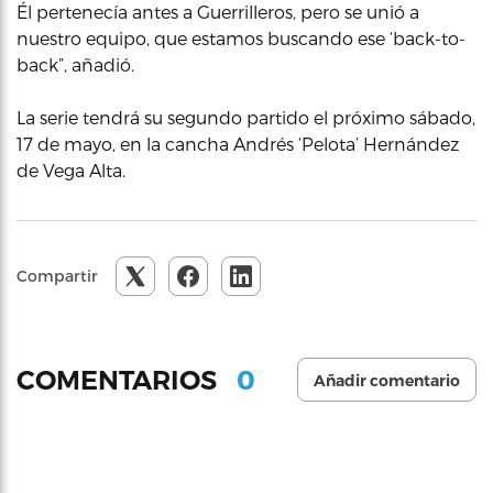
Él pertenecía antes a Guerrilleros, pero se unió a
nuestro equipo, que estamos buscando ese ‘back-to-
back”, añadió.
La serie tendrá su segundo partido el próximo sábado,
17 de mayo, en la cancha Andrés ‘Pelota’ Hernández
de Vega Alta.
Compartir
0
COMENTARIOS
Añadir comentario