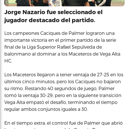
Jorge Nazario fue seleccionado el
jugador destacado del partido.
Los campeones Caciques de Palmer lograron una
importante victoria en el primer partido de la serie
final de la Liga Superior Rafael Sepúlveda de
balonmano al dominar a los Maceteros de Vega Alta
HC.
Los Maceteros llegaron a tener ventaja de 27-25 en los
últimos cinco minutos, pero los Caciques no bajaron
su ritmo. Restando 40 segundos de juego, Palmer
tomó la ventaja 30-29, pero en la siguiente transición
Vega Alta empató el desafío, terminando el tiempo
regular ambos conjuntos iguales a 30.
En el tiempo extra, el control fue de Palmer que abrió