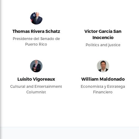
Thomas Rivera Schatz
Víctor García San
Inocencio
Presidente del Senado de
Puerto Rico
Politics and justice
Luisito Vigoreaux
William Maldonado
Cultural and Entertainment
Economista y Estratega
Columnist
Financiero