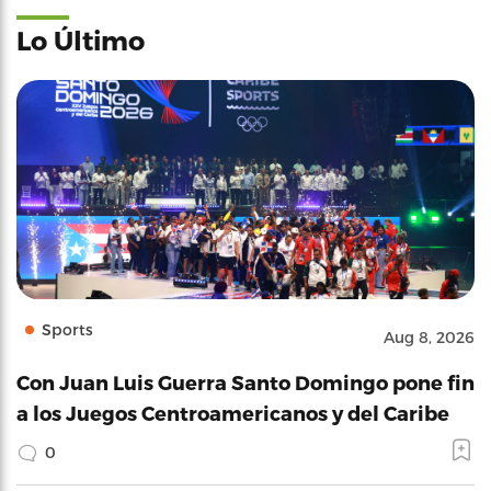
Lo Último
Sports
Aug 8, 2026
Con Juan Luis Guerra Santo Domingo pone fin
a los Juegos Centroamericanos y del Caribe
0