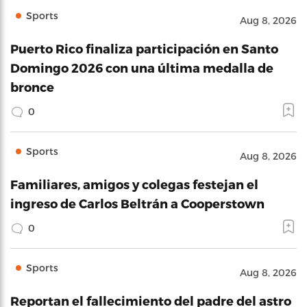
Sports
Aug 8, 2026
Puerto Rico finaliza participación en Santo
Domingo 2026 con una última medalla de
bronce
0
Sports
Aug 8, 2026
Familiares, amigos y colegas festejan el
ingreso de Carlos Beltrán a Cooperstown
0
Sports
Aug 8, 2026
Reportan el fallecimiento del padre del astro