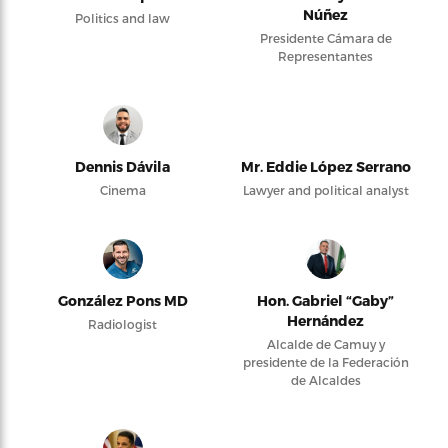
Núñez
Politics and law
Presidente Cámara de
Representantes
Dennis Dávila
Mr. Eddie López Serrano
Cinema
Lawyer and political analyst
González Pons MD
Hon. Gabriel “Gaby”
Hernández
Radiologist
Alcalde de Camuy y
presidente de la Federación
de Alcaldes