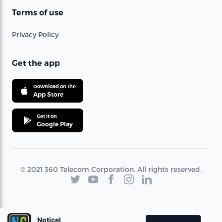
Terms of use
Privacy Policy
Get the app
Download on the
App Store
Get it on
Google Play
© 2021 360 Telecom Corporation. All rights reserved.
Noticel