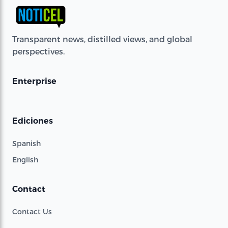
Transparent news, distilled views, and global
perspectives.
Enterprise
Ediciones
Spanish
English
Contact
Contact Us