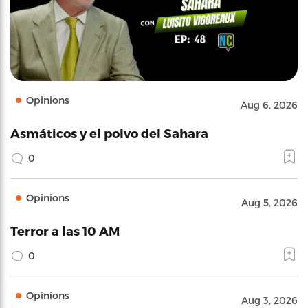
Opinions
Aug 6, 2026
Asmáticos y el polvo del Sahara
0
Opinions
Aug 5, 2026
Terror a las 10 AM
0
Opinions
Aug 3, 2026