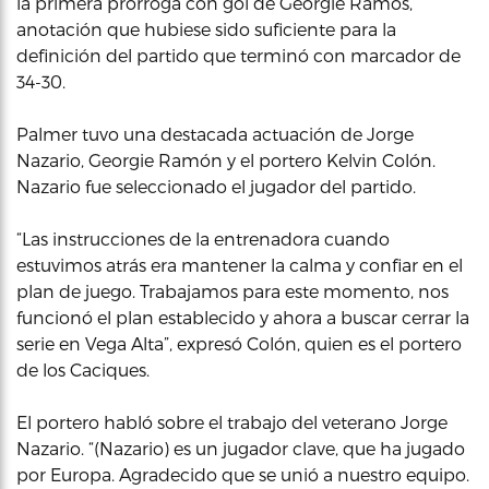
la primera prórroga con gol de Georgie Ramos,
anotación que hubiese sido suficiente para la
definición del partido que terminó con marcador de
34-30.
Palmer tuvo una destacada actuación de Jorge
Nazario, Georgie Ramón y el portero Kelvin Colón.
Nazario fue seleccionado el jugador del partido.
“Las instrucciones de la entrenadora cuando
estuvimos atrás era mantener la calma y confiar en el
plan de juego. Trabajamos para este momento, nos
funcionó el plan establecido y ahora a buscar cerrar la
serie en Vega Alta”, expresó Colón, quien es el portero
de los Caciques.
El portero habló sobre el trabajo del veterano Jorge
Nazario. “(Nazario) es un jugador clave, que ha jugado
por Europa. Agradecido que se unió a nuestro equipo.