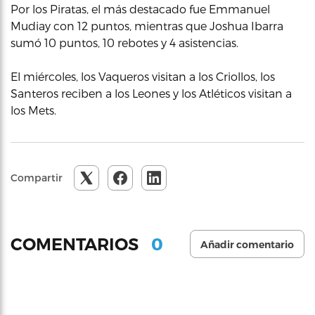
Por los Piratas, el más destacado fue Emmanuel
Mudiay con 12 puntos, mientras que Joshua Ibarra
sumó 10 puntos, 10 rebotes y 4 asistencias.
El miércoles, los Vaqueros visitan a los Criollos, los
Santeros reciben a los Leones y los Atléticos visitan a
los Mets.
Compartir
0
COMENTARIOS
Añadir comentario