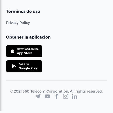
Términos de uso
Privacy Policy
Obtener la aplicación
Download on the
App Store
Get it on
Google Play
© 2021 360 Telecom Corporation. All rights reserved.