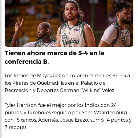
Tienen ahora marca de 5-4 en la
conferencia B.
Los Indios de Mayagüez derrotaron el martes 86-63 a
los Piratas de Quebradillas en el Palacio de
Recreación y Deportes Germán “Wilkins” Vélez.
Tyler Harrison fue el mejor por los Indios con 24
puntos, y 13 rebotes seguido por Sam Waardenburg
con 15 tantos. Además, Josue Erazo, sumó 14 puntos y
7 rebotes.