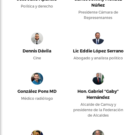
Núñez
Política y derecho
Presidente Cámara de
Representantes
Dennis Dávila
Lic Eddie López Serrano
Cine
Abogado y analista político
González Pons MD
Hon. Gabriel “Gaby”
Hernández
Médico radiólogo
Alcalde de Camuy y
presidente de la Federación
de Alcaldes