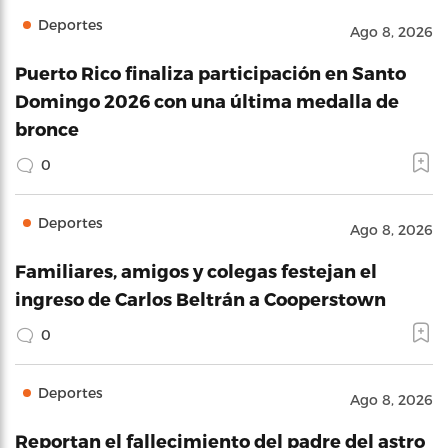
Deportes
Ago 8, 2026
Puerto Rico finaliza participación en Santo
Domingo 2026 con una última medalla de
bronce
0
Deportes
Ago 8, 2026
Familiares, amigos y colegas festejan el
ingreso de Carlos Beltrán a Cooperstown
0
Deportes
Ago 8, 2026
Reportan el fallecimiento del padre del astro