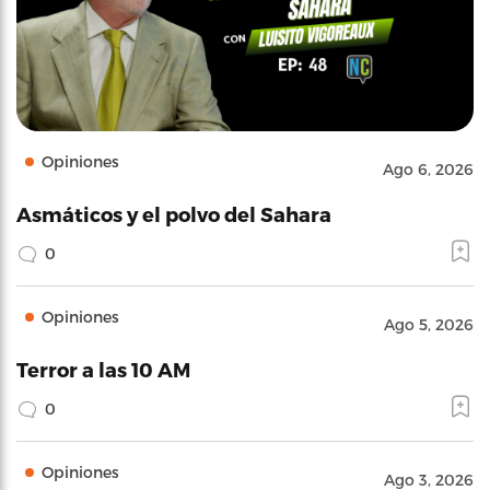
Opiniones
Ago 6, 2026
Asmáticos y el polvo del Sahara
0
Opiniones
Ago 5, 2026
Terror a las 10 AM
0
Opiniones
Ago 3, 2026