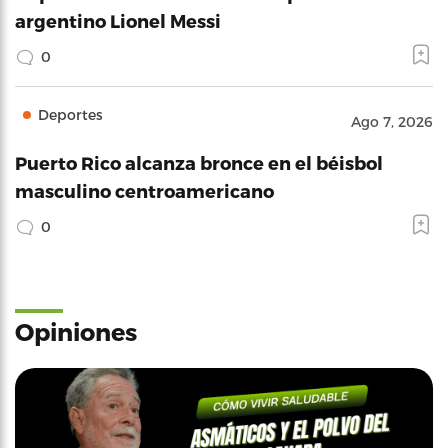
argentino Lionel Messi
0
Deportes
Ago 7, 2026
Puerto Rico alcanza bronce en el béisbol
masculino centroamericano
0
Opiniones