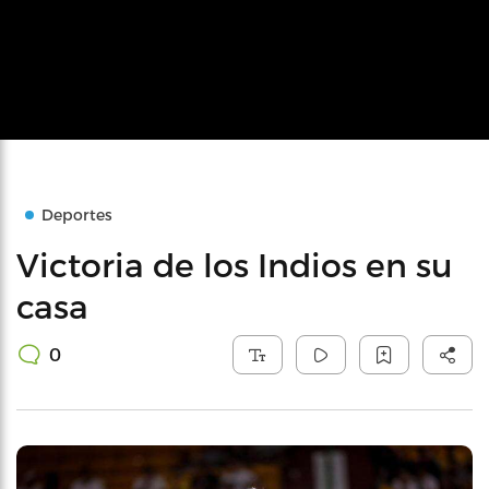
Deportes
Victoria de los Indios en su
casa
0