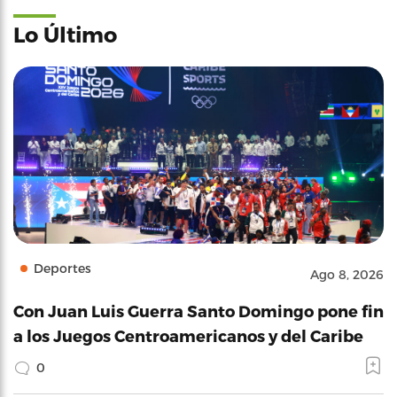
Lo Último
Deportes
Ago 8, 2026
Con Juan Luis Guerra Santo Domingo pone fin
a los Juegos Centroamericanos y del Caribe
0