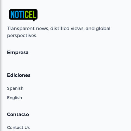
Transparent news, distilled views, and global
perspectives.
Empresa
Ediciones
Spanish
English
Contacto
Contact Us