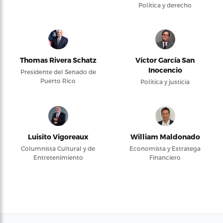
Política y derecho
Thomas Rivera Schatz
Víctor García San
Inocencio
Presidente del Senado de
Puerto Rico
Política y justicia
Luisito Vigoreaux
William Maldonado
Columnista Cultural y de
Economista y Estratega
Entretenimiento
Financiero