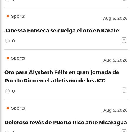
Sports
Aug 6, 2026
Janessa Fonseca se cuelga el oro en Karate
0
Sports
Aug 5, 2026
Oro para Alysbeth Félix en gran jornada de
Puerto Rico en el atletismo de los JCC
0
Sports
Aug 5, 2026
Doloroso revés de Puerto Rico ante Nicaragua