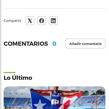
Compartir
0
COMENTARIOS
Añadir comentario
Lo Último