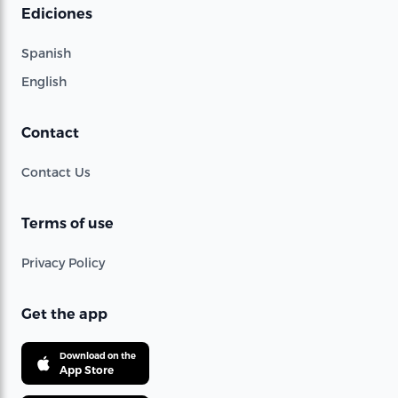
Ediciones
Spanish
English
Contact
Contact Us
Terms of use
Privacy Policy
Get the app
Download on the
App Store