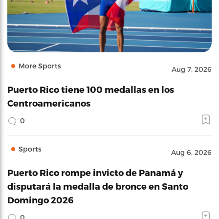
More Sports
Aug 7, 2026
Puerto Rico tiene 100 medallas en los
Centroamericanos
0
Sports
Aug 6, 2026
Puerto Rico rompe invicto de Panamá y
disputará la medalla de bronce en Santo
Domingo 2026
0