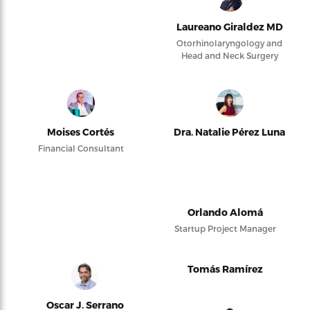
Laureano Giraldez MD
Otorhinolaryngology and
Head and Neck Surgery
Moises Cortés
Dra. Natalie Pérez Luna
Financial Consultant
Orlando Alomá
Startup Project Manager
Tomás Ramírez
Oscar J. Serrano