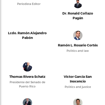
Periodista Editor
Dr. Ronald Collazo
Pagán
Lcdo. Ramón Alejandro
Pabón
Ramón L. Rosario Cortés
Politics and law
Thomas Rivera Schatz
Víctor García San
Inocencio
Presidente del Senado de
Puerto Rico
Politics and justice