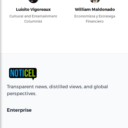
Luisito Vigoreaux
William Maldonado
Cultural and Entertainment
Economista y Estratega
Columnist
Financiero
Transparent news, distilled views, and global
perspectives.
Enterprise