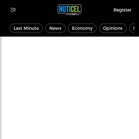
Register
Last Minute
News
Economy
Opinions
Sp