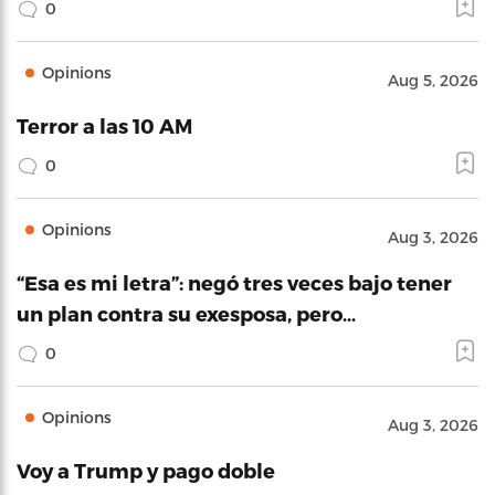
0
Opinions
Aug 5, 2026
Terror a las 10 AM
0
Opinions
Aug 3, 2026
“Esa es mi letra”: negó tres veces bajo tener
un plan contra su exesposa, pero…
0
Opinions
Aug 3, 2026
Voy a Trump y pago doble