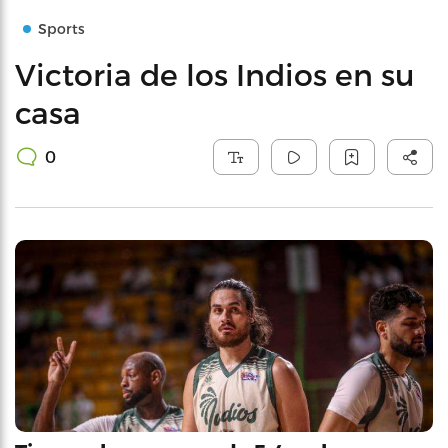
Sports
Victoria de los Indios en su
casa
0