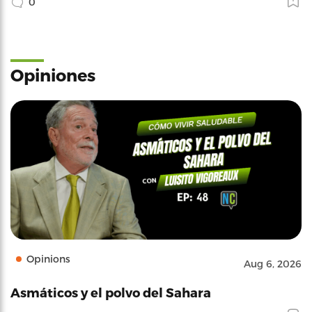
0
Opiniones
Opinions
Aug 6, 2026
Asmáticos y el polvo del Sahara