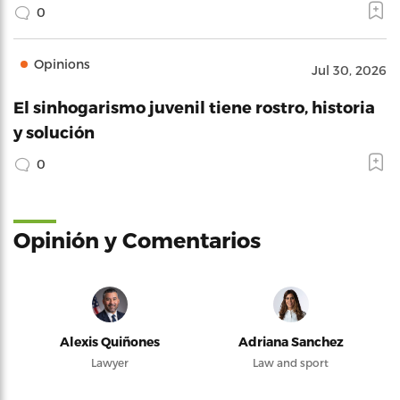
0
Opinions
Jul 30, 2026
El sinhogarismo juvenil tiene rostro, historia
y solución
0
Opinión y Comentarios
Alexis Quiñones
Adriana Sanchez
Lawyer
Law and sport