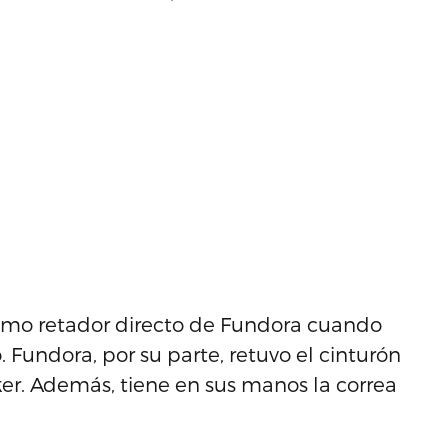
como retador directo de Fundora cuando
Fundora, por su parte, retuvo el cinturón
r. Además, tiene en sus manos la correa