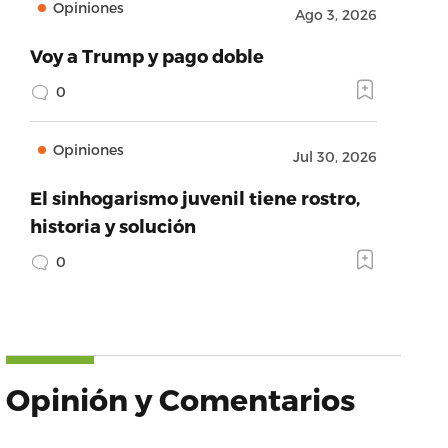
Opiniones
Ago 3, 2026
Voy a Trump y pago doble
0
Opiniones
Jul 30, 2026
El sinhogarismo juvenil tiene rostro,
historia y solución
0
Opinión y Comentarios