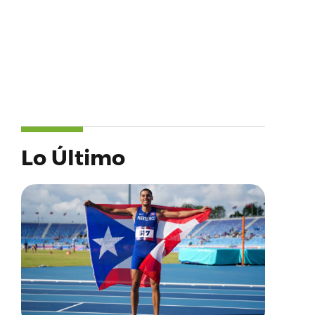
Lo Último