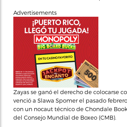
Advertisements
Zayas se ganó el derecho de colocarse 
venció a Slawa Spomer el pasado febrero. 
con un nocaut técnico de Chondale Booke
del Consejo Mundial de Boxeo (CMB).