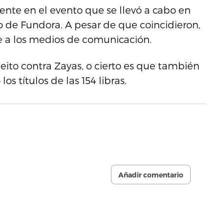
ente en el evento que se llevó a cabo en
o de Fundora. A pesar de que coincidieron,
e a los medios de comunicación.
eito contra Zayas, o cierto es que también
os títulos de las 154 libras.
Añadir comentario