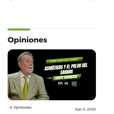
Opiniones
Opiniones
Ago 6, 2026