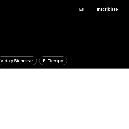
Es
Inscribirse
Vida y Bienestar
El Tiempo