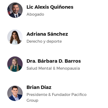
Lic Alexis Quiñones
Abogado
Adriana Sánchez
Derecho y deporte
Dra. Bárbara D. Barros
Salud Mental & Menopausia
Brian Díaz
Presidente & Fundador Pacifico
Group