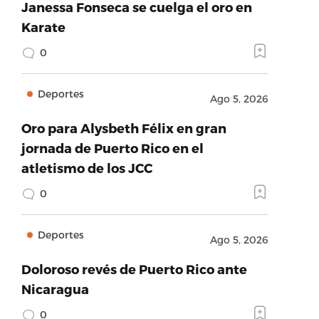
Janessa Fonseca se cuelga el oro en
Karate
0
Deportes
Ago 5, 2026
Oro para Alysbeth Félix en gran
jornada de Puerto Rico en el
atletismo de los JCC
0
Deportes
Ago 5, 2026
Doloroso revés de Puerto Rico ante
Nicaragua
0