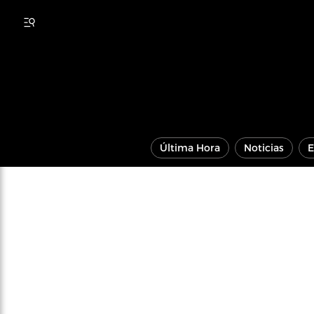
Última Hora
Noticias
E