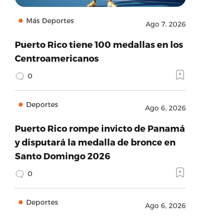
Más Deportes
Ago 7, 2026
Puerto Rico tiene 100 medallas en los
Centroamericanos
0
Deportes
Ago 6, 2026
Puerto Rico rompe invicto de Panamá
y disputará la medalla de bronce en
Santo Domingo 2026
0
Deportes
Ago 6, 2026