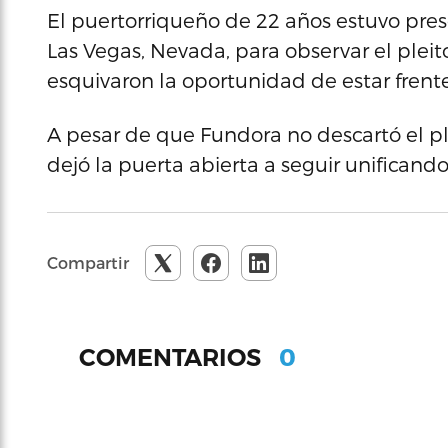
El puertorriqueño de 22 años estuvo pres
Las Vegas, Nevada, para observar el pleit
esquivaron la oportunidad de estar frent
A pesar de que Fundora no descartó el pl
dejó la puerta abierta a seguir unificando l
Compartir
0
COMENTARIOS