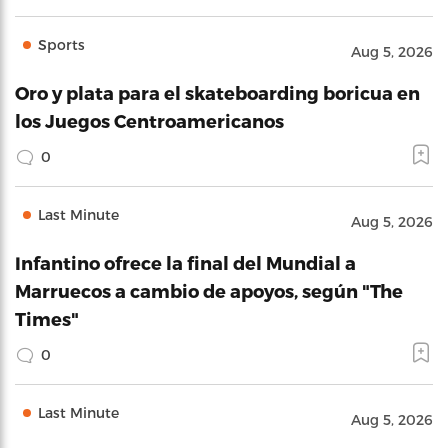
Sports
Aug 5, 2026
Oro y plata para el skateboarding boricua en
los Juegos Centroamericanos
0
Last Minute
Aug 5, 2026
Infantino ofrece la final del Mundial a
Marruecos a cambio de apoyos, según "The
Times"
0
Last Minute
Aug 5, 2026