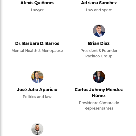
Alexis Quiñones
Adriana Sanchez
Lawyer
Law and sport
Dr. Barbara D. Barros
Brian Díaz
Mental Health & Menopause
President & Founder
Pacifico Group
José Julio Aparicio
Carlos Johnny Méndez
Núñez
Politics and law
Presidente Cámara de
Representantes