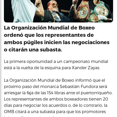
La Organización Mundial de Boxeo
ordenó que los representantes de
ambos púgiles inicien las negociaciones
o citarán una subasta.
La primera oportunidad a un campeonato mundial
está a la vuelta de la esquina para Xander Zayas.
La Organización Mundial de Boxeo informó que el
próximo paso del monarca Sebastián Fundora será
arriesgar la faja de las 154 libras ante el puertorriqueño.
Los representantes de ambos boxeadores tienen 20
días para negociar los acuerdos o, de lo contrario, la
OMB citará a una subasta para que los promotores