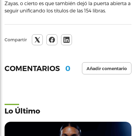
Zayas, o cierto es que también dejó la puerta abierta a
seguir unificando los títulos de las 154 libras.
Compartir
0
COMENTARIOS
Añadir comentario
Lo Último