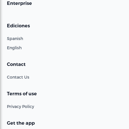
Enterprise
Ediciones
Spanish
English
Contact
Contact Us
Terms of use
Privacy Policy
Get the app