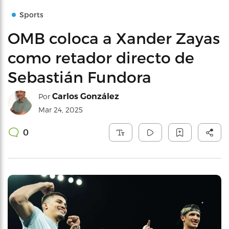
Sports
OMB coloca a Xander Zayas
como retador directo de
Sebastián Fundora
Carlos González
Por
Mar 24, 2025
0