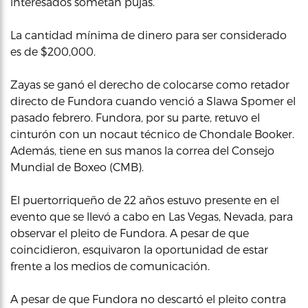
interesados sometan pujas.
La cantidad mínima de dinero para ser considerado
es de $200,000.
Zayas se ganó el derecho de colocarse como retador
directo de Fundora cuando venció a Slawa Spomer el
pasado febrero. Fundora, por su parte, retuvo el
cinturón con un nocaut técnico de Chondale Booker.
Además, tiene en sus manos la correa del Consejo
Mundial de Boxeo (CMB).
El puertorriqueño de 22 años estuvo presente en el
evento que se llevó a cabo en Las Vegas, Nevada, para
observar el pleito de Fundora. A pesar de que
coincidieron, esquivaron la oportunidad de estar
frente a los medios de comunicación.
A pesar de que Fundora no descartó el pleito contra