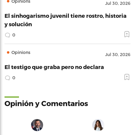
Opinions
Jul 30, 2026
El sinhogarismo juvenil tiene rostro, historia
y solución
0
Opinions
Jul 30, 2026
El testigo que graba pero no declara
0
Opinión y Comentarios