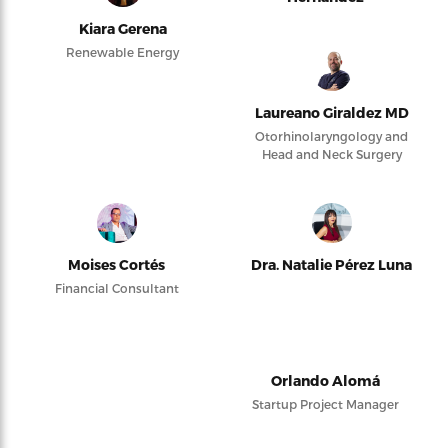
Kiara Gerena
Renewable Energy
Laureano Giraldez MD
Otorhinolaryngology and
Head and Neck Surgery
Moises Cortés
Dra. Natalie Pérez Luna
Financial Consultant
Orlando Alomá
Startup Project Manager