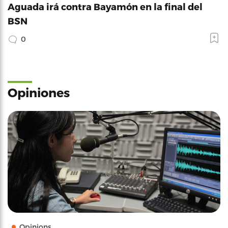
Aguada irá contra Bayamón en la final del
BSN
0
Opiniones
Opinions