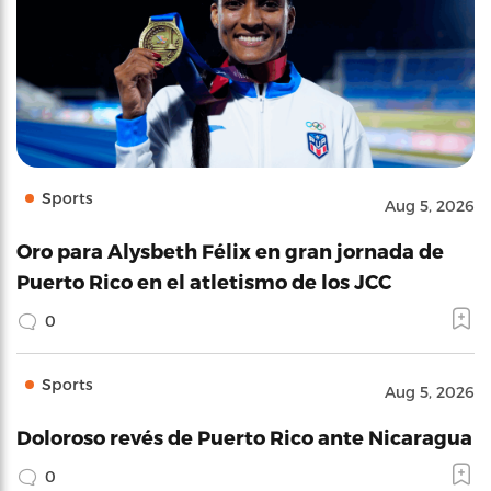
Sports
Aug 5, 2026
Oro para Alysbeth Félix en gran jornada de
Puerto Rico en el atletismo de los JCC
0
Sports
Aug 5, 2026
Doloroso revés de Puerto Rico ante Nicaragua
0