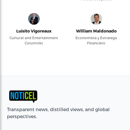
Luisito Vigoreaux
William Maldonado
Cultural and Entertainment
Economista y Estratega
Columnist
Financiero
Transparent news, distilled views, and global
perspectives.