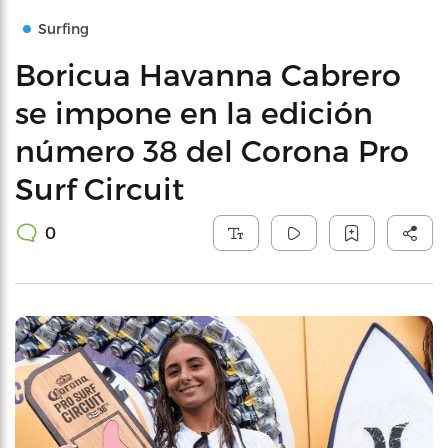
Surfing
Boricua Havanna Cabrero
se impone en la edición
número 38 del Corona Pro
Surf Circuit
0