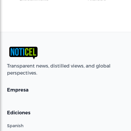
Transparent news, distilled views, and global
perspectives.
Empresa
Ediciones
Spanish