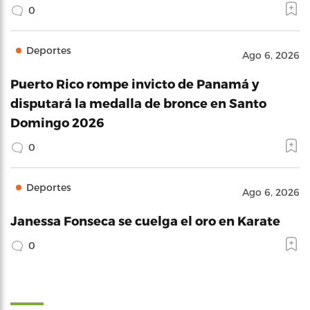
0
Deportes
Ago 6, 2026
Puerto Rico rompe invicto de Panamá y
disputará la medalla de bronce en Santo
Domingo 2026
0
Deportes
Ago 6, 2026
Janessa Fonseca se cuelga el oro en Karate
0