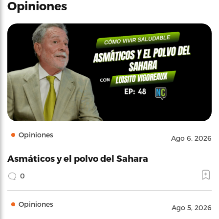
Opiniones
Opiniones
Ago 6, 2026
Asmáticos y el polvo del Sahara
0
Opiniones
Ago 5, 2026