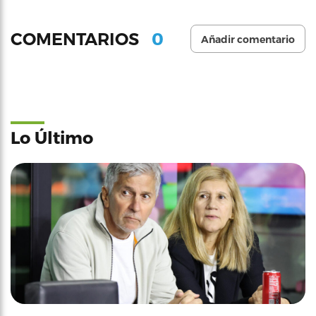
0
COMENTARIOS
Añadir comentario
Lo Último