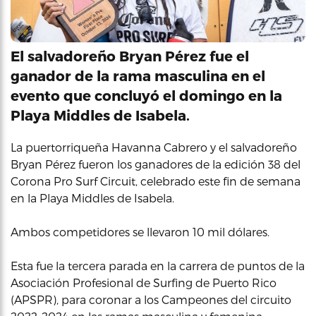
El salvadoreño Bryan Pérez fue el
ganador de la rama masculina en el
evento que concluyó el domingo en la
Playa Middles de Isabela.
La puertorriqueña Havanna Cabrero y el salvadoreño
Bryan Pérez fueron los ganadores de la edición 38 del
Corona Pro Surf Circuit, celebrado este fin de semana
en la Playa Middles de Isabela.
Ambos competidores se llevaron 10 mil dólares.
Esta fue la tercera parada en la carrera de puntos de la
Asociación Profesional de Surfing de Puerto Rico
(APSPR), para coronar a los Campeones del circuito