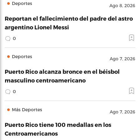
Deportes
Ago 8, 2026
Reportan el fallecimiento del padre del astro
argentino Lionel Messi
0
Deportes
Ago 7, 2026
Puerto Rico alcanza bronce en el béisbol
masculino centroamericano
0
Más Deportes
Ago 7, 2026
Puerto Rico tiene 100 medallas en los
Centroamericanos