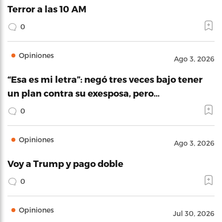
Terror a las 10 AM
0
Opiniones
Ago 3, 2026
“Esa es mi letra”: negó tres veces bajo tener
un plan contra su exesposa, pero…
0
Opiniones
Ago 3, 2026
Voy a Trump y pago doble
0
Opiniones
Jul 30, 2026