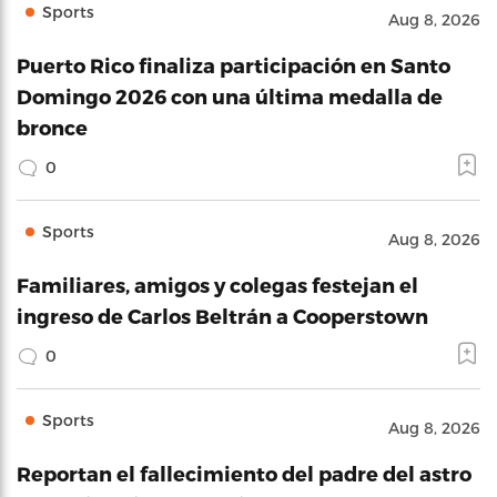
Sports
Aug 8, 2026
Puerto Rico finaliza participación en Santo
Domingo 2026 con una última medalla de
bronce
0
Sports
Aug 8, 2026
Familiares, amigos y colegas festejan el
ingreso de Carlos Beltrán a Cooperstown
0
Sports
Aug 8, 2026
Reportan el fallecimiento del padre del astro