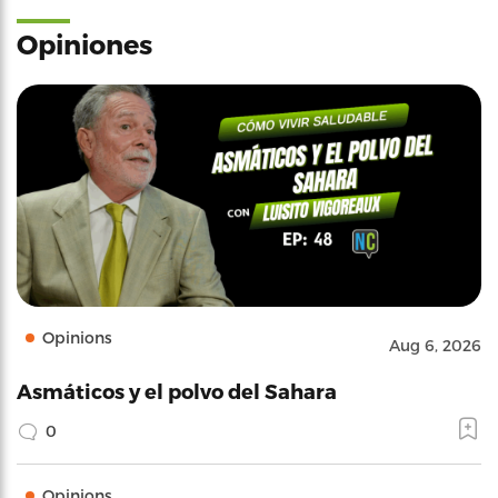
Opiniones
Opinions
Aug 6, 2026
Asmáticos y el polvo del Sahara
0
Opinions