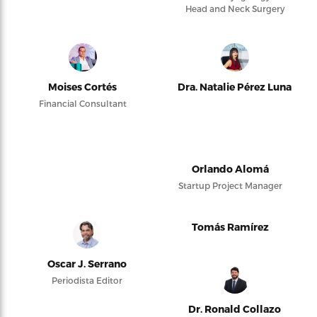
Head and Neck Surgery
Moises Cortés
Dra. Natalie Pérez Luna
Financial Consultant
Orlando Alomá
Startup Project Manager
Tomás Ramírez
Oscar J. Serrano
Periodista Editor
Dr. Ronald Collazo