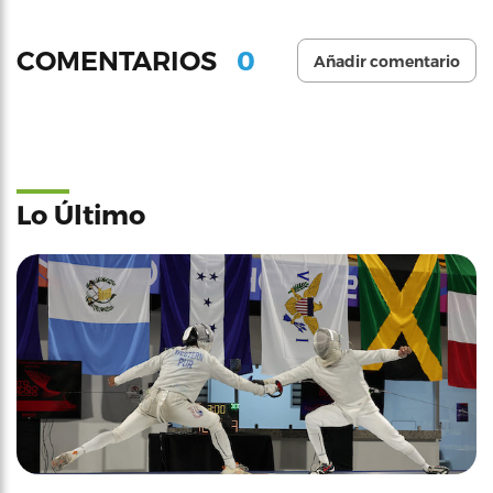
0
COMENTARIOS
Añadir comentario
Lo Último