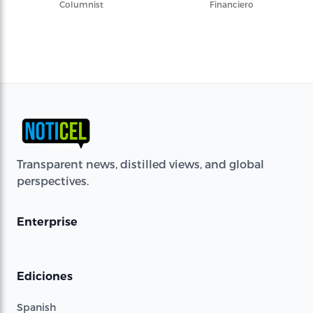
Columnist
Financiero
Transparent news, distilled views, and global
perspectives.
Enterprise
Ediciones
Spanish