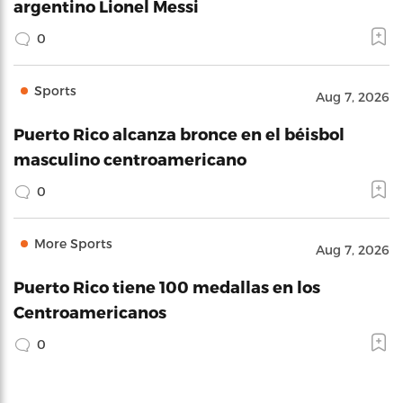
argentino Lionel Messi
0
Sports
Aug 7, 2026
Puerto Rico alcanza bronce en el béisbol
masculino centroamericano
0
More Sports
Aug 7, 2026
Puerto Rico tiene 100 medallas en los
Centroamericanos
0