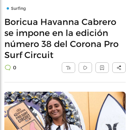
Surfing
Boricua Havanna Cabrero
se impone en la edición
número 38 del Corona Pro
Surf Circuit
0