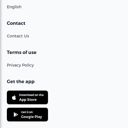
English
Contact
Contact Us
Terms of use
Privacy Policy
Get the app
Download on the
App Store
Get it on
Google Play