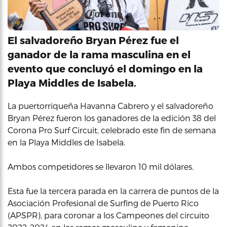
El salvadoreño Bryan Pérez fue el
ganador de la rama masculina en el
evento que concluyó el domingo en la
Playa Middles de Isabela.
La puertorriqueña Havanna Cabrero y el salvadoreño
Bryan Pérez fueron los ganadores de la edición 38 del
Corona Pro Surf Circuit, celebrado este fin de semana
en la Playa Middles de Isabela.
Ambos competidores se llevaron 10 mil dólares.
Esta fue la tercera parada en la carrera de puntos de la
Asociación Profesional de Surfing de Puerto Rico
(APSPR), para coronar a los Campeones del circuito