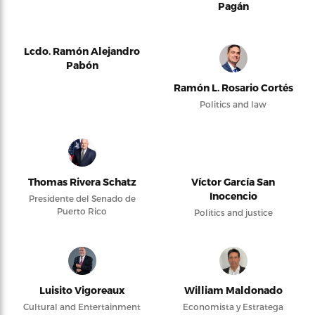
Pagán
Lcdo. Ramón Alejandro
Pabón
Ramón L. Rosario Cortés
Politics and law
Thomas Rivera Schatz
Víctor García San
Inocencio
Presidente del Senado de
Puerto Rico
Politics and justice
Luisito Vigoreaux
William Maldonado
Cultural and Entertainment
Economista y Estratega