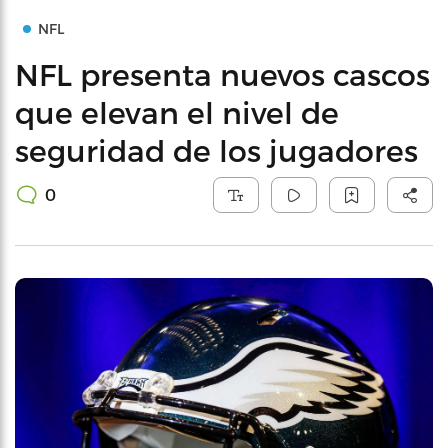
NFL
NFL presenta nuevos cascos
que elevan el nivel de
seguridad de los jugadores
0