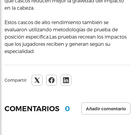
qué cascos reducen mejor la gravedad del impacto
en la cabeza.
Estos cascos de alto rendimiento también se
evaluaron utilizando metodologías de prueba de
posición específica.Las pruebas recrean los impactos
que los jugadores reciben y generan según su
especialidad.
Compartir
0
COMENTARIOS
Añadir comentario