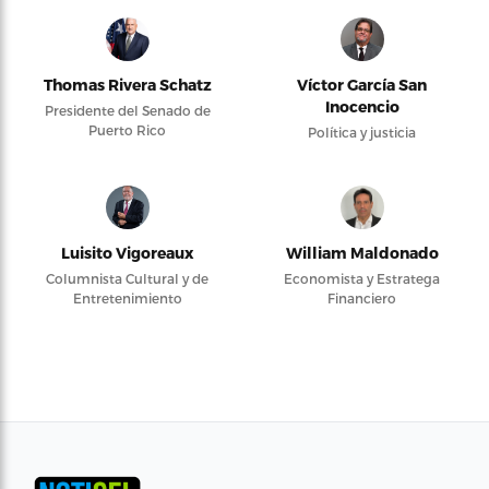
Thomas Rivera Schatz
Víctor García San
Inocencio
Presidente del Senado de
Puerto Rico
Política y justicia
Luisito Vigoreaux
William Maldonado
Columnista Cultural y de
Economista y Estratega
Entretenimiento
Financiero