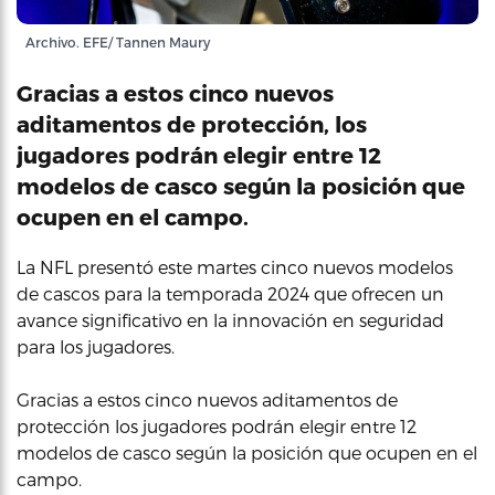
Archivo. EFE/ Tannen Maury
Gracias a estos cinco nuevos
aditamentos de protección, los
jugadores podrán elegir entre 12
modelos de casco según la posición que
ocupen en el campo.
La NFL presentó este martes cinco nuevos modelos
de cascos para la temporada 2024 que ofrecen un
avance significativo en la innovación en seguridad
para los jugadores.
Gracias a estos cinco nuevos aditamentos de
protección los jugadores podrán elegir entre 12
modelos de casco según la posición que ocupen en el
campo.