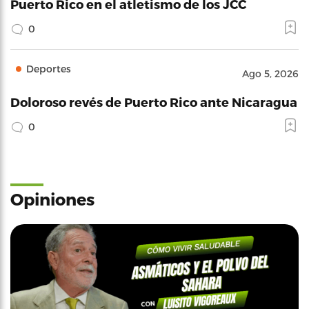
Puerto Rico en el atletismo de los JCC
0
Deportes
Ago 5, 2026
Doloroso revés de Puerto Rico ante Nicaragua
0
Opiniones