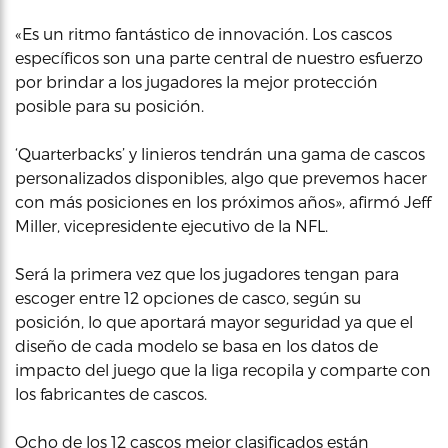
«Es un ritmo fantástico de innovación. Los cascos
específicos son una parte central de nuestro esfuerzo
por brindar a los jugadores la mejor protección
posible para su posición.
‘Quarterbacks’ y linieros tendrán una gama de cascos
personalizados disponibles, algo que prevemos hacer
con más posiciones en los próximos años», afirmó Jeff
Miller, vicepresidente ejecutivo de la NFL.
Será la primera vez que los jugadores tengan para
escoger entre 12 opciones de casco, según su
posición, lo que aportará mayor seguridad ya que el
diseño de cada modelo se basa en los datos de
impacto del juego que la liga recopila y comparte con
los fabricantes de cascos.
Ocho de los 12 cascos mejor clasificados están