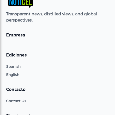
Transparent news, distilled views, and global
perspectives.
Empresa
Ediciones
Spanish
English
Contacto
Contact Us