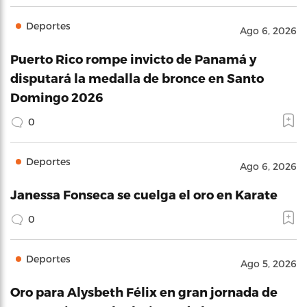
Deportes
Ago 6, 2026
Puerto Rico rompe invicto de Panamá y
disputará la medalla de bronce en Santo
Domingo 2026
0
Deportes
Ago 6, 2026
Janessa Fonseca se cuelga el oro en Karate
0
Deportes
Ago 5, 2026
Oro para Alysbeth Félix en gran jornada de