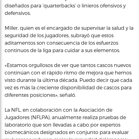
diseñados para ‘quarterbacks’ o linieros ofensivos y
defensivos.
Miller, quien es el encargado de supervisar la salud y la
seguridad de los jugadores, subrayó que estos
aditamentos son consecuencia de los esfuerzos
continuos de la liga para cuidar a sus elementos.
«Estamos orgullosos de ver que tantos cascos nuevos
continúan con el rápido ritmo de mejora que hemos
visto durante la última década. Puedo decir que cada
vez es más la creciente disponibilidad de cascos para
diferentes posiciones», señaló.
La NFL, en colaboración con la Asociación de
Jugadores (NFLPA), anualmente realiza pruebas de
laboratorio que son llevadas a cabo por expertos
biomecánicos designados en conjunto para evaluar