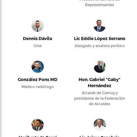
Representantes
Dennis Dávila
Lic Eddie López Serrano
Cine
Abogado y analista político
González Pons MD
Hon. Gabriel “Gaby”
Hernández
Médico radiólogo
Alcalde de Camuy y
presidente de la Federación
de Alcaldes