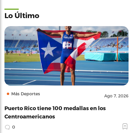
Lo Último
Más Deportes
Ago 7, 2026
Puerto Rico tiene 100 medallas en los
Centroamericanos
0