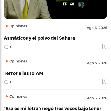
Opiniones
Ago 6, 2026
Asmáticos y el polvo del Sahara
0
Opiniones
Ago 5, 2026
Terror a las 10 AM
0
Opiniones
Ago 3, 2026
“Esa es mi letra”: negó tres veces bajo tener