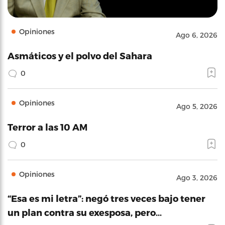
Opiniones
Ago 6, 2026
Asmáticos y el polvo del Sahara
0
Opiniones
Ago 5, 2026
Terror a las 10 AM
0
Opiniones
Ago 3, 2026
“Esa es mi letra”: negó tres veces bajo tener
un plan contra su exesposa, pero…