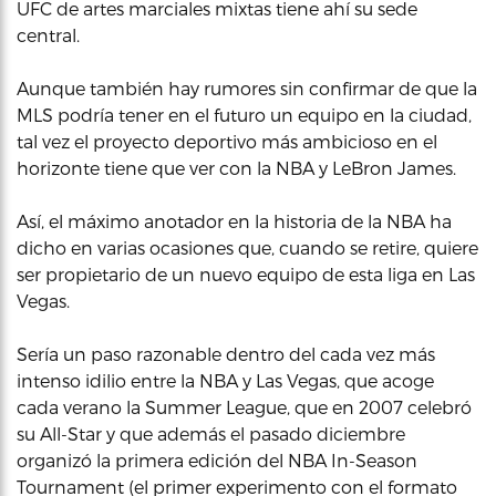
UFC de artes marciales mixtas tiene ahí su sede
central.
Aunque también hay rumores sin confirmar de que la
MLS podría tener en el futuro un equipo en la ciudad,
tal vez el proyecto deportivo más ambicioso en el
horizonte tiene que ver con la NBA y LeBron James.
Así, el máximo anotador en la historia de la NBA ha
dicho en varias ocasiones que, cuando se retire, quiere
ser propietario de un nuevo equipo de esta liga en Las
Vegas.
Sería un paso razonable dentro del cada vez más
intenso idilio entre la NBA y Las Vegas, que acoge
cada verano la Summer League, que en 2007 celebró
su All-Star y que además el pasado diciembre
organizó la primera edición del NBA In-Season
Tournament (el primer experimento con el formato