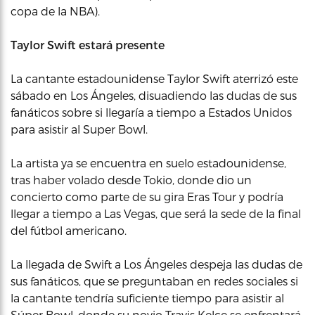
copa de la NBA).
Taylor Swift estará presente
La cantante estadounidense Taylor Swift aterrizó este
sábado en Los Ángeles, disuadiendo las dudas de sus
fanáticos sobre si llegaría a tiempo a Estados Unidos
para asistir al Super Bowl.
La artista ya se encuentra en suelo estadounidense,
tras haber volado desde Tokio, donde dio un
concierto como parte de su gira Eras Tour y podría
llegar a tiempo a Las Vegas, que será la sede de la final
del fútbol americano.
La llegada de Swift a Los Ángeles despeja las dudas de
sus fanáticos, que se preguntaban en redes sociales si
la cantante tendría suficiente tiempo para asistir al
Súper Bowl, donde su novio Travis Kelce se enfrentará