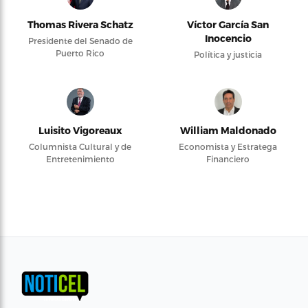
Thomas Rivera Schatz
Víctor García San
Inocencio
Presidente del Senado de
Puerto Rico
Política y justicia
Luisito Vigoreaux
William Maldonado
Columnista Cultural y de
Economista y Estratega
Entretenimiento
Financiero