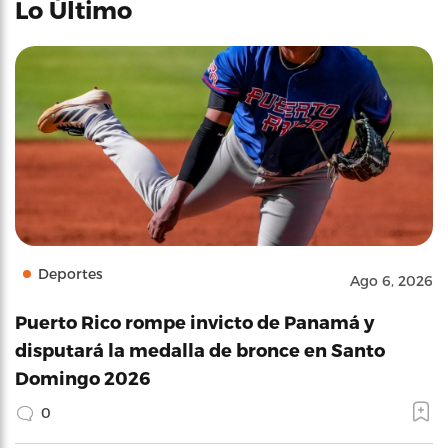
Lo Último
Deportes
Ago 6, 2026
Puerto Rico rompe invicto de Panamá y
disputará la medalla de bronce en Santo
Domingo 2026
0