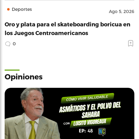
Deportes
Ago 5, 2026
Oro y plata para el skateboarding boricua en
los Juegos Centroamericanos
0
Opiniones