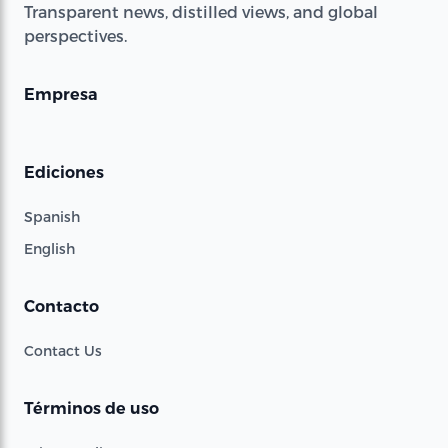
Transparent news, distilled views, and global
perspectives.
Empresa
Ediciones
Spanish
English
Contacto
Contact Us
Términos de uso