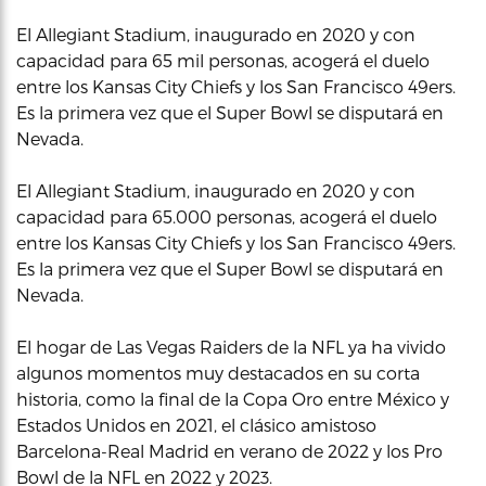
El Allegiant Stadium, inaugurado en 2020 y con
capacidad para 65 mil personas, acogerá el duelo
entre los Kansas City Chiefs y los San Francisco 49ers.
Es la primera vez que el Super Bowl se disputará en
Nevada.
El Allegiant Stadium, inaugurado en 2020 y con
capacidad para 65.000 personas, acogerá el duelo
entre los Kansas City Chiefs y los San Francisco 49ers.
Es la primera vez que el Super Bowl se disputará en
Nevada.
El hogar de Las Vegas Raiders de la NFL ya ha vivido
algunos momentos muy destacados en su corta
historia, como la final de la Copa Oro entre México y
Estados Unidos en 2021, el clásico amistoso
Barcelona-Real Madrid en verano de 2022 y los Pro
Bowl de la NFL en 2022 y 2023.