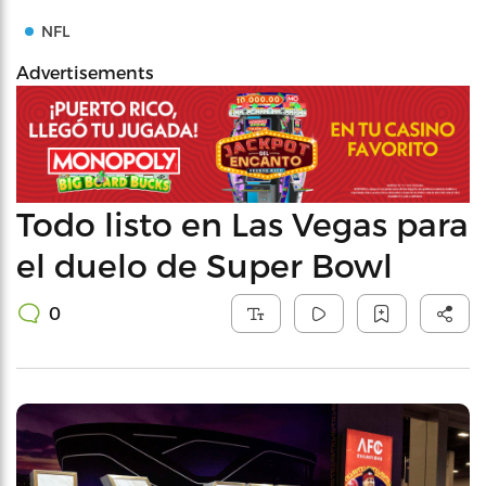
NFL
Advertisements
Todo listo en Las Vegas para
el duelo de Super Bowl
0