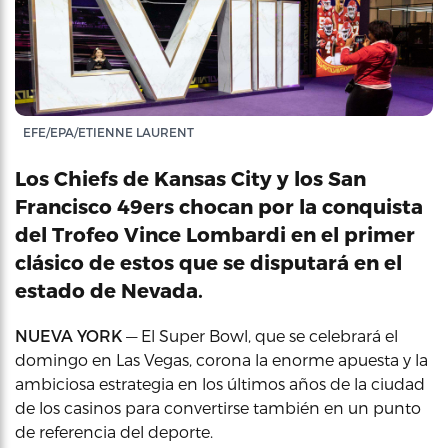
EFE/EPA/ETIENNE LAURENT
Los Chiefs de Kansas City y los San
Francisco 49ers chocan por la conquista
del Trofeo Vince Lombardi en el primer
clásico de estos que se disputará en el
estado de Nevada.
NUEVA YORK
— El Super Bowl, que se celebrará el
domingo en Las Vegas, corona la enorme apuesta y la
ambiciosa estrategia en los últimos años de la ciudad
de los casinos para convertirse también en un punto
de referencia del deporte.