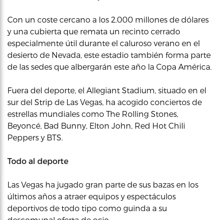
Con un coste cercano a los 2.000 millones de dólares
y una cubierta que remata un recinto cerrado
especialmente útil durante el caluroso verano en el
desierto de Nevada, este estadio también forma parte
de las sedes que albergarán este año la Copa América.
Fuera del deporte, el Allegiant Stadium, situado en el
sur del Strip de Las Vegas, ha acogido conciertos de
estrellas mundiales como The Rolling Stones,
Beyoncé, Bad Bunny, Elton John, Red Hot Chili
Peppers y BTS.
Todo al deporte
Las Vegas ha jugado gran parte de sus bazas en los
últimos años a atraer equipos y espectáculos
deportivos de todo tipo como guinda a su
descomunal oferta de ocio.