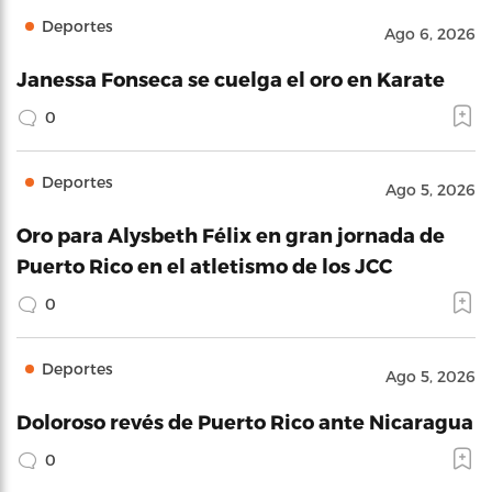
Deportes
Ago 6, 2026
Janessa Fonseca se cuelga el oro en Karate
0
Deportes
Ago 5, 2026
Oro para Alysbeth Félix en gran jornada de
Puerto Rico en el atletismo de los JCC
0
Deportes
Ago 5, 2026
Doloroso revés de Puerto Rico ante Nicaragua
0