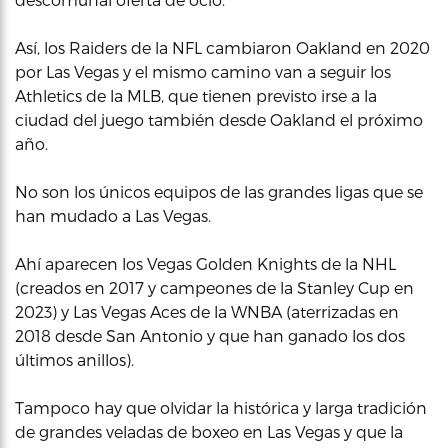
Así, los Raiders de la NFL cambiaron Oakland en 2020
por Las Vegas y el mismo camino van a seguir los
Athletics de la MLB, que tienen previsto irse a la
ciudad del juego también desde Oakland el próximo
año.
No son los únicos equipos de las grandes ligas que se
han mudado a Las Vegas.
Ahí aparecen los Vegas Golden Knights de la NHL
(creados en 2017 y campeones de la Stanley Cup en
2023) y Las Vegas Aces de la WNBA (aterrizadas en
2018 desde San Antonio y que han ganado los dos
últimos anillos).
Tampoco hay que olvidar la histórica y larga tradición
de grandes veladas de boxeo en Las Vegas y que la