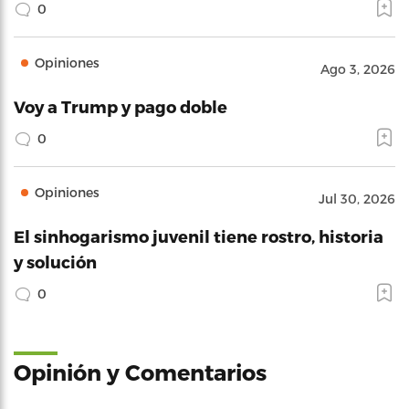
0
Opiniones
Ago 3, 2026
Voy a Trump y pago doble
0
Opiniones
Jul 30, 2026
El sinhogarismo juvenil tiene rostro, historia
y solución
0
Opinión y Comentarios