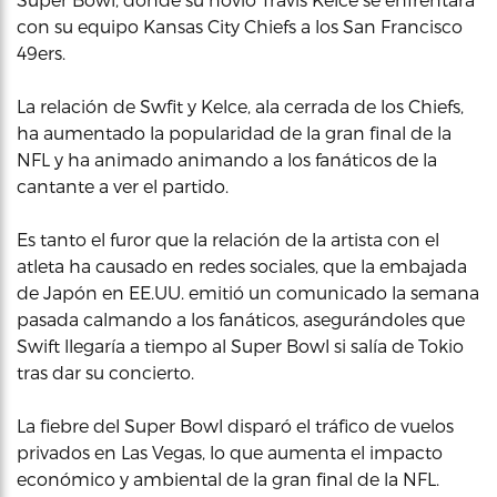
con su equipo Kansas City Chiefs a los San Francisco
49ers.
La relación de Swfit y Kelce, ala cerrada de los Chiefs,
ha aumentado la popularidad de la gran final de la
NFL y ha animado animando a los fanáticos de la
cantante a ver el partido.
Es tanto el furor que la relación de la artista con el
atleta ha causado en redes sociales, que la embajada
de Japón en EE.UU. emitió un comunicado la semana
pasada calmando a los fanáticos, asegurándoles que
Swift llegaría a tiempo al Super Bowl si salía de Tokio
tras dar su concierto.
La fiebre del Super Bowl disparó el tráfico de vuelos
privados en Las Vegas, lo que aumenta el impacto
económico y ambiental de la gran final de la NFL.