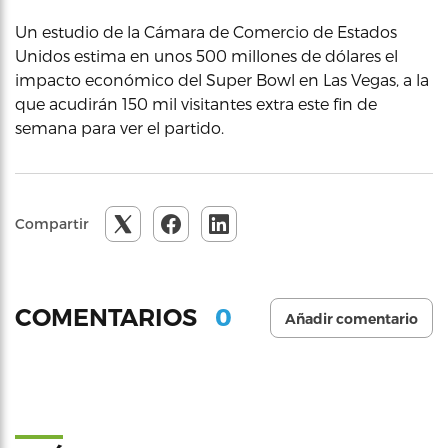
Un estudio de la Cámara de Comercio de Estados
Unidos estima en unos 500 millones de dólares el
impacto económico del Super Bowl en Las Vegas, a la
que acudirán 150 mil visitantes extra este fin de
semana para ver el partido.
Compartir
0
COMENTARIOS
Añadir comentario