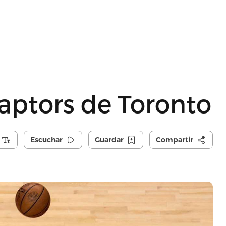
aptors de Toronto
Escuchar
Guardar
Compartir