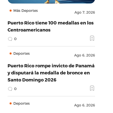
Más Deportes
Ago 7, 2026
Puerto Rico tiene 100 medallas en los
Centroamericanos
0
Deportes
Ago 6, 2026
Puerto Rico rompe invicto de Panamá
y disputará la medalla de bronce en
Santo Domingo 2026
0
Deportes
Ago 6, 2026