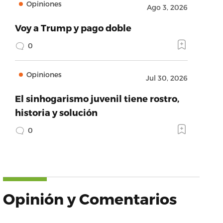
Opiniones
Ago 3, 2026
Voy a Trump y pago doble
0
Opiniones
Jul 30, 2026
El sinhogarismo juvenil tiene rostro,
historia y solución
0
Opinión y Comentarios