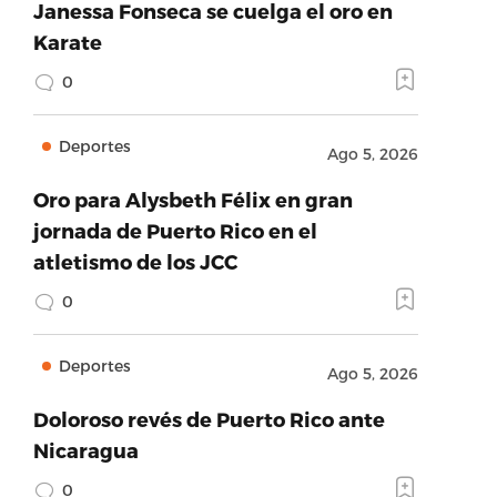
Janessa Fonseca se cuelga el oro en
Karate
0
Deportes
Ago 5, 2026
Oro para Alysbeth Félix en gran
jornada de Puerto Rico en el
atletismo de los JCC
0
Deportes
Ago 5, 2026
Doloroso revés de Puerto Rico ante
Nicaragua
0