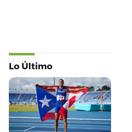
Lo Último