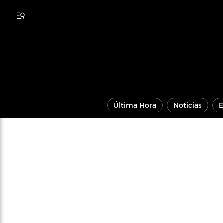
Última Hora
Noticias
E