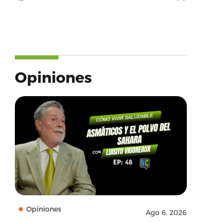
Opiniones
Opiniones
Ago 6, 2026