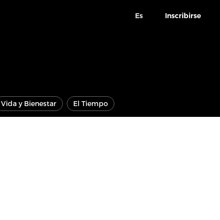
Es
Inscribirse
Vida y Bienestar
El Tiempo