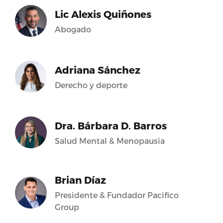
Lic Alexis Quiñones
Abogado
Adriana Sánchez
Derecho y deporte
Dra. Bárbara D. Barros
Salud Mental & Menopausia
Brian Díaz
Presidente & Fundador Pacifico
Group