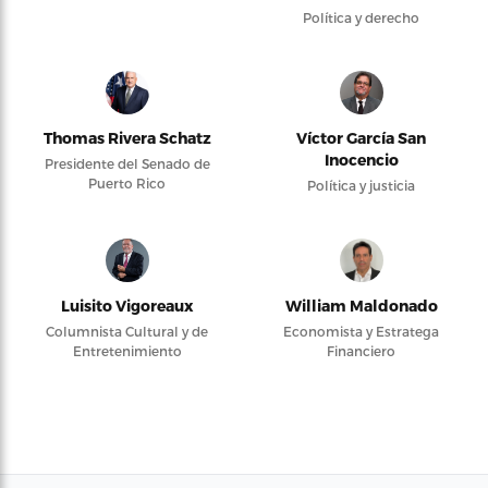
Política y derecho
Thomas Rivera Schatz
Víctor García San
Inocencio
Presidente del Senado de
Puerto Rico
Política y justicia
Luisito Vigoreaux
William Maldonado
Columnista Cultural y de
Economista y Estratega
Entretenimiento
Financiero