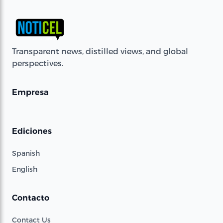
Transparent news, distilled views, and global
perspectives.
Empresa
Ediciones
Spanish
English
Contacto
Contact Us