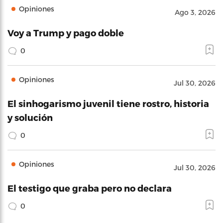
Opiniones
Ago 3, 2026
Voy a Trump y pago doble
0
Opiniones
Jul 30, 2026
El sinhogarismo juvenil tiene rostro, historia
y solución
0
Opiniones
Jul 30, 2026
El testigo que graba pero no declara
0