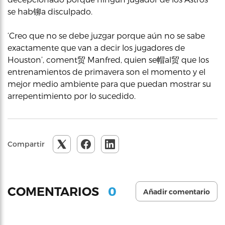
se hab铆a disculpado.
‘Creo que no se debe juzgar porque aún no se sabe
exactamente que van a decir los jugadores de
Houston’, coment贸 Manfred, quien se帽al贸 que los
entrenamientos de primavera son el momento y el
mejor medio ambiente para que puedan mostrar su
arrepentimiento por lo sucedido.
Compartir
0
COMENTARIOS
Añadir comentario