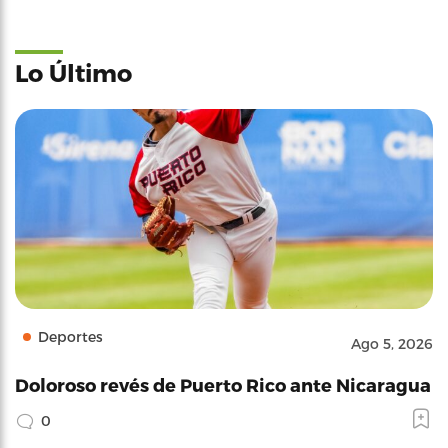
Lo Último
Deportes
Ago 5, 2026
Doloroso revés de Puerto Rico ante Nicaragua
0