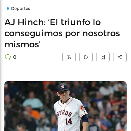
Deportes
AJ Hinch: ‘El triunfo lo
conseguimos por nosotros
mismos’
0