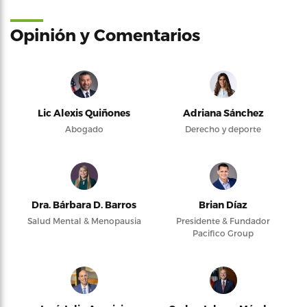
Opinión y Comentarios
Lic Alexis Quiñones
Adriana Sánchez
Abogado
Derecho y deporte
Dra. Bárbara D. Barros
Brian Díaz
Salud Mental & Menopausia
Presidente & Fundador
Pacifico Group