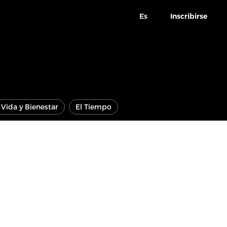
Es
Inscribirse
Vida y Bienestar
El Tiempo