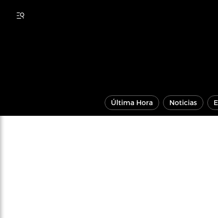
Última Hora
Noticias
E