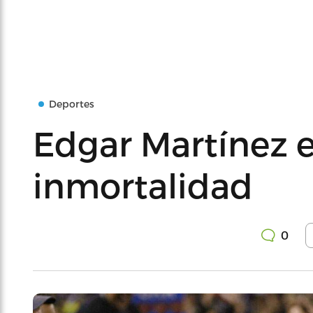
Deportes
Edgar Martínez e
inmortalidad
0