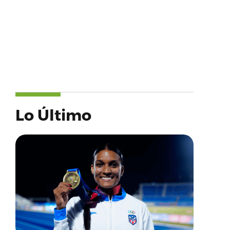
Lo Último