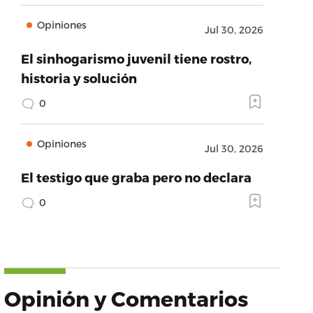
Opiniones
Jul 30, 2026
El sinhogarismo juvenil tiene rostro,
historia y solución
0
Opiniones
Jul 30, 2026
El testigo que graba pero no declara
0
Opinión y Comentarios