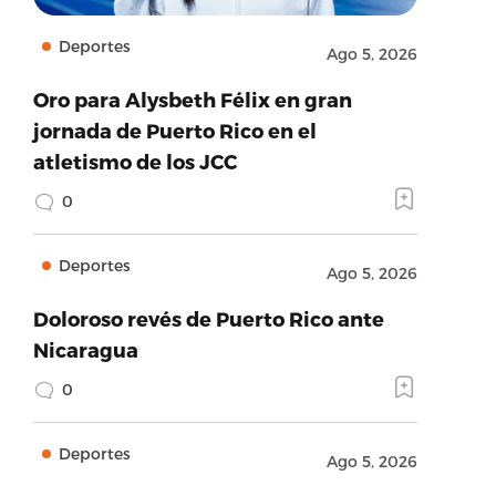
Deportes
Ago 5, 2026
Oro para Alysbeth Félix en gran
jornada de Puerto Rico en el
atletismo de los JCC
0
Deportes
Ago 5, 2026
Doloroso revés de Puerto Rico ante
Nicaragua
0
Deportes
Ago 5, 2026