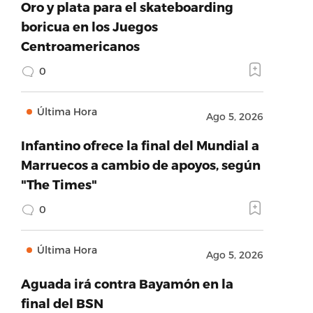
Oro y plata para el skateboarding
boricua en los Juegos
Centroamericanos
0
Última Hora
Ago 5, 2026
Infantino ofrece la final del Mundial a
Marruecos a cambio de apoyos, según
"The Times"
0
Última Hora
Ago 5, 2026
Aguada irá contra Bayamón en la
final del BSN