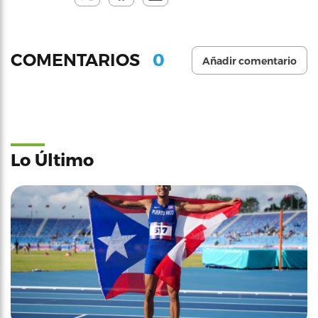
0
COMENTARIOS
Añadir comentario
Lo Último