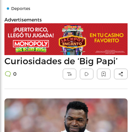
Deportes
Advertisements
Curiosidades de ‘Big Papi’
0