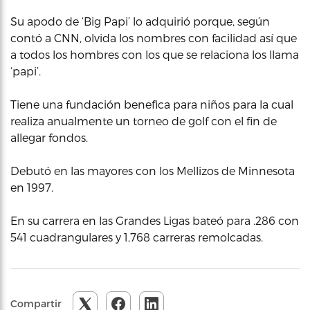
Su apodo de ‘Big Papi’ lo adquirió porque, según
contó a CNN, olvida los nombres con facilidad así que
a todos los hombres con los que se relaciona los llama
‘papi’.
Tiene una fundación benefica para niños para la cual
realiza anualmente un torneo de golf con el fin de
allegar fondos.
Debutó en las mayores con los Mellizos de Minnesota
en 1997.
En su carrera en las Grandes Ligas bateó para .286 con
541 cuadrangulares y 1,768 carreras remolcadas.
Compartir