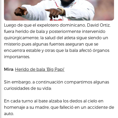
Luego de que el expelotero dominicano, David Ortiz,
fuera herido de bala y posteriormente intervenido
quirúrgicamente, la salud del atleta sigue siendo un
misterio pues algunas fuentes aseguran que se
encuentra estable y otras que la bala afectó órganos
importantes.
Mira
:
Herido de bala ‘Big Papi’
Sin embargo, a continuación compartimos algunas
curiosidades de su vida:
En cada turno al bate alzaba los dedos al cielo en
homenaje a su madre, que falleció en un accidente de
auto.