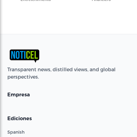
Transparent news, distilled views, and global
perspectives.
Empresa
Ediciones
Spanish