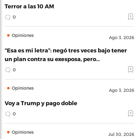
Terror a las 10 AM
0
Opiniones
Ago 3, 2026
“Esa es mi letra”: negó tres veces bajo tener
un plan contra su exesposa, pero…
0
Opiniones
Ago 3, 2026
Voy a Trump y pago doble
0
Opiniones
Jul 30, 2026