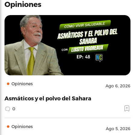
Opiniones
Opiniones
Ago 6, 2026
Asmáticos y el polvo del Sahara
0
Opiniones
Ago 5, 2026