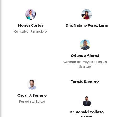
Moises Cortés
Dra. Natalie Pérez Luna
Consultor Financiero
Orlando Alomá
Gerente de Proyectos en un
Startup
Tomás Ramírez
Oscar J. Serrano
Periodista Editor
Dr. Ronald Collazo