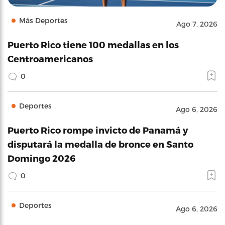
Más Deportes
Ago 7, 2026
Puerto Rico tiene 100 medallas en los
Centroamericanos
0
Deportes
Ago 6, 2026
Puerto Rico rompe invicto de Panamá y
disputará la medalla de bronce en Santo
Domingo 2026
0
Deportes
Ago 6, 2026