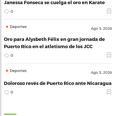
Janessa Fonseca se cuelga el oro en Karate
0
Deportes
Ago 5, 2026
Oro para Alysbeth Félix en gran jornada de
Puerto Rico en el atletismo de los JCC
0
Deportes
Ago 5, 2026
Doloroso revés de Puerto Rico ante Nicaragua
0