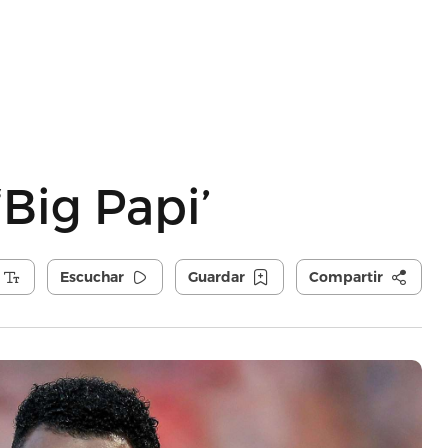
Big Papi’
Escuchar
Guardar
Compartir