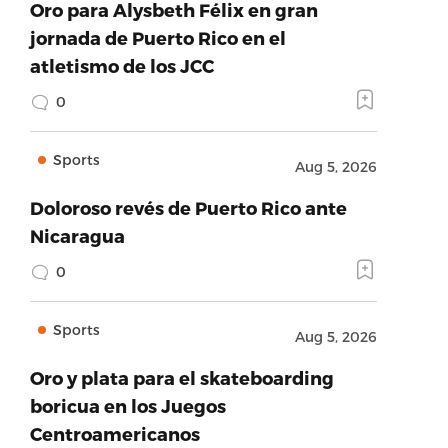
Oro para Alysbeth Félix en gran
jornada de Puerto Rico en el
atletismo de los JCC
0
Sports
Aug 5, 2026
Doloroso revés de Puerto Rico ante
Nicaragua
0
Sports
Aug 5, 2026
Oro y plata para el skateboarding
boricua en los Juegos
Centroamericanos