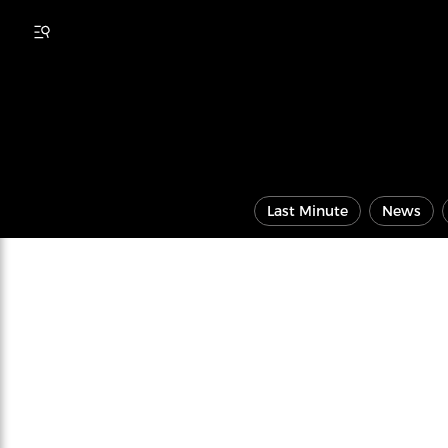
Last Minute
News