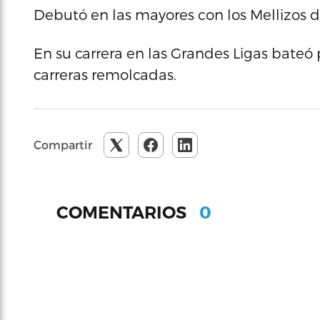
Debutó en las mayores con los Mellizos d
En su carrera en las Grandes Ligas bateó 
carreras remolcadas.
Compartir
0
COMENTARIOS