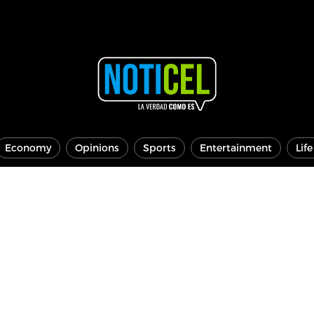
Economy
Opinions
Sports
Entertainment
Lif