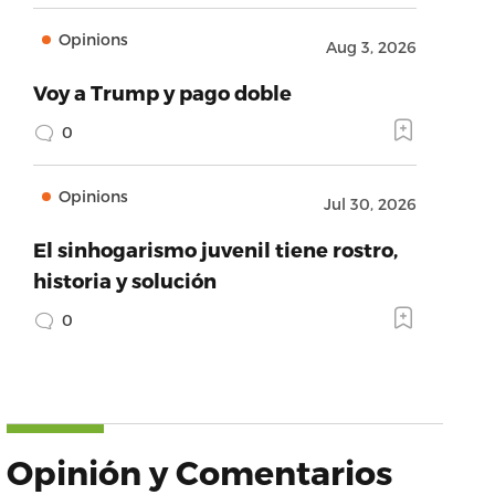
Opinions
Aug 3, 2026
Voy a Trump y pago doble
0
Opinions
Jul 30, 2026
El sinhogarismo juvenil tiene rostro,
historia y solución
0
Opinión y Comentarios