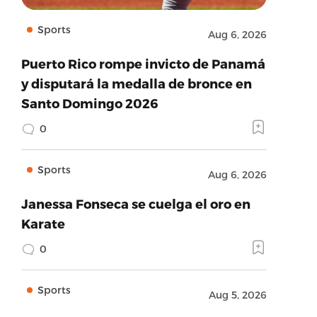
Sports
Aug 6, 2026
Puerto Rico rompe invicto de Panamá
y disputará la medalla de bronce en
Santo Domingo 2026
0
Sports
Aug 6, 2026
Janessa Fonseca se cuelga el oro en
Karate
0
Sports
Aug 5, 2026