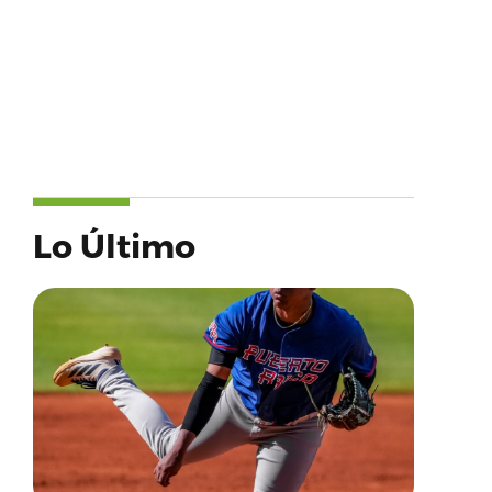
Lo Último