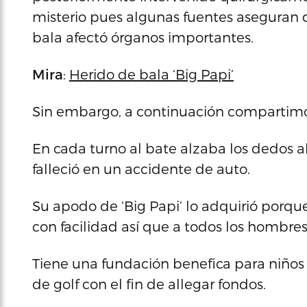
misterio pues algunas fuentes aseguran q
bala afectó órganos importantes.
Mira
:
Herido de bala ‘Big Papi’
Sin embargo, a continuación compartimos
En cada turno al bate alzaba los dedos 
falleció en un accidente de auto.
Su apodo de ‘Big Papi’ lo adquirió porqu
con facilidad así que a todos los hombres 
Tiene una fundación benefica para niños
de golf con el fin de allegar fondos.