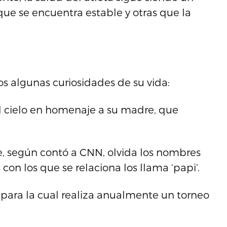
ue se encuentra estable y otras que la
 algunas curiosidades de su vida:
al cielo en homenaje a su madre, que
e, según contó a CNN, olvida los nombres
con los que se relaciona los llama ‘papi’.
 para la cual realiza anualmente un torneo