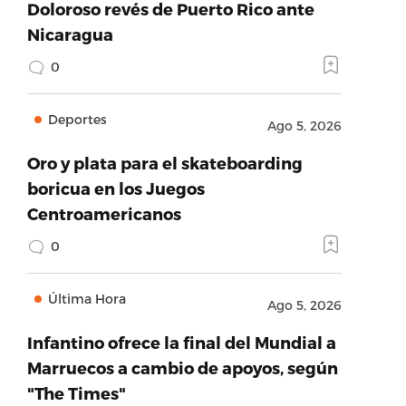
Doloroso revés de Puerto Rico ante
Nicaragua
0
Deportes
Ago 5, 2026
Oro y plata para el skateboarding
boricua en los Juegos
Centroamericanos
0
Última Hora
Ago 5, 2026
Infantino ofrece la final del Mundial a
Marruecos a cambio de apoyos, según
"The Times"