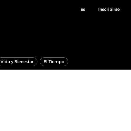
Es
Inscribirse
Vida y Bienestar
El Tiempo