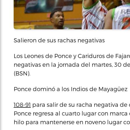
Salieron de sus rachas negativas
Los Leones de Ponce y Cariduros de Fajar
negativas en la jornada del martes, 30 de
(BSN).
Ponce dominó a los Indios de Mayagüez
108-91
para salir de su racha negativa de c
Ponce regresa al cuarto lugar con marca d
hilo para mantenerse en noveno lugar con