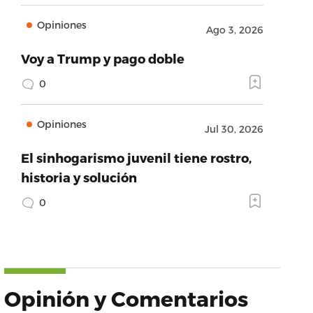
Opiniones
Ago 3, 2026
Voy a Trump y pago doble
0
Opiniones
Jul 30, 2026
El sinhogarismo juvenil tiene rostro,
historia y solución
0
Opinión y Comentarios