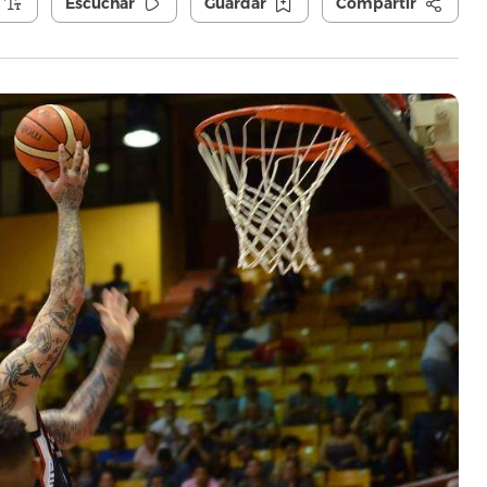
Escuchar
Guardar
Compartir