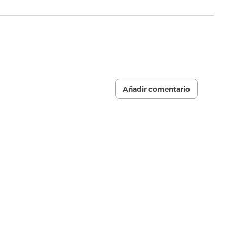
Añadir comentario