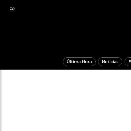
Última Hora
Noticias
E