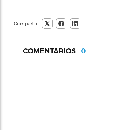
Compartir
0
COMENTARIOS