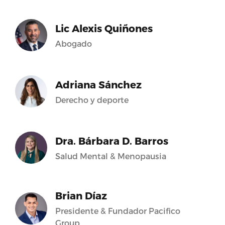
Lic Alexis Quiñones
Abogado
Adriana Sánchez
Derecho y deporte
Dra. Bárbara D. Barros
Salud Mental & Menopausia
Brian Díaz
Presidente & Fundador Pacifico
Group