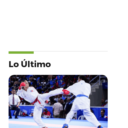
Lo Último