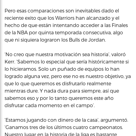
Pero esas comparaciones son inevitables dado el
reciente exito que los Warriors han alcanzado y el
hecho de que están intentando acceder a las Finales
de la NBA por quinta temporada consecutiva, algo
que ni siquiera lograron los Bulls de Jordan.
‘No creo que nuestra motivación sea historia’, valoró
Kerr. ‘Sabemos lo especial que sería históricamente si
lo hicieramos. Solo un puñado de equipos lo han
logrado alguna vez, pero ese no es nuestro objetivo, ya
que lo que queremos es disfrutarlo realmente
mientras dure. Y nada dura para siempre, así que
sabemos eso y por lo tanto queremos este año
disfrutar cada momento en el campo’.
‘Estamos jugando con dinero de la casa’, argumentó.
‘Ganamos tres de los últimos cuatro campeonatos.
Nuestro lugar en la historia de la liga es bastante