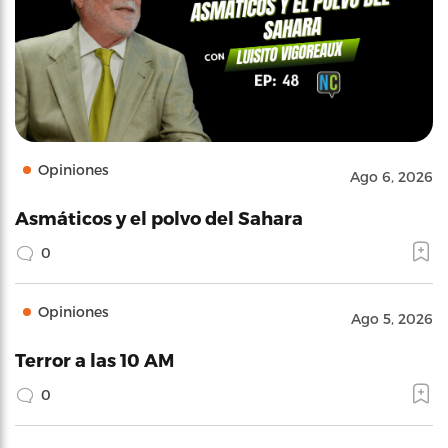
Opiniones
Ago 6, 2026
Asmáticos y el polvo del Sahara
0
Opiniones
Ago 5, 2026
Terror a las 10 AM
0