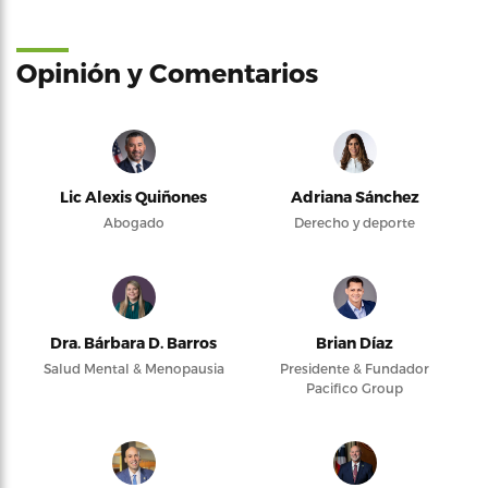
Opinión y Comentarios
Lic Alexis Quiñones
Adriana Sánchez
Abogado
Derecho y deporte
Dra. Bárbara D. Barros
Brian Díaz
Salud Mental & Menopausia
Presidente & Fundador
Pacifico Group