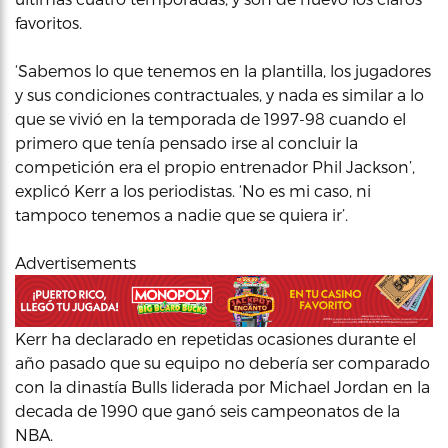
favoritos.
‘Sabemos lo que tenemos en la plantilla, los jugadores
y sus condiciones contractuales, y nada es similar a lo
que se vivió en la temporada de 1997-98 cuando el
primero que tenía pensado irse al concluir la
competición era el propio entrenador Phil Jackson’,
explicó Kerr a los periodistas. ‘No es mi caso, ni
tampoco tenemos a nadie que se quiera ir’.
Advertisements
Kerr ha declarado en repetidas ocasiones durante el
año pasado que su equipo no debería ser comparado
con la dinastía Bulls liderada por Michael Jordan en la
decada de 1990 que ganó seis campeonatos de la
NBA.