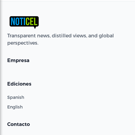
Transparent news, distilled views, and global
perspectives.
Empresa
Ediciones
Spanish
English
Contacto