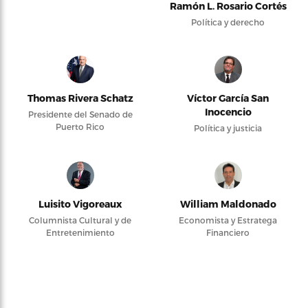
Ramón L. Rosario Cortés
Política y derecho
Thomas Rivera Schatz
Víctor García San
Inocencio
Presidente del Senado de
Puerto Rico
Política y justicia
Luisito Vigoreaux
William Maldonado
Columnista Cultural y de
Economista y Estratega
Entretenimiento
Financiero