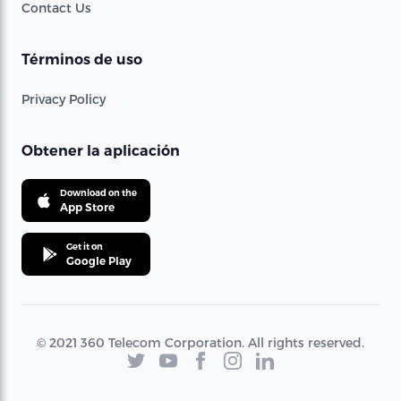
Contact Us
Términos de uso
Privacy Policy
Obtener la aplicación
Download on the
App Store
Get it on
Google Play
© 2021 360 Telecom Corporation. All rights reserved.