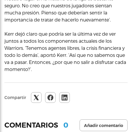
seguro. No creo que nuestros jugadores sientan
mucha presión. Pienso que deberían sentir la
importancia de tratar de hacerlo nuevamente’.
Kerr dejó claro que podría ser la última vez de ver
juntos a todos los componentes actuales de los
Warriors. ‘Tenemos agentes libres, la crisis financiera y
todo lo demás’, aportó Kerr. ‘Así que no sabemos que
va a pasar. Entonces, ¿por que no salir a disfrutar cada
momento?’.
Compartir
0
COMENTARIOS
Añadir comentario