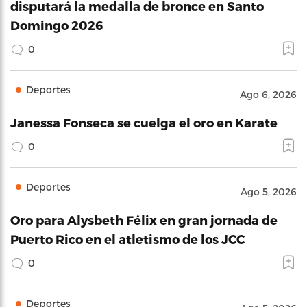
disputará la medalla de bronce en Santo
Domingo 2026
0
Deportes
Ago 6, 2026
Janessa Fonseca se cuelga el oro en Karate
0
Deportes
Ago 5, 2026
Oro para Alysbeth Félix en gran jornada de
Puerto Rico en el atletismo de los JCC
0
Deportes