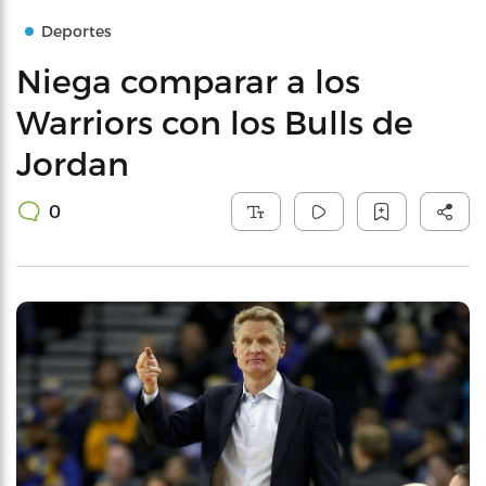
Deportes
Niega comparar a los
Warriors con los Bulls de
Jordan
0