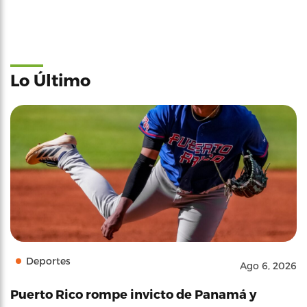
Lo Último
Deportes
Ago 6, 2026
Puerto Rico rompe invicto de Panamá y