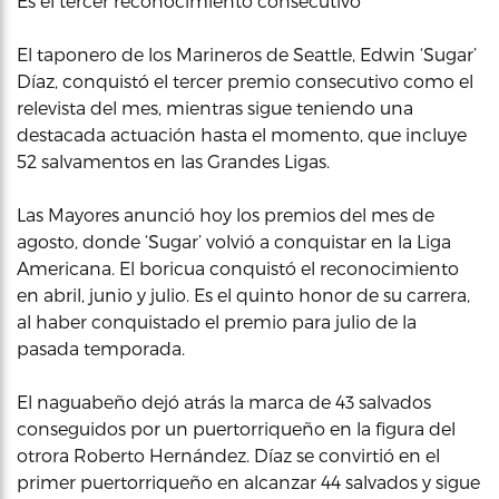
Es el tercer reconocimiento consecutivo
El taponero de los Marineros de Seattle, Edwin ‘Sugar’
Díaz, conquistó el tercer premio consecutivo como el
relevista del mes, mientras sigue teniendo una
destacada actuación hasta el momento, que incluye
52 salvamentos en las Grandes Ligas.
Las Mayores anunció hoy los premios del mes de
agosto, donde ‘Sugar’ volvió a conquistar en la Liga
Americana. El boricua conquistó el reconocimiento
en abril, junio y julio. Es el quinto honor de su carrera,
al haber conquistado el premio para julio de la
pasada temporada.
El naguabeño dejó atrás la marca de 43 salvados
conseguidos por un puertorriqueño en la figura del
otrora Roberto Hernández. Díaz se convirtió en el
primer puertorriqueño en alcanzar 44 salvados y sigue