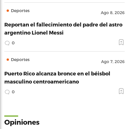
Deportes
Ago 8, 2026
Reportan el fallecimiento del padre del astro
argentino Lionel Messi
0
Deportes
Ago 7, 2026
Puerto Rico alcanza bronce en el béisbol
masculino centroamericano
0
Opiniones