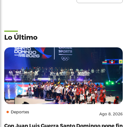
Lo Último
Deportes
Ago 8, 2026
Con Juan Luis Guerra Santo Domingo pone fin