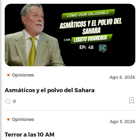
Opiniones
Ago 6, 2026
Asmáticos y el polvo del Sahara
0
Opiniones
Ago 5, 2026
Terror a las 10 AM