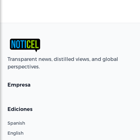
Transparent news, distilled views, and global
perspectives.
Empresa
Ediciones
Spanish
English