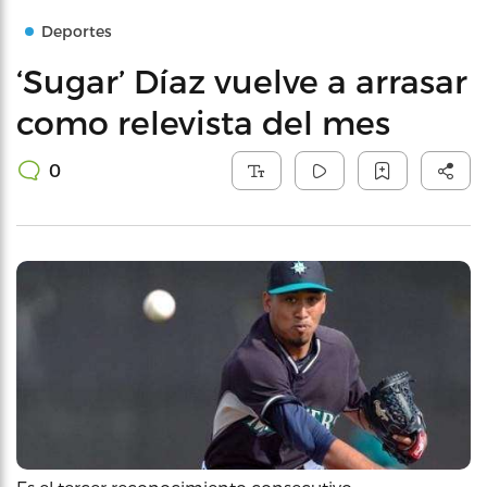
Deportes
‘Sugar’ Díaz vuelve a arrasar
como relevista del mes
0