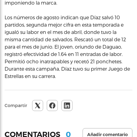
imponiendo la marca.
Los números de agosto indican que Díaz salvó 10
partidos, segunda mejor cifra en esta temporada e
igualó su labor en el mes de abril, donde tuvo la
misma cantidad de salvados. Rescató un total de 12
para el mes de junio. El joven, oriundo de Daguao,
registró efectividad de 1.64 en 11 entradas de labor.
Permitió ocho inatrapables y recetó 21 ponchetes.
Durante esta campaña, Díaz tuvo su primer Juego de
Estrellas en su carrera.
Compartir
0
COMENTARIOS
Añadir comentario