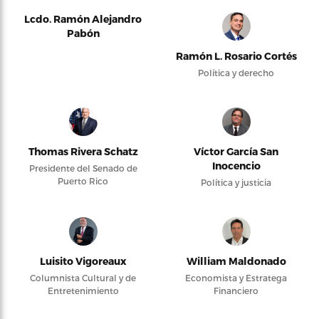
Lcdo. Ramón Alejandro
Pabón
Ramón L. Rosario Cortés
Política y derecho
Thomas Rivera Schatz
Víctor García San
Inocencio
Presidente del Senado de
Puerto Rico
Política y justicia
Luisito Vigoreaux
William Maldonado
Columnista Cultural y de
Economista y Estratega
Entretenimiento
Financiero