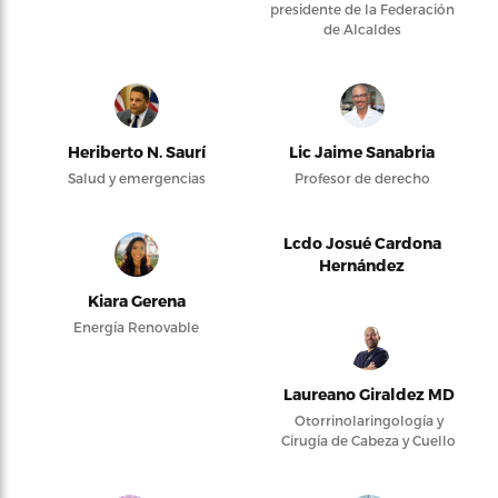
presidente de la Federación
de Alcaldes
Heriberto N. Saurí
Lic Jaime Sanabria
Salud y emergencias
Profesor de derecho
Lcdo Josué Cardona
Hernández
Kiara Gerena
Energía Renovable
Laureano Giraldez MD
Otorrinolaringología y
Cirugía de Cabeza y Cuello