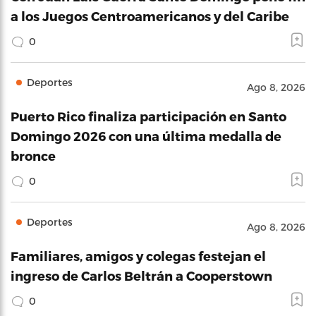
a los Juegos Centroamericanos y del Caribe
0
Deportes
Ago 8, 2026
Puerto Rico finaliza participación en Santo
Domingo 2026 con una última medalla de
bronce
0
Deportes
Ago 8, 2026
Familiares, amigos y colegas festejan el
ingreso de Carlos Beltrán a Cooperstown
0