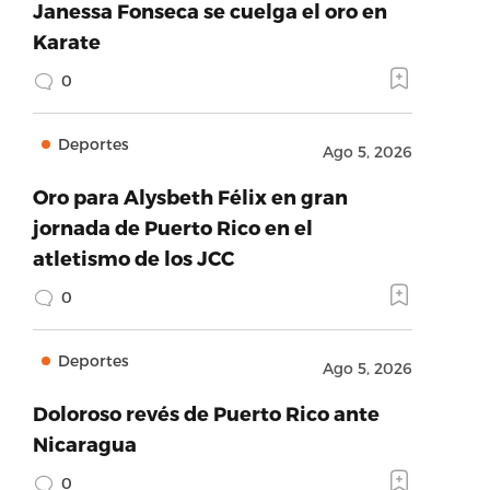
Janessa Fonseca se cuelga el oro en
Karate
0
Deportes
Ago 5, 2026
Oro para Alysbeth Félix en gran
jornada de Puerto Rico en el
atletismo de los JCC
0
Deportes
Ago 5, 2026
Doloroso revés de Puerto Rico ante
Nicaragua
0