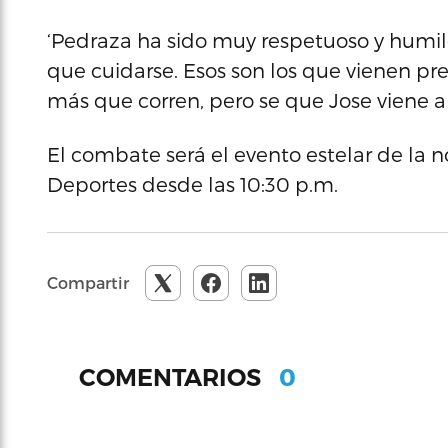
‘Pedraza ha sido muy respetuoso y humild
que cuidarse. Esos son los que vienen pr
más que corren, pero se que Jose viene a
El combate será el evento estelar de la 
Deportes desde las 10:30 p.m.
Compartir
0
COMENTARIOS