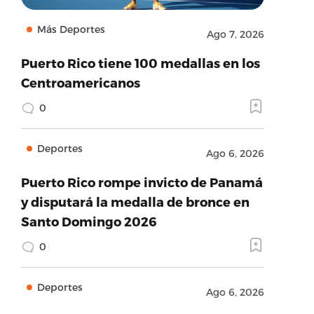
Más Deportes
Ago 7, 2026
Puerto Rico tiene 100 medallas en los
Centroamericanos
0
Deportes
Ago 6, 2026
Puerto Rico rompe invicto de Panamá
y disputará la medalla de bronce en
Santo Domingo 2026
0
Deportes
Ago 6, 2026