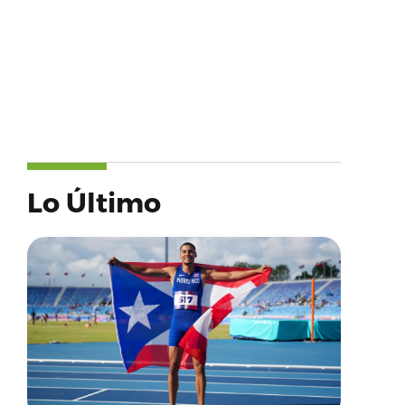
Lo Último