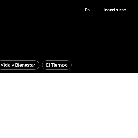
Es
Inscribirse
Vida y Bienestar
El Tiempo