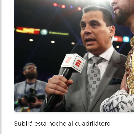
Subirá esta noche al cuadrilátero