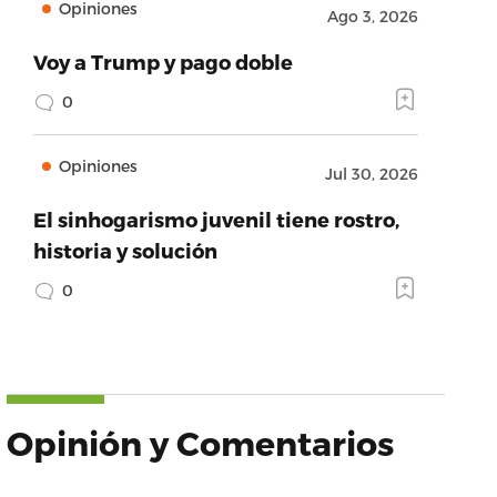
Opiniones
Ago 3, 2026
Voy a Trump y pago doble
0
Opiniones
Jul 30, 2026
El sinhogarismo juvenil tiene rostro,
historia y solución
0
Opinión y Comentarios