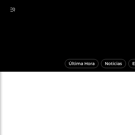
Última Hora
Noticias
E