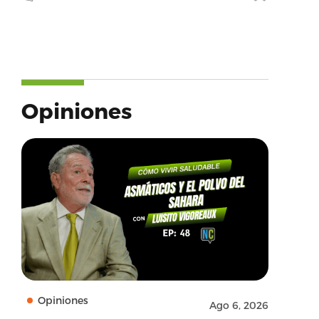
Opiniones
Opiniones
Ago 6, 2026