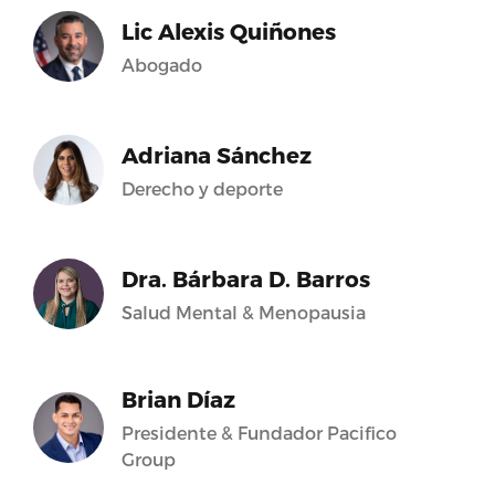
Lic Alexis Quiñones
Abogado
Adriana Sánchez
Derecho y deporte
Dra. Bárbara D. Barros
Salud Mental & Menopausia
Brian Díaz
Presidente & Fundador Pacifico
Group