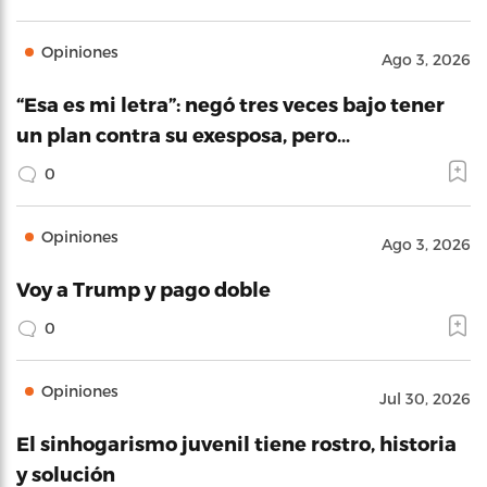
Opiniones
Ago 3, 2026
“Esa es mi letra”: negó tres veces bajo tener
un plan contra su exesposa, pero…
0
Opiniones
Ago 3, 2026
Voy a Trump y pago doble
0
Opiniones
Jul 30, 2026
El sinhogarismo juvenil tiene rostro, historia
y solución