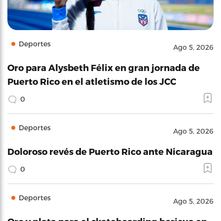
Deportes
Ago 5, 2026
Oro para Alysbeth Félix en gran jornada de
Puerto Rico en el atletismo de los JCC
0
Deportes
Ago 5, 2026
Doloroso revés de Puerto Rico ante Nicaragua
0
Deportes
Ago 5, 2026