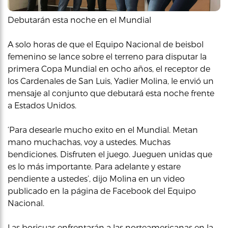
Debutarán esta noche en el Mundial
A solo horas de que el Equipo Nacional de beisbol
femenino se lance sobre el terreno para disputar la
primera Copa Mundial en ocho años, el receptor de
los Cardenales de San Luis, Yadier Molina, le envió un
mensaje al conjunto que debutará esta noche frente
a Estados Unidos.
‘Para desearle mucho exito en el Mundial. Metan
mano muchachas, voy a ustedes. Muchas
bendiciones. Disfruten el juego. Jueguen unidas que
es lo más importante. Para adelante y estare
pendiente a ustedes’, dijo Molina en un video
publicado en la página de Facebook del Equipo
Nacional.
Las boricuas enfrentarán a las norteamericanas en la