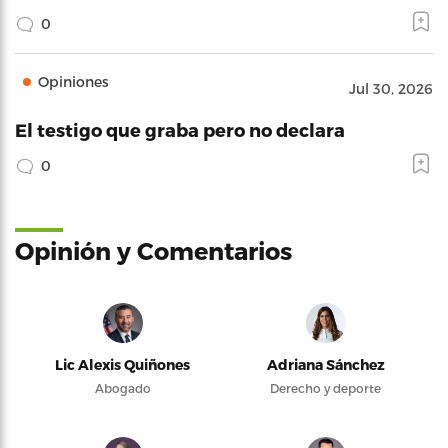
0
Opiniones
Jul 30, 2026
El testigo que graba pero no declara
0
Opinión y Comentarios
Lic Alexis Quiñones
Adriana Sánchez
Abogado
Derecho y deporte