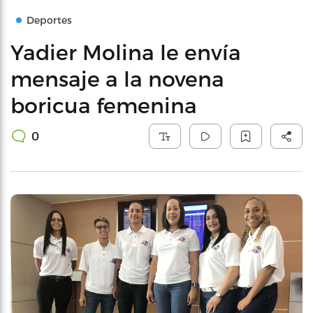
Deportes
Yadier Molina le envía
mensaje a la novena
boricua femenina
0