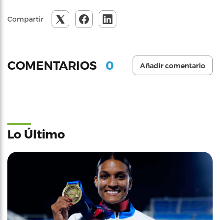
Compartir
0
COMENTARIOS
Añadir comentario
Lo Último