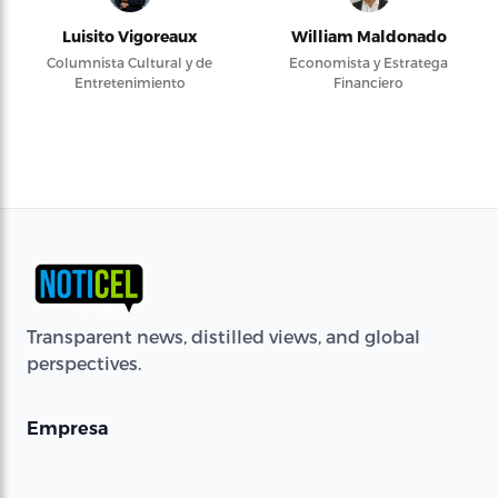
Luisito Vigoreaux
William Maldonado
Columnista Cultural y de
Economista y Estratega
Entretenimiento
Financiero
Transparent news, distilled views, and global
perspectives.
Empresa