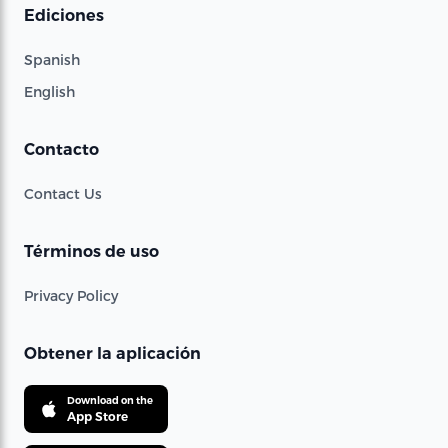
Ediciones
Spanish
English
Contacto
Contact Us
Términos de uso
Privacy Policy
Obtener la aplicación
Download on the
App Store