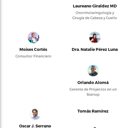
Laureano Giraldez MD
Otorrinolaringología y
Cirugía de Cabeza y Cuello
Moises Cortés
Dra. Natalie Pérez Luna
Consultor Financiero
Orlando Alomá
Gerente de Proyectos en un
Startup
Tomás Ramírez
Oscar J. Serrano