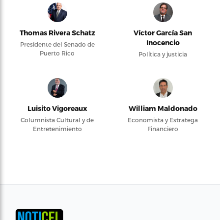
Thomas Rivera Schatz
Víctor García San
Inocencio
Presidente del Senado de
Puerto Rico
Política y justicia
Luisito Vigoreaux
William Maldonado
Columnista Cultural y de
Economista y Estratega
Entretenimiento
Financiero