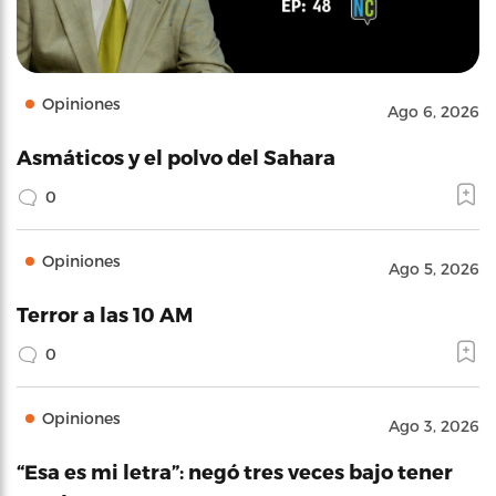
Opiniones
Ago 6, 2026
Asmáticos y el polvo del Sahara
0
Opiniones
Ago 5, 2026
Terror a las 10 AM
0
Opiniones
Ago 3, 2026
“Esa es mi letra”: negó tres veces bajo tener