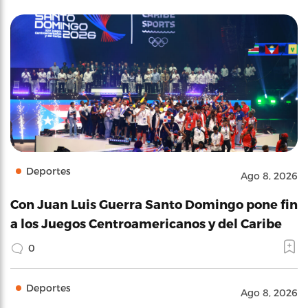
Deportes
Ago 8, 2026
Con Juan Luis Guerra Santo Domingo pone fin
a los Juegos Centroamericanos y del Caribe
0
Deportes
Ago 8, 2026