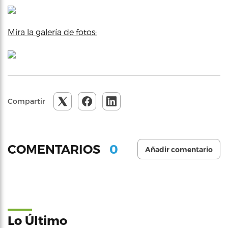
Mira la galería de fotos:
Compartir
0
COMENTARIOS
Añadir comentario
Lo Último