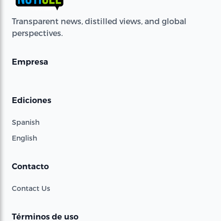
Transparent news, distilled views, and global
perspectives.
Empresa
Ediciones
Spanish
English
Contacto
Contact Us
Términos de uso