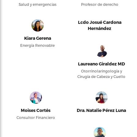
Salud y emergencias
Profesor de derecho
Lcdo Josué Cardona
Hernández
Kiara Gerena
Energía Renovable
Laureano Giraldez MD
Otorrinolaringología y
Cirugía de Cabeza y Cuello
Moises Cortés
Dra. Natalie Pérez Luna
Consultor Financiero