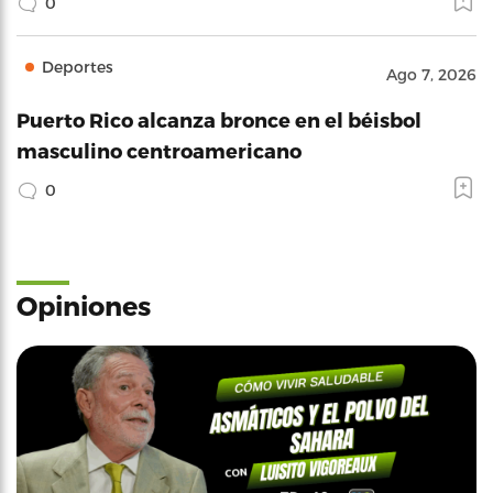
0
Deportes
Ago 7, 2026
Puerto Rico alcanza bronce en el béisbol
masculino centroamericano
0
Opiniones