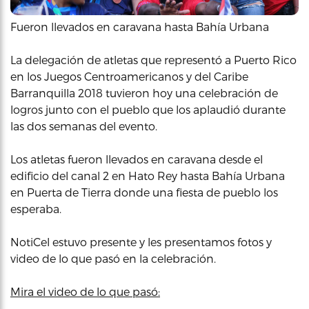
Fueron llevados en caravana hasta Bahía Urbana
La delegación de atletas que representó a Puerto Rico
en los Juegos Centroamericanos y del Caribe
Barranquilla 2018 tuvieron hoy una celebración de
logros junto con el pueblo que los aplaudió durante
las dos semanas del evento.
Los atletas fueron llevados en caravana desde el
edificio del canal 2 en Hato Rey hasta Bahía Urbana
en Puerta de Tierra donde una fiesta de pueblo los
esperaba.
NotiCel estuvo presente y les presentamos fotos y
video de lo que pasó en la celebración.
Mira el video de lo que pasó: