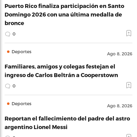
Puerto Rico finaliza participación en Santo
Domingo 2026 con una última medalla de
bronce
0
Deportes
Ago 8, 2026
Familiares, amigos y colegas festejan el
ingreso de Carlos Beltrán a Cooperstown
0
Deportes
Ago 8, 2026
Reportan el fallecimiento del padre del astro
argentino Lionel Messi