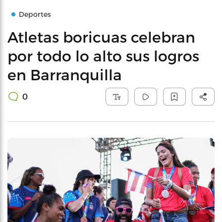
Deportes
Atletas boricuas celebran
por todo lo alto sus logros
en Barranquilla
0