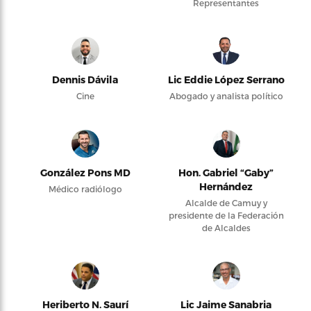
Representantes
Dennis Dávila
Lic Eddie López Serrano
Cine
Abogado y analista político
González Pons MD
Hon. Gabriel “Gaby”
Hernández
Médico radiólogo
Alcalde de Camuy y
presidente de la Federación
de Alcaldes
Heriberto N. Saurí
Lic Jaime Sanabria