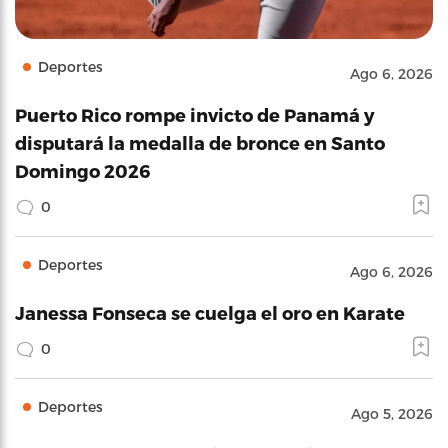
Deportes
Ago 6, 2026
Puerto Rico rompe invicto de Panamá y
disputará la medalla de bronce en Santo
Domingo 2026
0
Deportes
Ago 6, 2026
Janessa Fonseca se cuelga el oro en Karate
0
Deportes
Ago 5, 2026