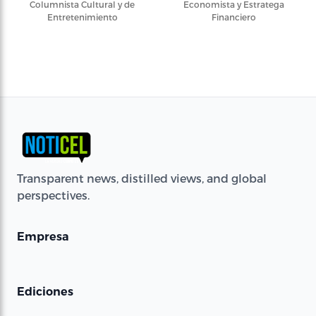
Columnista Cultural y de
Economista y Estratega
Entretenimiento
Financiero
Transparent news, distilled views, and global
perspectives.
Empresa
Ediciones