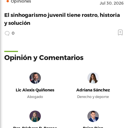
Opiniones
Jul 30, 2026
El sinhogarismo juvenil tiene rostro, historia
y solución
0
Opinión y Comentarios
Lic Alexis Quiñones
Adriana Sánchez
Abogado
Derecho y deporte