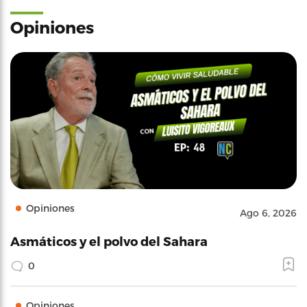
Opiniones
Opiniones
Ago 6, 2026
Asmáticos y el polvo del Sahara
0
Opiniones