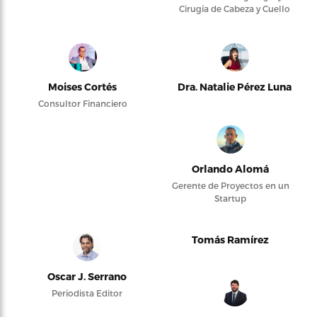
Cirugía de Cabeza y Cuello
Moises Cortés
Dra. Natalie Pérez Luna
Consultor Financiero
Orlando Alomá
Gerente de Proyectos en un
Startup
Tomás Ramírez
Oscar J. Serrano
Periodista Editor