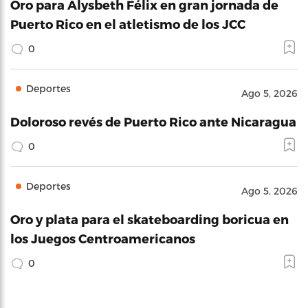
Oro para Alysbeth Félix en gran jornada de
Puerto Rico en el atletismo de los JCC
0
Deportes
Ago 5, 2026
Doloroso revés de Puerto Rico ante Nicaragua
0
Deportes
Ago 5, 2026
Oro y plata para el skateboarding boricua en
los Juegos Centroamericanos
0