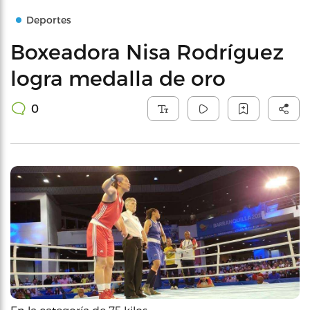
Deportes
Boxeadora Nisa Rodríguez
logra medalla de oro
0