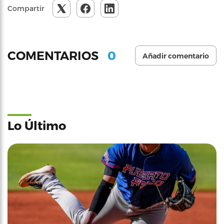
Compartir
0
COMENTARIOS
Añadir comentario
Lo Último