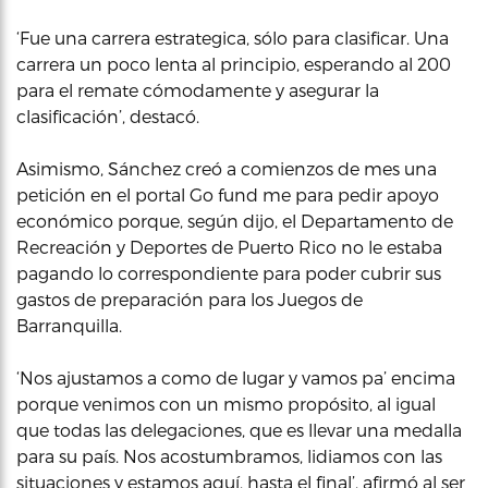
‘Fue una carrera estrategica, sólo para clasificar. Una
carrera un poco lenta al principio, esperando al 200
para el remate cómodamente y asegurar la
clasificación’, destacó.
Asimismo, Sánchez creó a comienzos de mes una
petición en el portal Go fund me para pedir apoyo
económico porque, según dijo, el Departamento de
Recreación y Deportes de Puerto Rico no le estaba
pagando lo correspondiente para poder cubrir sus
gastos de preparación para los Juegos de
Barranquilla.
‘Nos ajustamos a como de lugar y vamos pa’ encima
porque venimos con un mismo propósito, al igual
que todas las delegaciones, que es llevar una medalla
para su país. Nos acostumbramos, lidiamos con las
situaciones y estamos aquí, hasta el final’, afirmó al ser