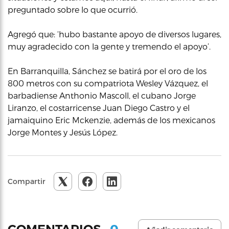
preguntado sobre lo que ocurrió.
Agregó que: ‘hubo bastante apoyo de diversos lugares,
muy agradecido con la gente y tremendo el apoyo’.
En Barranquilla, Sánchez se batirá por el oro de los
800 metros con su compatriota Wesley Vázquez, el
barbadiense Anthonio Mascoll, el cubano Jorge
Liranzo, el costarricense Juan Diego Castro y el
jamaiquino Eric Mckenzie, además de los mexicanos
Jorge Montes y Jesús López.
Compartir
0