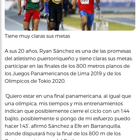
Tiene muy claras sus metas
A sus 20 años, Ryan Sánchez es una de las promesas
del atletismo puertorriqueño y tiene claras sus metas:
participar en las finales de los 800 metros planos de
los Juegos Panamericanos de Lima 2019 y de los
Olímpicos de Tokio 2020.
‘Quiero estar en una final panamericana, al igual que
una olímpica, mis tiempos y mis entrenamientos
indican que posiblemente cierre el ciclo con un 1:44
bajito, posiblemente si pongo de mi esfuerzo puedo
hacer 1:43’, afirmó Sánchez a Efe en Barranquilla,
donde disputará hoy la final de los 800 m de los