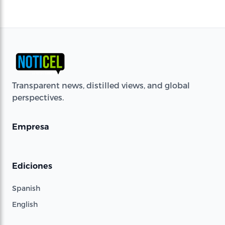
Transparent news, distilled views, and global
perspectives.
Empresa
Ediciones
Spanish
English