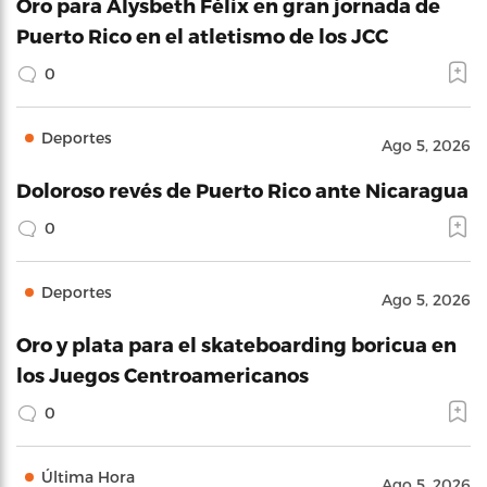
Oro para Alysbeth Félix en gran jornada de
Puerto Rico en el atletismo de los JCC
0
Deportes
Ago 5, 2026
Doloroso revés de Puerto Rico ante Nicaragua
0
Deportes
Ago 5, 2026
Oro y plata para el skateboarding boricua en
los Juegos Centroamericanos
0
Última Hora
Ago 5, 2026