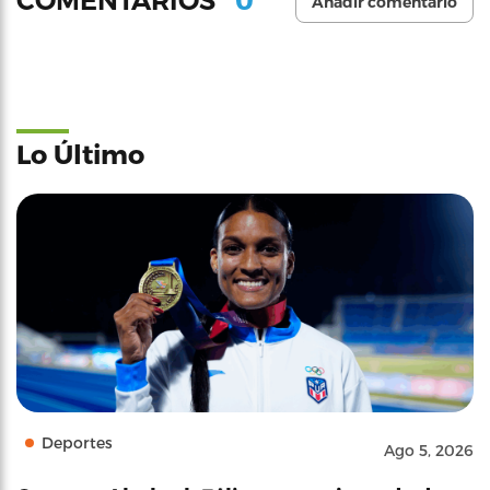
COMENTARIOS
Añadir comentario
Lo Último
Deportes
Ago 5, 2026