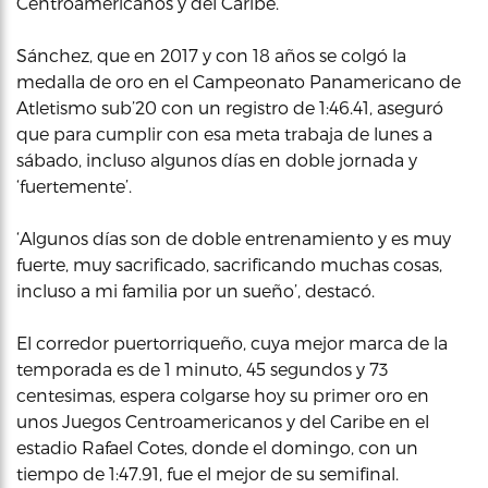
Centroamericanos y del Caribe.
Sánchez, que en 2017 y con 18 años se colgó la
medalla de oro en el Campeonato Panamericano de
Atletismo sub’20 con un registro de 1:46.41, aseguró
que para cumplir con esa meta trabaja de lunes a
sábado, incluso algunos días en doble jornada y
‘fuertemente’.
‘Algunos días son de doble entrenamiento y es muy
fuerte, muy sacrificado, sacrificando muchas cosas,
incluso a mi familia por un sueño’, destacó.
El corredor puertorriqueño, cuya mejor marca de la
temporada es de 1 minuto, 45 segundos y 73
centesimas, espera colgarse hoy su primer oro en
unos Juegos Centroamericanos y del Caribe en el
estadio Rafael Cotes, donde el domingo, con un
tiempo de 1:47.91, fue el mejor de su semifinal.