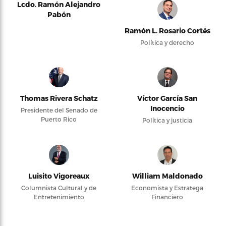
Lcdo. Ramón Alejandro
Pabón
Ramón L. Rosario Cortés
Política y derecho
Thomas Rivera Schatz
Víctor García San
Inocencio
Presidente del Senado de
Puerto Rico
Política y justicia
Luisito Vigoreaux
William Maldonado
Columnista Cultural y de
Economista y Estratega
Entretenimiento
Financiero