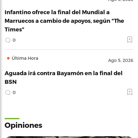
Infantino ofrece la final del Mundial a
Marruecos a cambio de apoyos, según "The
Times"
0
Última Hora
Ago 5, 2026
Aguada irá contra Bayamón en la final del
BSN
0
Opiniones