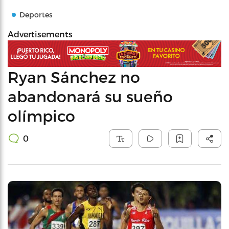
Deportes
Advertisements
Ryan Sánchez no
abandonará su sueño
olímpico
0