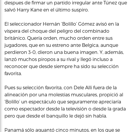
despues de firmar un partido irregular ante Túnez que
salvó Harry Kane en el último suspiro.
El seleccionador Hernán ‘Bolillo’ Gómez avisó en la
víspera del choque del peligro del combinado
británico. Quería orden, mucho orden entre sus
jugadores, que en su estreno ante Belgica, aunque
perdieron 3-0, dieron una buena imagen. Y, además,
lanzó muchos piropos a su rival y llegó incluso a
reconocer que desde siempre ha sido su selección
favorita.
Pues su selección favorita, con Dele Alli fuera de la
alineación por una molestias musculares, propició al
‘Bolillo’ un espectáculo que seguramente apreciaría
como espectador desde la televisión o desde la grada
pero que desde el banquillo le dejó sin habla.
Panamá sólo aguantó cinco minutos, en los que se