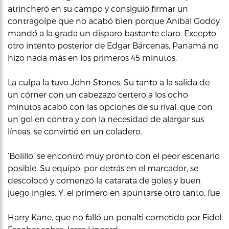
atrincheró en su campo y consiguió firmar un
contragolpe que no acabó bien porque Anibal Godoy
mandó a la grada un disparo bastante claro. Excepto
otro intento posterior de Edgar Bárcenas, Panamá no
hizo nada más en los primeros 45 minutos.
La culpa la tuvo John Stones. Su tanto a la salida de
un córner con un cabezazo certero a los ocho
minutos acabó con las opciones de su rival, que con
un gol en contra y con la necesidad de alargar sus
líneas, se convirtió en un coladero.
‘Bolillo’ se encontró muy pronto con el peor escenario
posible. Su equipo, por detrás en el marcador, se
descolocó y comenzó la catarata de goles y buen
juego ingles. Y, el primero en apuntarse otro tanto, fue
Harry Kane, que no falló un penalti cometido por Fidel