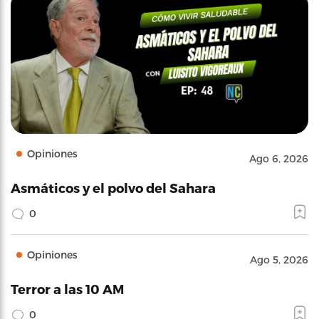
Opiniones
Ago 6, 2026
Asmáticos y el polvo del Sahara
0
Opiniones
Ago 5, 2026
Terror a las 10 AM
0