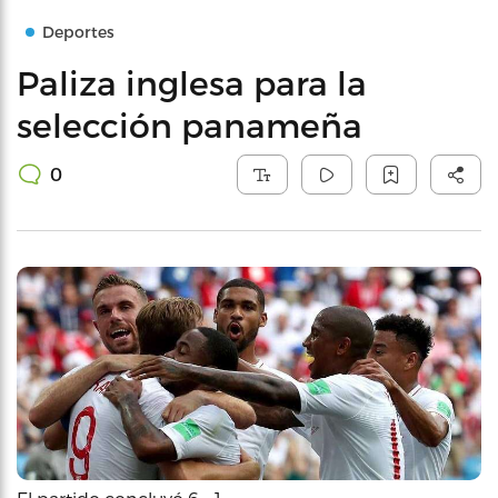
Deportes
Paliza inglesa para la
selección panameña
0