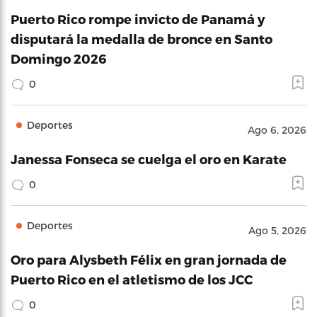
Puerto Rico rompe invicto de Panamá y
disputará la medalla de bronce en Santo
Domingo 2026
0
Deportes
Ago 6, 2026
Janessa Fonseca se cuelga el oro en Karate
0
Deportes
Ago 5, 2026
Oro para Alysbeth Félix en gran jornada de
Puerto Rico en el atletismo de los JCC
0