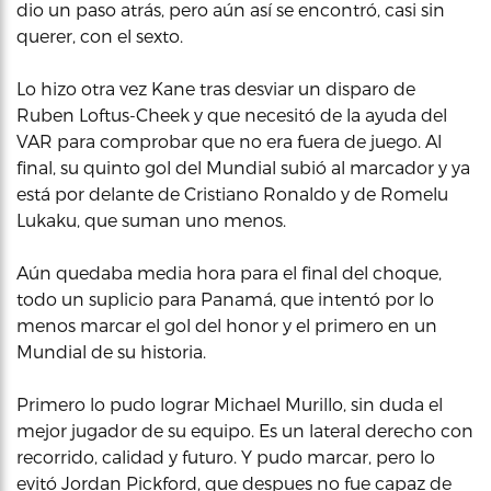
dio un paso atrás, pero aún así se encontró, casi sin
querer, con el sexto.
Lo hizo otra vez Kane tras desviar un disparo de
Ruben Loftus-Cheek y que necesitó de la ayuda del
VAR para comprobar que no era fuera de juego. Al
final, su quinto gol del Mundial subió al marcador y ya
está por delante de Cristiano Ronaldo y de Romelu
Lukaku, que suman uno menos.
Aún quedaba media hora para el final del choque,
todo un suplicio para Panamá, que intentó por lo
menos marcar el gol del honor y el primero en un
Mundial de su historia.
Primero lo pudo lograr Michael Murillo, sin duda el
mejor jugador de su equipo. Es un lateral derecho con
recorrido, calidad y futuro. Y pudo marcar, pero lo
evitó Jordan Pickford, que despues no fue capaz de