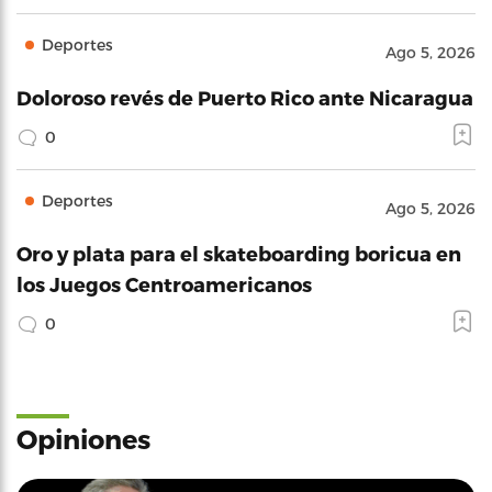
Deportes
Ago 5, 2026
Doloroso revés de Puerto Rico ante Nicaragua
0
Deportes
Ago 5, 2026
Oro y plata para el skateboarding boricua en
los Juegos Centroamericanos
0
Opiniones