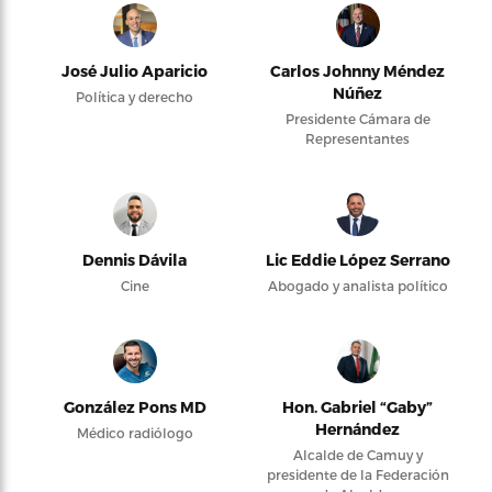
José Julio Aparicio
Carlos Johnny Méndez
Núñez
Política y derecho
Presidente Cámara de
Representantes
Dennis Dávila
Lic Eddie López Serrano
Cine
Abogado y analista político
González Pons MD
Hon. Gabriel “Gaby”
Hernández
Médico radiólogo
Alcalde de Camuy y
presidente de la Federación