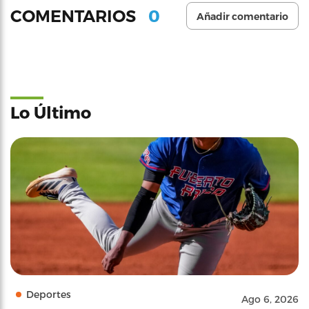
0
COMENTARIOS
Añadir comentario
Lo Último
Deportes
Ago 6, 2026