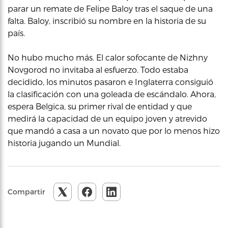
parar un remate de Felipe Baloy tras el saque de una
falta. Baloy, inscribió su nombre en la historia de su
país.
No hubo mucho más. El calor sofocante de Nizhny
Novgorod no invitaba al esfuerzo. Todo estaba
decidido, los minutos pasaron e Inglaterra consiguió
la clasificación con una goleada de escándalo. Ahora,
espera Belgica, su primer rival de entidad y que
medirá la capacidad de un equipo joven y atrevido
que mandó a casa a un novato que por lo menos hizo
historia jugando un Mundial.
Compartir