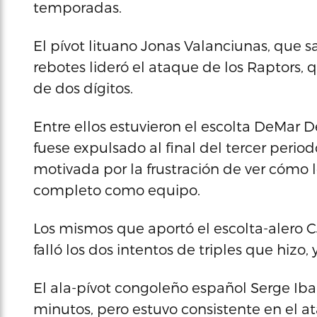
temporadas.
El pívot lituano Jonas Valanciunas, que sa
rebotes lideró el ataque de los Raptors,
de dos dígitos.
Entre ellos estuvieron el escolta DeMar D
fuese expulsado al final del tercer period
motivada por la frustración de ver cómo l
completo como equipo.
Los mismos que aportó el escolta-alero CJ
falló los dos intentos de triples que hizo,
El ala-pívot congoleño español Serge Ibak
minutos, pero estuvo consistente en el at