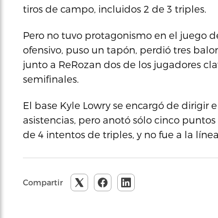
tiros de campo, incluidos 2 de 3 triples.
Pero no tuvo protagonismo en el juego de
ofensivo, puso un tapón, perdió tres balo
junto a ReRozan dos de los jugadores cla
semifinales.
El base Kyle Lowry se encargó de dirigir e
asistencias, pero anotó sólo cinco puntos t
de 4 intentos de triples, y no fue a la líne
Compartir