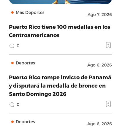
Más Deportes
Ago 7, 2026
Puerto Rico tiene 100 medallas en los
Centroamericanos
0
Deportes
Ago 6, 2026
Puerto Rico rompe invicto de Panamá
y disputará la medalla de bronce en
Santo Domingo 2026
0
Deportes
Ago 6, 2026