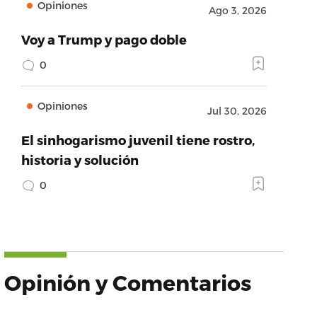
Opiniones
Ago 3, 2026
Voy a Trump y pago doble
0
Opiniones
Jul 30, 2026
El sinhogarismo juvenil tiene rostro,
historia y solución
0
Opinión y Comentarios