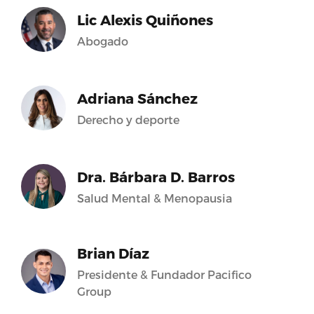
Lic Alexis Quiñones
Abogado
Adriana Sánchez
Derecho y deporte
Dra. Bárbara D. Barros
Salud Mental & Menopausia
Brian Díaz
Presidente & Fundador Pacifico
Group