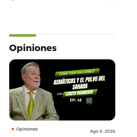
Opiniones
Opiniones
Ago 6, 2026