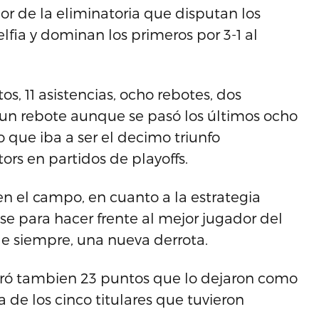
or de la eliminatoria que disputan los
elfia y dominan los primeros por 3-1 al
, 11 asistencias, ocho rebotes, dos
 un rebote aunque se pasó los últimos ocho
 que iba a ser el decimo triunfo
ors en partidos de playoffs.
n el campo, en cuanto a la estrategia
e para hacer frente al mejor jugador del
de siempre, una nueva derrota.
ogró tambien 23 puntos que lo dejaron como
de los cinco titulares que tuvieron