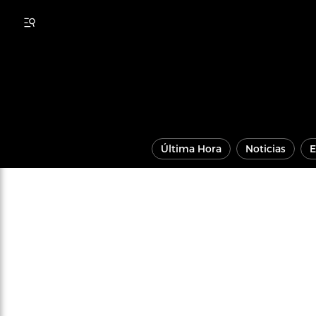
Última Hora
Noticias
E