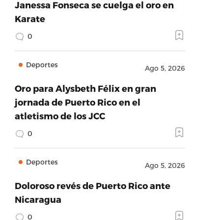
Janessa Fonseca se cuelga el oro en
Karate
0
Deportes
Ago 5, 2026
Oro para Alysbeth Félix en gran
jornada de Puerto Rico en el
atletismo de los JCC
0
Deportes
Ago 5, 2026
Doloroso revés de Puerto Rico ante
Nicaragua
0