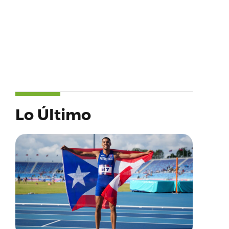
Lo Último