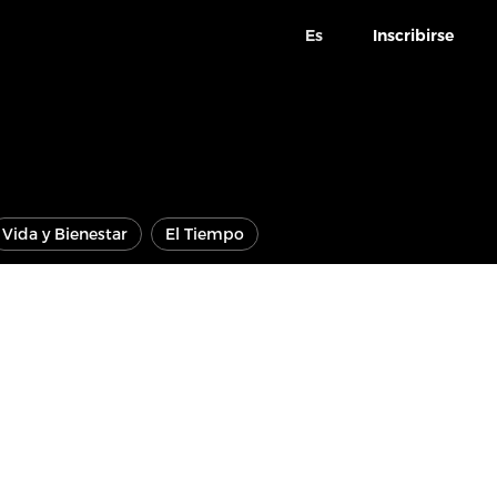
Es
Inscribirse
Vida y Bienestar
El Tiempo