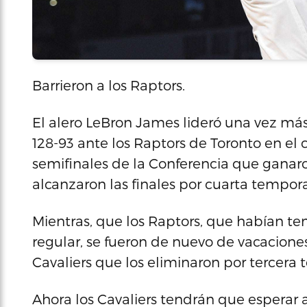
Barrieron a los Raptors.
El alero LeBron James lideró una vez más 
128-93 ante los Raptors de Toronto en el 
semifinales de la Conferencia que ganaro
alcanzaron las finales por cuarta tempor
Mientras, que los Raptors, que habían t
regular, se fueron de nuevo de vacacione
Cavaliers que los eliminaron por tercera
Ahora los Cavaliers tendrán que esperar a 