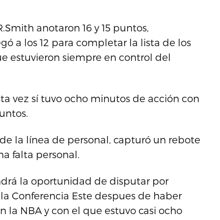
R.Smith anotaron 16 y 15 puntos,
gó a los 12 para completar la lista de los
ue estuvieron siempre en control del
ta vez sí tuvo ocho minutos de acción con
untos.
de la línea de personal, capturó un rebote
a falta personal.
ndrá la oportunidad de disputar por
e la Conferencia Este despues de haber
n la NBA y con el que estuvo casi ocho