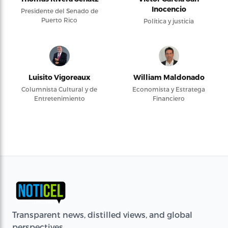
Inocencio
Presidente del Senado de
Puerto Rico
Política y justicia
Luisito Vigoreaux
William Maldonado
Columnista Cultural y de
Economista y Estratega
Entretenimiento
Financiero
Transparent news, distilled views, and global
perspectives.