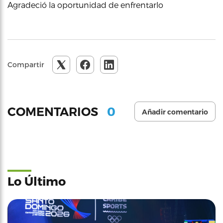
Agradeció la oportunidad de enfrentarlo
Compartir
0
COMENTARIOS
Añadir comentario
Lo Último