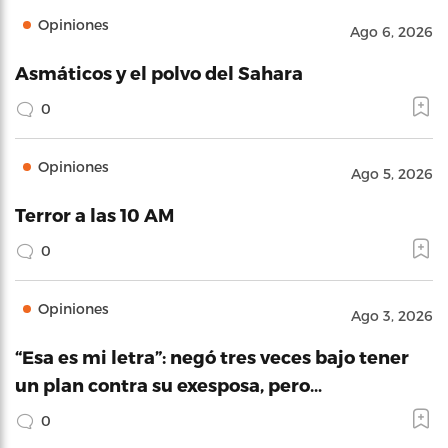
Opiniones
Ago 6, 2026
Asmáticos y el polvo del Sahara
0
Opiniones
Ago 5, 2026
Terror a las 10 AM
0
Opiniones
Ago 3, 2026
“Esa es mi letra”: negó tres veces bajo tener
un plan contra su exesposa, pero…
0