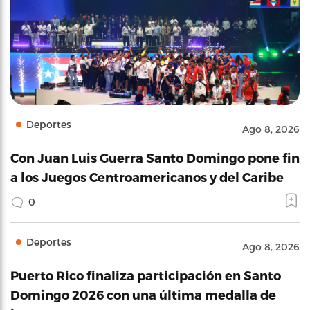
Deportes
Ago 8, 2026
Con Juan Luis Guerra Santo Domingo pone fin
a los Juegos Centroamericanos y del Caribe
0
Deportes
Ago 8, 2026
Puerto Rico finaliza participación en Santo
Domingo 2026 con una última medalla de