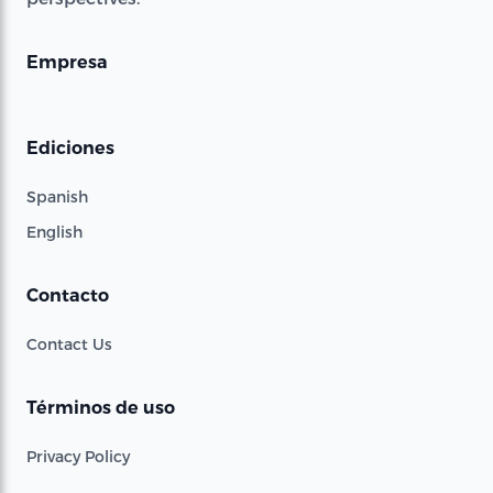
Empresa
Ediciones
Spanish
English
Contacto
Contact Us
Términos de uso
Privacy Policy