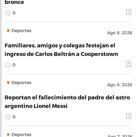
bronce
0
Deportes
Ago 8, 2026
Familiares, amigos y colegas festejan el
ingreso de Carlos Beltrán a Cooperstown
0
Deportes
Ago 8, 2026
Reportan el fallecimiento del padre del astro
argentino Lionel Messi
0
Deportes
Ago 7, 2026