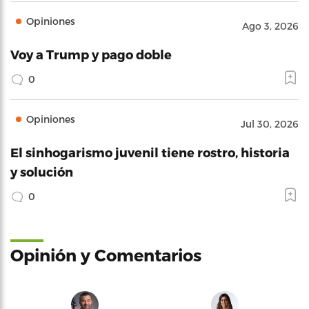
Opiniones
Ago 3, 2026
Voy a Trump y pago doble
0
Opiniones
Jul 30, 2026
El sinhogarismo juvenil tiene rostro, historia
y solución
0
Opinión y Comentarios