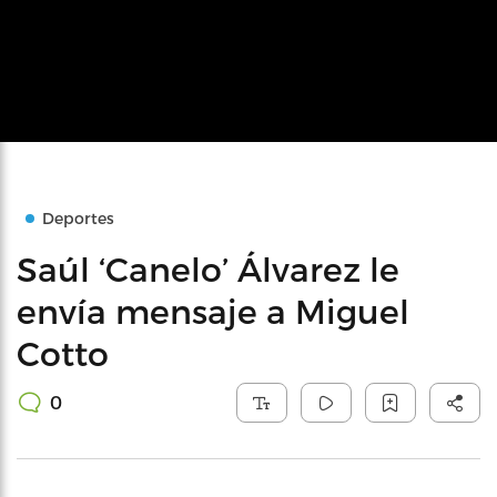
Deportes
Saúl ‘Canelo’ Álvarez le
envía mensaje a Miguel
Cotto
0