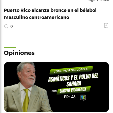
Puerto Rico alcanza bronce en el béisbol
masculino centroamericano
0
Opiniones