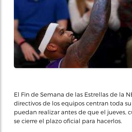
El Fin de Semana de las Estrellas de la N
directivos de los equipos centran toda su
puedan realizar antes de que el jueves, 
se cierre el plazo oficial para hacerlos.