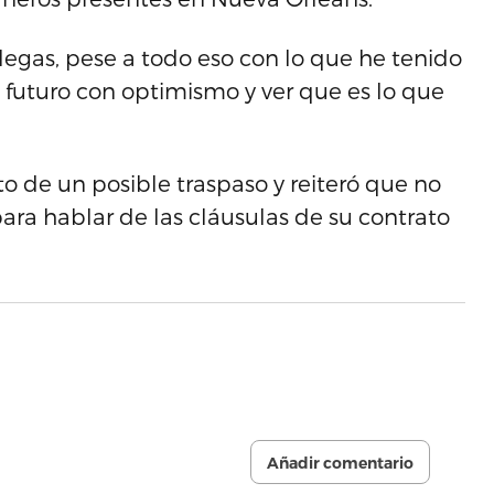
legas, pese a todo eso con lo que he tenido
al futuro con optimismo y ver que es lo que
o de un posible traspaso y reiteró que no
para hablar de las cláusulas de su contrato
Añadir comentario