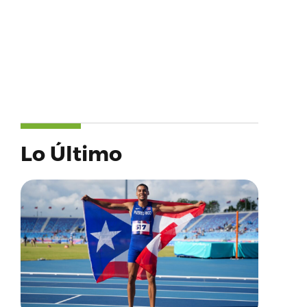
Lo Último