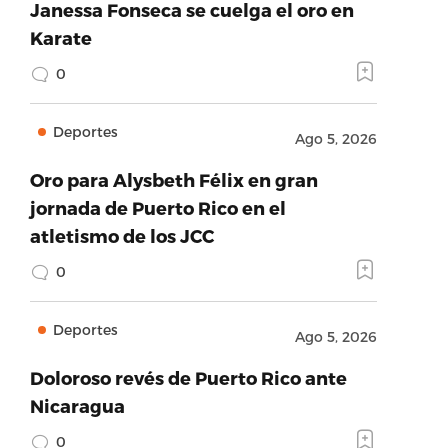
Janessa Fonseca se cuelga el oro en
Karate
0
Deportes
Ago 5, 2026
Oro para Alysbeth Félix en gran
jornada de Puerto Rico en el
atletismo de los JCC
0
Deportes
Ago 5, 2026
Doloroso revés de Puerto Rico ante
Nicaragua
0