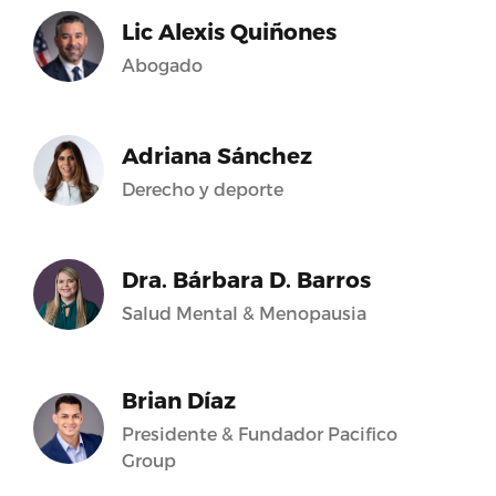
Lic Alexis Quiñones
Abogado
Adriana Sánchez
Derecho y deporte
Dra. Bárbara D. Barros
Salud Mental & Menopausia
Brian Díaz
Presidente & Fundador Pacifico
Group