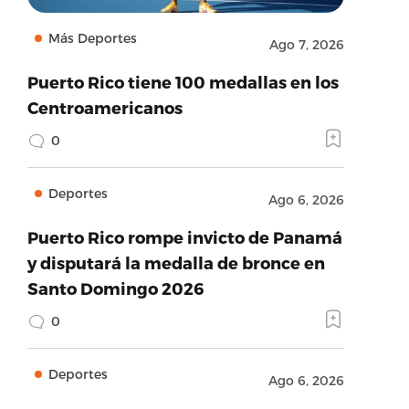
Más Deportes
Ago 7, 2026
Puerto Rico tiene 100 medallas en los
Centroamericanos
0
Deportes
Ago 6, 2026
Puerto Rico rompe invicto de Panamá
y disputará la medalla de bronce en
Santo Domingo 2026
0
Deportes
Ago 6, 2026