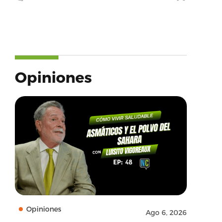
Opiniones
Opiniones
Ago 6, 2026