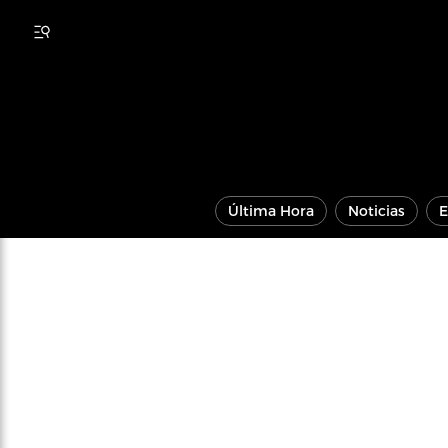
Última Hora
Noticias
E