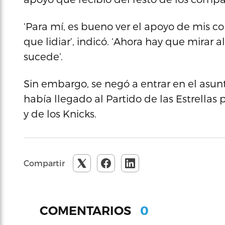
‘Para mí, es bueno ver el apoyo de mis co
que lidiar’, indicó. ‘Ahora hay que mirar 
sucede’.
Sin embargo, se negó a entrar en el asunt
había llegado al Partido de las Estrellas 
y de los Knicks.
Compartir
0
COMENTARIOS