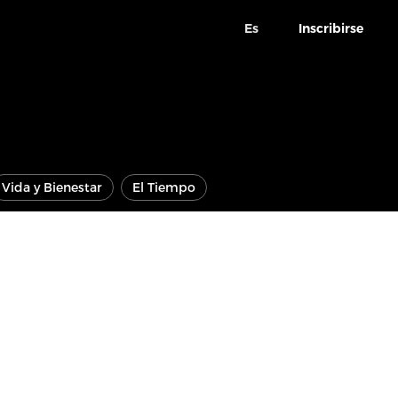
Es
Inscribirse
Vida y Bienestar
El Tiempo