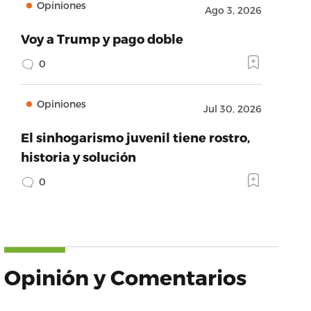
Opiniones
Ago 3, 2026
Voy a Trump y pago doble
0
Opiniones
Jul 30, 2026
El sinhogarismo juvenil tiene rostro,
historia y solución
0
Opinión y Comentarios