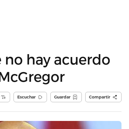
 no hay acuerdo
 McGregor
Escuchar
Guardar
Compartir