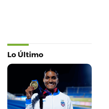
Lo Último