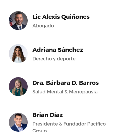
Lic Alexis Quiñones
Abogado
Adriana Sánchez
Derecho y deporte
Dra. Bárbara D. Barros
Salud Mental & Menopausia
Brian Díaz
Presidente & Fundador Pacifico
Group