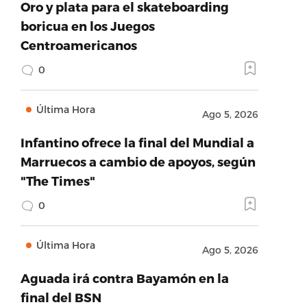
Oro y plata para el skateboarding
boricua en los Juegos
Centroamericanos
0
Última Hora
Ago 5, 2026
Infantino ofrece la final del Mundial a
Marruecos a cambio de apoyos, según
"The Times"
0
Última Hora
Ago 5, 2026
Aguada irá contra Bayamón en la
final del BSN