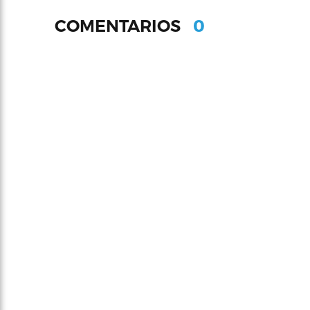
0
COMENTARIOS