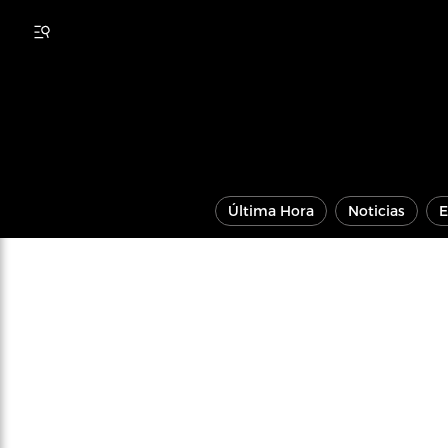
Última Hora
Noticias
E