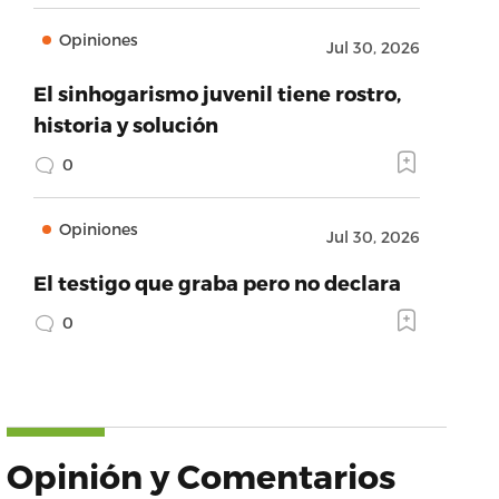
Opiniones
Jul 30, 2026
El sinhogarismo juvenil tiene rostro,
historia y solución
0
Opiniones
Jul 30, 2026
El testigo que graba pero no declara
0
Opinión y Comentarios