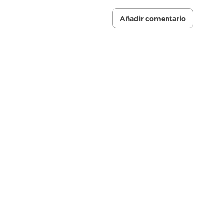
Añadir comentario