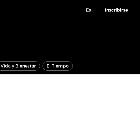
Es
Inscribirse
Vida y Bienestar
El Tiempo