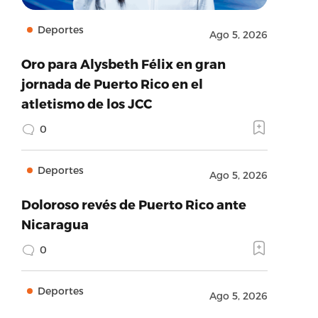
Deportes
Ago 5, 2026
Oro para Alysbeth Félix en gran
jornada de Puerto Rico en el
atletismo de los JCC
0
Deportes
Ago 5, 2026
Doloroso revés de Puerto Rico ante
Nicaragua
0
Deportes
Ago 5, 2026