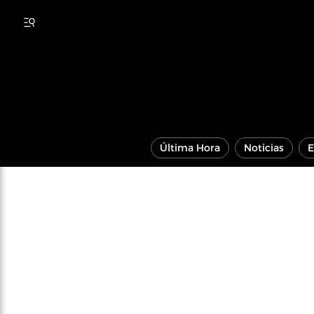
Última Hora
Noticias
E