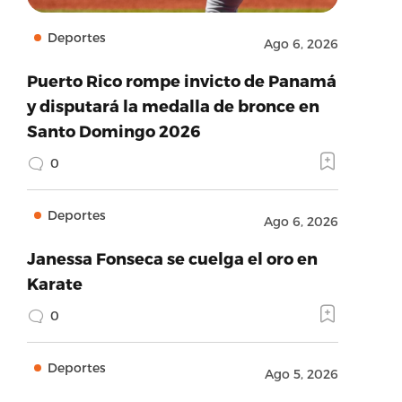
Deportes
Ago 6, 2026
Puerto Rico rompe invicto de Panamá
y disputará la medalla de bronce en
Santo Domingo 2026
0
Deportes
Ago 6, 2026
Janessa Fonseca se cuelga el oro en
Karate
0
Deportes
Ago 5, 2026