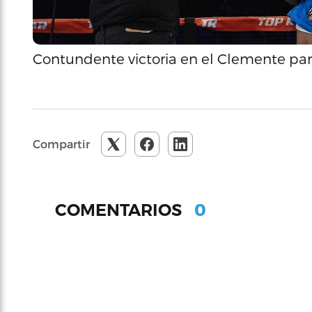
Contundente victoria en el Clemente pa
Compartir
0
COMENTARIOS