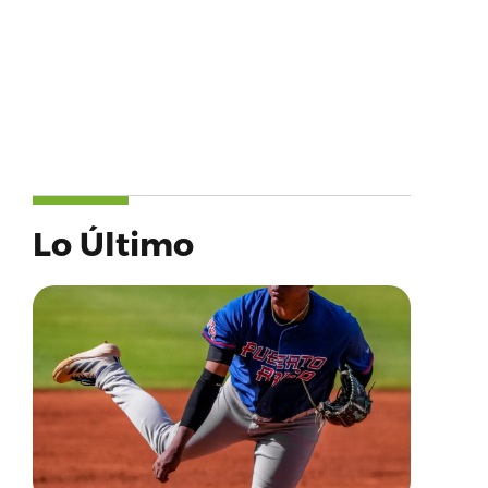
Lo Último