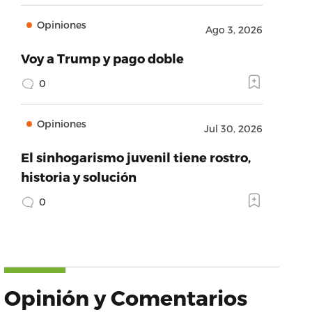
Opiniones
Ago 3, 2026
Voy a Trump y pago doble
0
Opiniones
Jul 30, 2026
El sinhogarismo juvenil tiene rostro,
historia y solución
0
Opinión y Comentarios