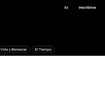
Es
Inscribirse
Vida y Bienestar
El Tiempo