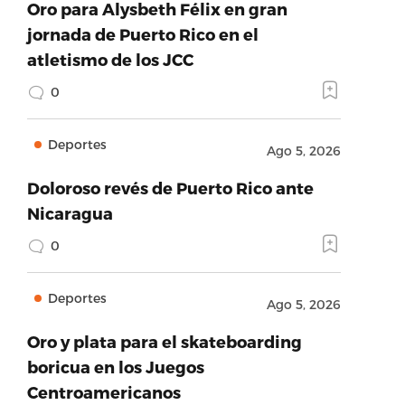
Oro para Alysbeth Félix en gran
jornada de Puerto Rico en el
atletismo de los JCC
0
Deportes
Ago 5, 2026
Doloroso revés de Puerto Rico ante
Nicaragua
0
Deportes
Ago 5, 2026
Oro y plata para el skateboarding
boricua en los Juegos
Centroamericanos