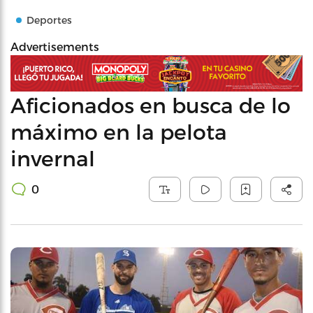
Deportes
Advertisements
Aficionados en busca de lo
máximo en la pelota
invernal
0