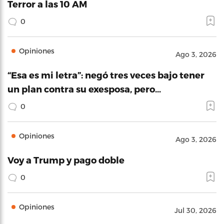
Terror a las 10 AM
0
Opiniones
Ago 3, 2026
“Esa es mi letra”: negó tres veces bajo tener
un plan contra su exesposa, pero…
0
Opiniones
Ago 3, 2026
Voy a Trump y pago doble
0
Opiniones
Jul 30, 2026