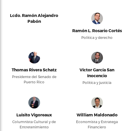
Lcdo. Ramón Alejandro
Pabón
Ramón L. Rosario Cortés
Política y derecho
Thomas Rivera Schatz
Víctor García San
Inocencio
Presidente del Senado de
Puerto Rico
Política y justicia
Luisito Vigoreaux
William Maldonado
Columnista Cultural y de
Economista y Estratega
Entretenimiento
Financiero