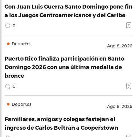
Con Juan Luis Guerra Santo Domingo pone fin
a los Juegos Centroamericanos y del Caribe
0
Deportes
Ago 8, 2026
Puerto Rico finaliza participación en Santo
Domingo 2026 con una última medalla de
bronce
0
Deportes
Ago 8, 2026
Familiares, amigos y colegas festejan el
ingreso de Carlos Beltrán a Cooperstown