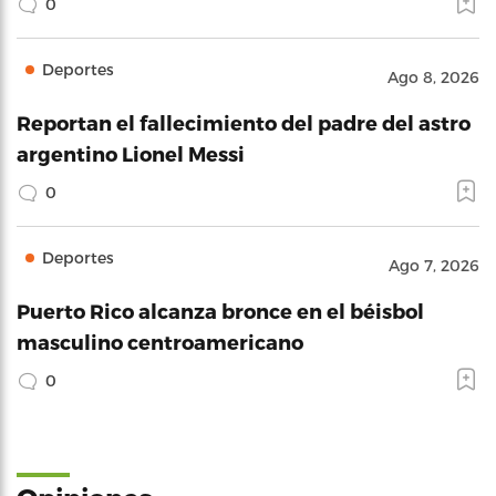
0
Deportes
Ago 8, 2026
Reportan el fallecimiento del padre del astro
argentino Lionel Messi
0
Deportes
Ago 7, 2026
Puerto Rico alcanza bronce en el béisbol
masculino centroamericano
0