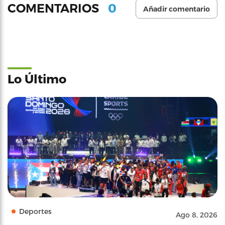
0
COMENTARIOS
Añadir comentario
Lo Último
Deportes
Ago 8, 2026