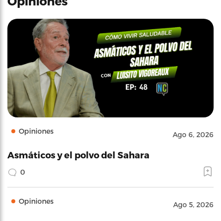
Opiniones
Opiniones
Ago 6, 2026
Asmáticos y el polvo del Sahara
0
Opiniones
Ago 5, 2026