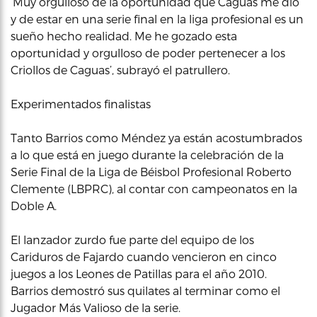
‘Muy orgulloso de la oportunidad que Caguas me dio
y de estar en una serie final en la liga profesional es un
sueño hecho realidad. Me he gozado esta
oportunidad y orgulloso de poder pertenecer a los
Criollos de Caguas’, subrayó el patrullero.
Experimentados finalistas
Tanto Barrios como Méndez ya están acostumbrados
a lo que está en juego durante la celebración de la
Serie Final de la Liga de Béisbol Profesional Roberto
Clemente (LBPRC), al contar con campeonatos en la
Doble A.
El lanzador zurdo fue parte del equipo de los
Cariduros de Fajardo cuando vencieron en cinco
juegos a los Leones de Patillas para el año 2010.
Barrios demostró sus quilates al terminar como el
Jugador Más Valioso de la serie.