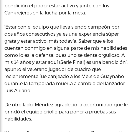
bendición el poder estar activo y junto con los
Cangrejeros en la lucha por la meta.
‘Estar con el equipo que lleva siendo campeón por
dos años consecutivos ya es una experiencia súper
grata y estar activo, más todavía. Saber que ellos
cuentan conmigo en alguna parte de mis habilidades
como lo es la defensa, pues uno se siente orgulloso. A
mis 34 años y estar aquí (Serie Final) es una bendición’,
apuntó el veterano jugador de cuadro que
recientemente fue canjeado a los Mets de Guaynabo
durante la temporada muerta a cambio del lanzador
Luis Atilano.
De otro lado, Méndez agradeció la oportunidad que le
brindó el equipo criollo para poner a pruebas sus
habilidades.