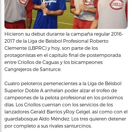
Hicieron su debut durante la campaña regular 2016-
2017 de la Liga de Beisbol Profesional Roberto
Clemente (LBPRC) y hoy, son parte de los
protagonistas en el capítulo final de postemporada
entre Criollos de Caguas y los bicampeones
Cangrejeros de Santurce.
Cuatro peloteros pertenecientes a la Liga de Béisbol
Superior Doble A anhelan poder alzar el trofeo de
campeones de la pelota profesional en los próximos
días. Los Criollos cuentan con los servicios de los
lanzadores Gerald Barrios yRoy Geigel, así como con el
guardabosque Aldo Méndez. Los tres quieren detener
por completo a sus rivales santurcinos.