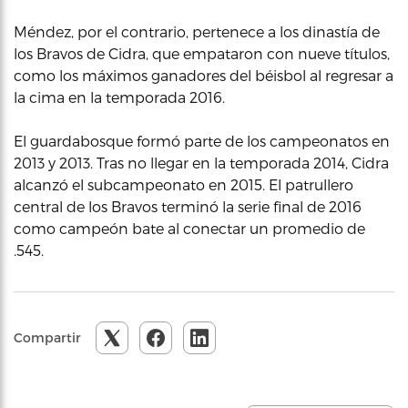
Méndez, por el contrario, pertenece a los dinastía de
los Bravos de Cidra, que empataron con nueve títulos,
como los máximos ganadores del béisbol al regresar a
la cima en la temporada 2016.
El guardabosque formó parte de los campeonatos en
2013 y 2013. Tras no llegar en la temporada 2014, Cidra
alcanzó el subcampeonato en 2015. El patrullero
central de los Bravos terminó la serie final de 2016
como campeón bate al conectar un promedio de
.545.
Compartir