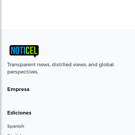
Transparent news, distilled views, and global
perspectives.
Empresa
Ediciones
Spanish