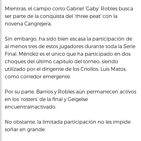
Mientras, el campo corto Gabriel ‘Gaby’ Robles busca
ser parte de la conquista del ‘three peat’ con la
novena Cangrejera.
Sin embargo, ha sido bien escasa la participación de
al menos tres de estos jugadores durante toda la Serie
Final. Méndez es el único que ha participado en dos
choques del último capitulo del torneo, siendo
utilizado por el dirigente de los Criollos, Luis Matos,
como corredor emergente.
Por su parte, Barrios y Robles aún permanecen activos
en los ‘rosters’ de la final y Geigelse
encuentrainactivado.
No obstante, la limitada participación no les impide
soñar en grande.