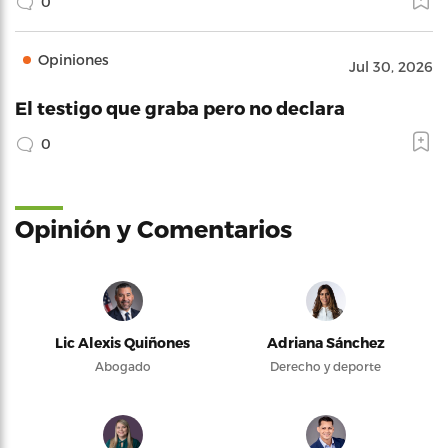
0
Opiniones
Jul 30, 2026
El testigo que graba pero no declara
0
Opinión y Comentarios
Lic Alexis Quiñones
Adriana Sánchez
Abogado
Derecho y deporte