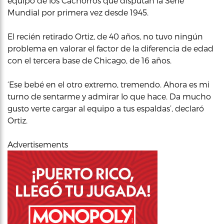
equipo de los Cachorros que disputan la Serie
Mundial por primera vez desde 1945.
El recién retirado Ortiz, de 40 años, no tuvo ningún
problema en valorar el factor de la diferencia de edad
con el tercera base de Chicago, de 16 años.
‘Ese bebé en el otro extremo, tremendo. Ahora es mi
turno de sentarme y admirar lo que hace. Da mucho
gusto verte cargar al equipo a tus espaldas’, declaró
Ortiz.
Advertisements