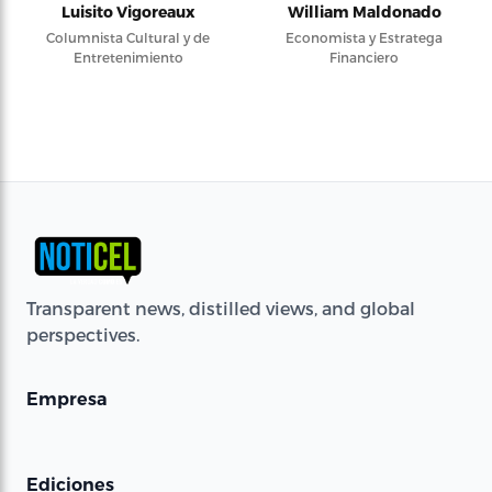
Luisito Vigoreaux
William Maldonado
Columnista Cultural y de
Economista y Estratega
Entretenimiento
Financiero
Transparent news, distilled views, and global
perspectives.
Empresa
Ediciones