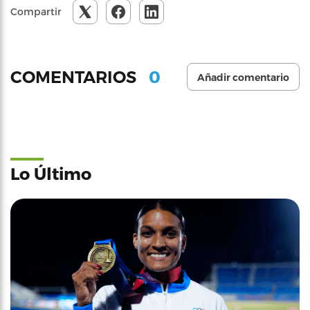
Compartir
0
COMENTARIOS
Añadir comentario
Lo Último