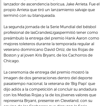
lanzador de ascendencia boricua, Jake Arrieta. Fue el
propio Arrieta que tiró un lanzamiento salvaje que
terminó con su blanqueada.
La segunda jornada de la Serie Mundial del béisbol
profesional de lasGrandesLigaspermitió tener como
preámbulo la entrega del premio Hank Aaron como
mejores toleteros durante la temporada regular al
veterano dominicano David Ortiz, de los Rojas de
Boston y al joven Kris Bryant, de los Cachorros de
Chicago.
La ceremonia de entrega del premio mostró la
imagen de dos generaciones dentro del deporte
pasatiempo nacional, la veterana de ‘Big Papi’ que
dijo adiós a la competición al concluir su andadura
con los Medias Rojas y la de los jóvenes valores que
representa Bryant, presente en Cleveland, con su