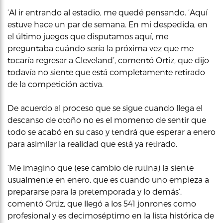
‘Al ir entrando al estadio, me quedé pensando. ‘Aquí
estuve hace un par de semana. En mi despedida, en
el último juegos que disputamos aquí, me
preguntaba cuándo sería la próxima vez que me
tocaría regresar a Cleveland’, comentó Ortiz, que dijo
todavía no siente que está completamente retirado
de la competición activa.
De acuerdo al proceso que se sigue cuando llega el
descanso de otoño no es el momento de sentir que
todo se acabó en su caso y tendrá que esperar a enero
para asimilar la realidad que está ya retirado.
‘Me imagino que (ese cambio de rutina) la siente
usualmente en enero, que es cuando uno empieza a
prepararse para la pretemporada y lo demás’,
comentó Ortiz, que llegó a los 541 jonrones como
profesional y es decimoséptimo en la lista histórica de