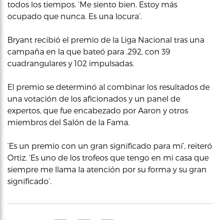
todos los tiempos. ‘Me siento bien. Estoy más
ocupado que nunca. Es una locura’.
Bryant recibió el premio de la Liga Nacional tras una
campaña en la que bateó para .292, con 39
cuadrangulares y 102 impulsadas.
El premio se determinó al combinar los resultados de
una votación de los aficionados y un panel de
expertos, que fue encabezado por Aaron y otros
miembros del Salón de la Fama.
‘Es un premio con un gran significado para mí’, reiteró
Ortiz. ‘Es uno de los trofeos que tengo en mi casa que
siempre me llama la atención por su forma y su gran
significado’.