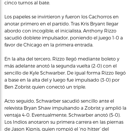
cinco turnos al bate.
Los papeles se invirtieron y fueron los Cachorros en
anotar primero en el partido. Tras Kris Bryant llegar
abordo con incogible, el inicialista, Anthony Rizzo
sacudió doblete impulsador, poniendo el juego 1-0 a
favor de Chicago en la primera entrada.
En la alta del tercero, Rizzo llegó mediante boleto y
más adelante anotó la segunda vuelta (2-0) con el
sencillo de Kyle Schwarber. De igual forma Rizzo llegó
a base en la alta del y luego fue impulsado (3-0) por
Ben Zobrist quien conectó un triple.
Acto seguido, Schwarber sacudió sencillo ante el
relevista Bryan Shaw impulsando a Zobrist y amplió la
ventaja 4-0. Eventualmente, Schwarber anotó (5-0).
Los Indios anotaron su primera carrera en las piernas
de Jason Kipnis, quien rompió el ‘no hitter’ del