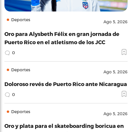
Deportes
Ago 5, 2026
Oro para Alysbeth Félix en gran jornada de
Puerto Rico en el atletismo de los JCC
0
Deportes
Ago 5, 2026
Doloroso revés de Puerto Rico ante Nicaragua
0
Deportes
Ago 5, 2026
Oro y plata para el skateboarding boricua en