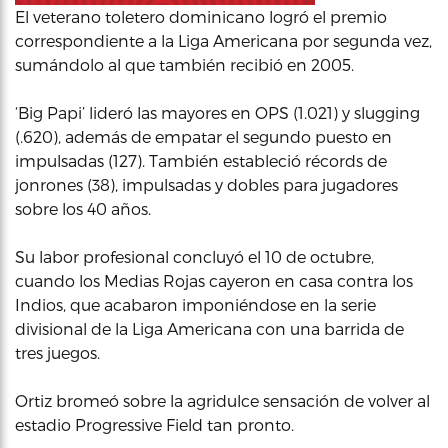
El veterano toletero dominicano logró el premio
correspondiente a la Liga Americana por segunda vez,
sumándolo al que también recibió en 2005.
‘Big Papi’ lideró las mayores en OPS (1.021) y slugging
(.620), además de empatar el segundo puesto en
impulsadas (127). También estableció récords de
jonrones (38), impulsadas y dobles para jugadores
sobre los 40 años.
Su labor profesional concluyó el 10 de octubre,
cuando los Medias Rojas cayeron en casa contra los
Indios, que acabaron imponiéndose en la serie
divisional de la Liga Americana con una barrida de
tres juegos.
Ortiz bromeó sobre la agridulce sensación de volver al
estadio Progressive Field tan pronto.