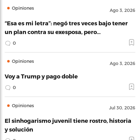
Opiniones
Ago 3, 2026
“Esa es mi letra”: negó tres veces bajo tener
un plan contra su exesposa, pero…
0
Opiniones
Ago 3, 2026
Voy a Trump y pago doble
0
Opiniones
Jul 30, 2026
El sinhogarismo juvenil tiene rostro, historia
y solución