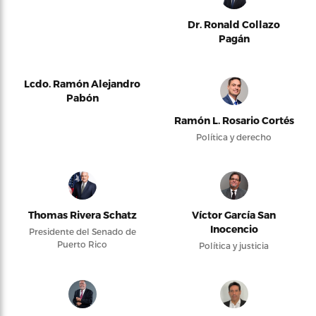
Dr. Ronald Collazo
Pagán
Lcdo. Ramón Alejandro
Pabón
Ramón L. Rosario Cortés
Política y derecho
Thomas Rivera Schatz
Víctor García San
Inocencio
Presidente del Senado de
Puerto Rico
Política y justicia