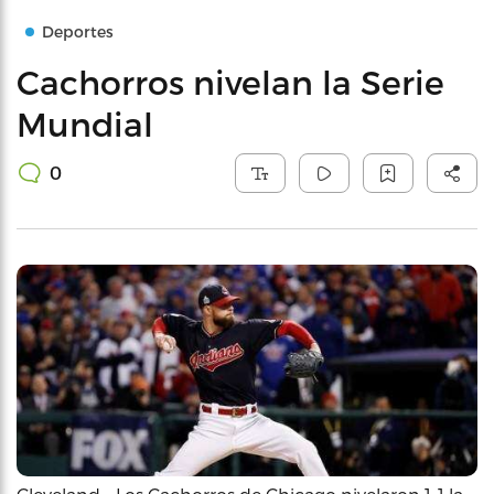
Deportes
Cachorros nivelan la Serie
Mundial
0