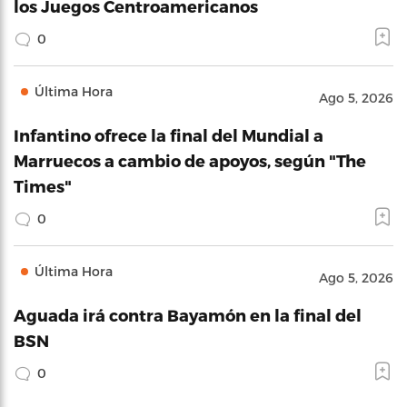
los Juegos Centroamericanos
0
Última Hora
Ago 5, 2026
Infantino ofrece la final del Mundial a
Marruecos a cambio de apoyos, según "The
Times"
0
Última Hora
Ago 5, 2026
Aguada irá contra Bayamón en la final del
BSN
0