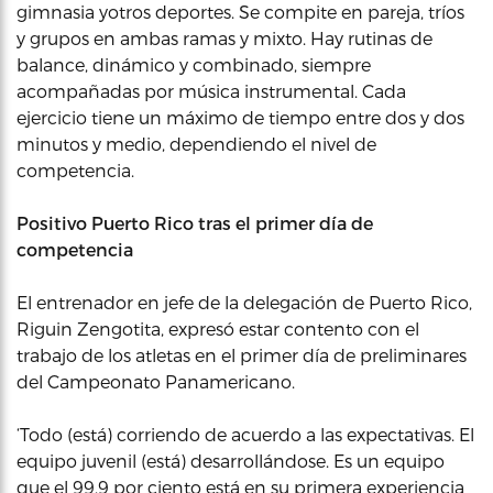
gimnasia yotros deportes. Se compite en pareja, tríos
y grupos en ambas ramas y mixto. Hay rutinas de
balance, dinámico y combinado, siempre
acompañadas por música instrumental. Cada
ejercicio tiene un máximo de tiempo entre dos y dos
minutos y medio, dependiendo el nivel de
competencia.
Positivo Puerto Rico tras el primer día de
competencia
El entrenador en jefe de la delegación de Puerto Rico,
Riguin Zengotita, expresó estar contento con el
trabajo de los atletas en el primer día de preliminares
del Campeonato Panamericano.
‘Todo (está) corriendo de acuerdo a las expectativas. El
equipo juvenil (está) desarrollándose. Es un equipo
que el 99.9 por ciento está en su primera experiencia