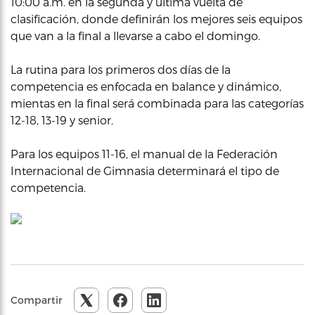
10:00 a.m. en la segunda y última vuelta de
clasificación, donde definirán los mejores seis equipos
que van a la final a llevarse a cabo el domingo.
La rutina para los primeros dos días de la
competencia es enfocada en balance y dinámico,
mientas en la final será combinada para las categorías
12-18, 13-19 y senior.
Para los equipos 11-16, el manual de la Federación
Internacional de Gimnasia determinará el tipo de
competencia.
Compartir