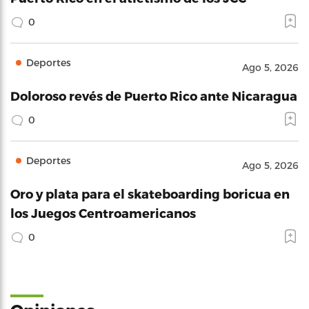
0
Deportes
Ago 5, 2026
Doloroso revés de Puerto Rico ante Nicaragua
0
Deportes
Ago 5, 2026
Oro y plata para el skateboarding boricua en
los Juegos Centroamericanos
0