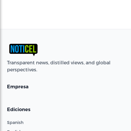
Transparent news, distilled views, and global
perspectives.
Empresa
Ediciones
Spanish