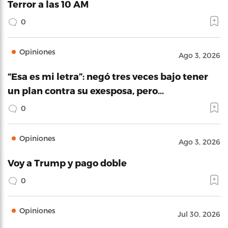
Terror a las 10 AM
0
Opiniones
Ago 3, 2026
“Esa es mi letra”: negó tres veces bajo tener
un plan contra su exesposa, pero…
0
Opiniones
Ago 3, 2026
Voy a Trump y pago doble
0
Opiniones
Jul 30, 2026