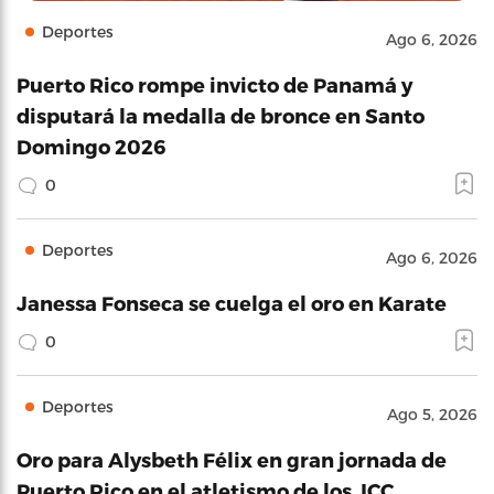
Deportes
Ago 6, 2026
Puerto Rico rompe invicto de Panamá y
disputará la medalla de bronce en Santo
Domingo 2026
0
Deportes
Ago 6, 2026
Janessa Fonseca se cuelga el oro en Karate
0
Deportes
Ago 5, 2026
Oro para Alysbeth Félix en gran jornada de
Puerto Rico en el atletismo de los JCC