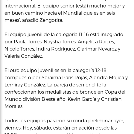
internacional. El equipo senior (está) mucho mejor y
en buen camino hacia el Mundial que es en seis
meses’, añadió Zengotita.
El equipo juvenil de la categoría 11-16 está integrado
por Paola Torres, Naysha Torres, Angélica Raíces,
Nicole Torres, Indira Rodríguez, Clarimar Nevarez y
Valeria González.
El otro equipo juvenil es en la categoría 12-18
compuesto por Soraima Paris Rojas, Alondra Mójica y
Lemiray González. La pareja de senior elite la
confeccionan los medallistas de bronce en Copa del
Mundo división B este año, Kevin García y Christian
Morales.
Todos los equipos pasaron su ronda preliminar ayer,
viernes. Hoy, sábado, estarán en acción desde las