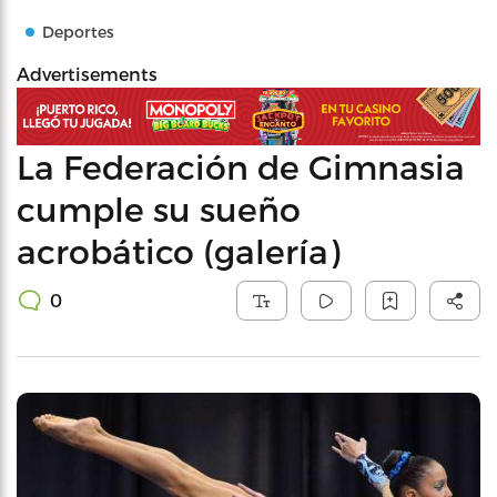
Deportes
Advertisements
La Federación de Gimnasia
cumple su sueño
acrobático (galería)
0