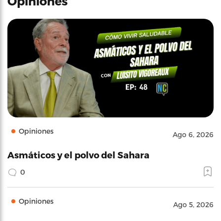
Opiniones
Opiniones
Ago 6, 2026
Asmáticos y el polvo del Sahara
0
Opiniones
Ago 5, 2026