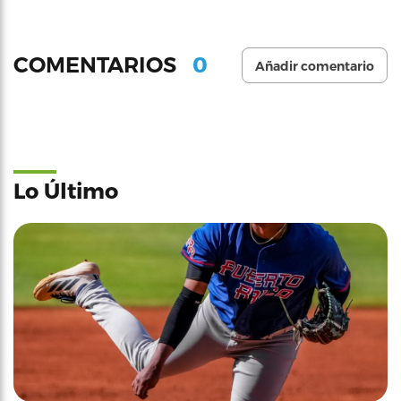
0
COMENTARIOS
Añadir comentario
Lo Último