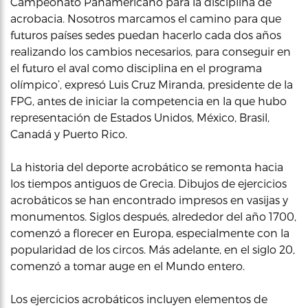
Campeonato Panamericano para la disciplina de
acrobacia. Nosotros marcamos el camino para que
futuros países sedes puedan hacerlo cada dos años
realizando los cambios necesarios, para conseguir en
el futuro el aval como disciplina en el programa
olímpico’, expresó Luis Cruz Miranda, presidente de la
FPG, antes de iniciar la competencia en la que hubo
representación de Estados Unidos, México, Brasil,
Canadá y Puerto Rico.
La historia del deporte acrobático se remonta hacia
los tiempos antiguos de Grecia. Dibujos de ejercicios
acrobáticos se han encontrado impresos en vasijas y
monumentos. Siglos después, alrededor del año 1700,
comenzó a florecer en Europa, especialmente con la
popularidad de los circos. Más adelante, en el siglo 20,
comenzó a tomar auge en el Mundo entero.
Los ejercicios acrobáticos incluyen elementos de