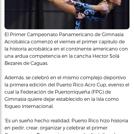
El Primer Campeonato Panamericano de Gimnasia
Acrobática comenzó el viernes el primer capítulo de
la historia acrobática en el continente americano con
una ardua competencia en la cancha Hector Solá
Bezares de Caguas.
Además, se celebró en el mismo complejo deportivo
la primera edición del Puerto Rico Acro Cup, evento el
cual la Federación de Puertorriqueña (FPG) de
Gimnasia quiere dejar establecido en la Isla como
fogueo internacional.
‘Es un sueño hecho realidad. Puerto Rico hizo historia
en pedir, crear, organizar y celebrar el primer