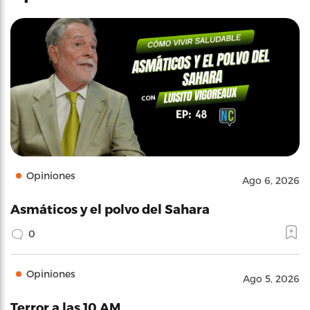
Opiniones
Ago 6, 2026
Asmáticos y el polvo del Sahara
0
Opiniones
Ago 5, 2026
Terror a las 10 AM