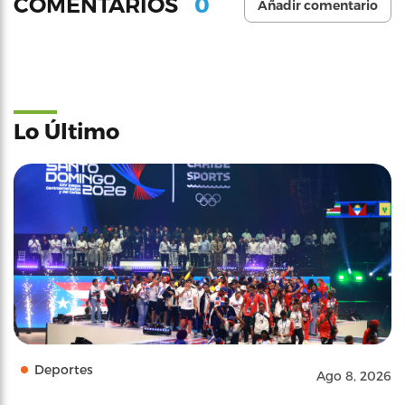
0
COMENTARIOS
Añadir comentario
Lo Último
Deportes
Ago 8, 2026