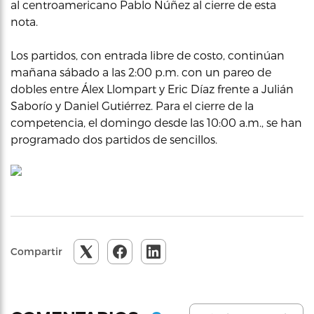
al centroamericano Pablo Núñez al cierre de esta
nota.
Los partidos, con entrada libre de costo, continúan
mañana sábado a las 2:00 p.m. con un pareo de
dobles entre Álex Llompart y Eric Díaz frente a Julián
Saborío y Daniel Gutiérrez. Para el cierre de la
competencia, el domingo desde las 10:00 a.m., se han
programado dos partidos de sencillos.
Compartir