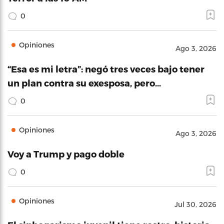
0
Opiniones
Ago 3, 2026
“Esa es mi letra”: negó tres veces bajo tener
un plan contra su exesposa, pero…
0
Opiniones
Ago 3, 2026
Voy a Trump y pago doble
0
Opiniones
Jul 30, 2026