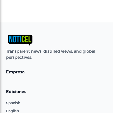
Transparent news, distilled views, and global
perspectives.
Empresa
Ediciones
Spanish
English