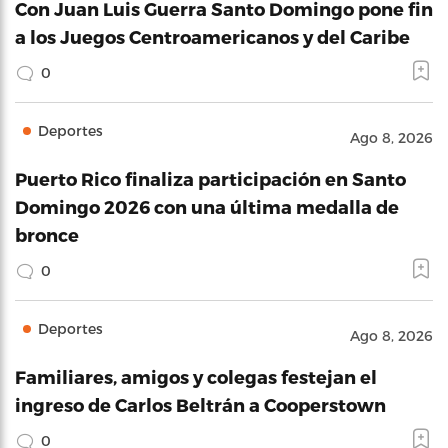
Con Juan Luis Guerra Santo Domingo pone fin
a los Juegos Centroamericanos y del Caribe
0
Deportes
Ago 8, 2026
Puerto Rico finaliza participación en Santo
Domingo 2026 con una última medalla de
bronce
0
Deportes
Ago 8, 2026
Familiares, amigos y colegas festejan el
ingreso de Carlos Beltrán a Cooperstown
0