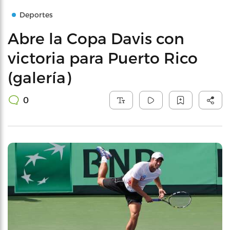
Deportes
Abre la Copa Davis con
victoria para Puerto Rico
(galería)
0