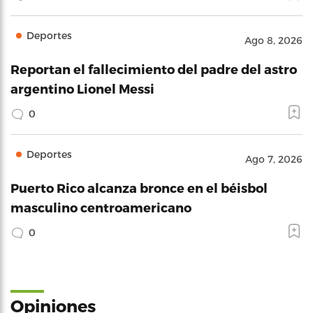
Deportes
Ago 8, 2026
Reportan el fallecimiento del padre del astro
argentino Lionel Messi
0
Deportes
Ago 7, 2026
Puerto Rico alcanza bronce en el béisbol
masculino centroamericano
0
Opiniones