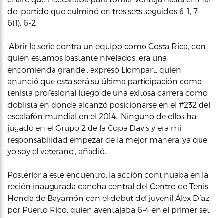
del partido que culminó en tres sets seguidos 6-1, 7-
6(1), 6-2.
‘Abrir la serie contra un equipo como Costa Rica, con
quien estamos bastante nivelados, era una
encomienda grande’, expresó Llompart, quien
anunció que esta será su última participación como
tenista profesional luego de una exitosa carrera como
doblista en donde alcanzó posicionarse en el #232 del
escalafón mundial en el 2014. ‘Ninguno de ellos ha
jugado en el Grupo 2 de la Copa Davis y era mi
responsabilidad empezar de la mejor manera, ya que
yo soy el veterano’, añadió.
Posterior a este encuentro, la acción continuaba en la
recién inaugurada cancha central del Centro de Tenis
Honda de Bayamón con el debut del juvenil Álex Díaz,
por Puerto Rico, quien aventajaba 6-4 en el primer set