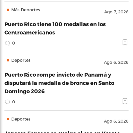
Más Deportes
Ago 7, 2026
Puerto Rico tiene 100 medallas en los
Centroamericanos
0
Deportes
Ago 6, 2026
Puerto Rico rompe invicto de Panamá y
disputará la medalla de bronce en Santo
Domingo 2026
0
Deportes
Ago 6, 2026