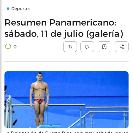
Deportes
Resumen Panamericano:
sábado, 11 de julio (galería)
0