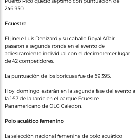
Puerto Rico quedó séptimo con puntuación de
246.950.
Ecuestre
El jinete Luis Denizard y su caballo Royal Affair
pasaron a segunda ronda en el evento de
adiestramiento individual con el decimotercer lugar
de 42 competidores.
La puntuación de los boricuas fue de 69.395.
Hoy, domingo, estarán en la segunda fase del evento a
la 1:57 de la tarde en el parque Ecuestre
Panamericano de OLG Caledon.
Polo acuático femenino
La selección nacional femenina de polo acuático