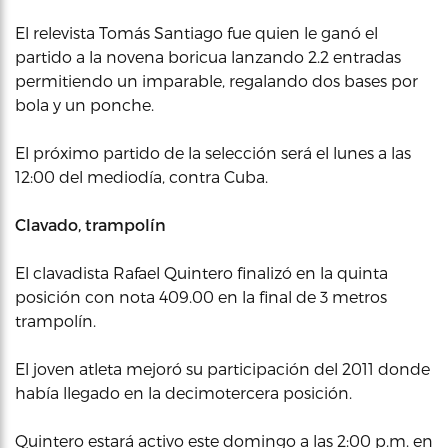
El relevista Tomás Santiago fue quien le ganó el
partido a la novena boricua lanzando 2.2 entradas
permitiendo un imparable, regalando dos bases por
bola y un ponche.
El próximo partido de la selección será el lunes a las
12:00 del mediodía, contra Cuba.
Clavado, trampolín
El clavadista Rafael Quintero finalizó en la quinta
posición con nota 409.00 en la final de 3 metros
trampolín.
El joven atleta mejoró su participación del 2011 donde
había llegado en la decimotercera posición.
Quintero estará activo este domingo a las 2:00 p.m. en