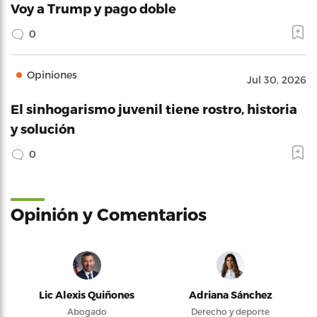
Voy a Trump y pago doble
0
Opiniones
Jul 30, 2026
El sinhogarismo juvenil tiene rostro, historia
y solución
0
Opinión y Comentarios
Lic Alexis Quiñones
Adriana Sánchez
Abogado
Derecho y deporte