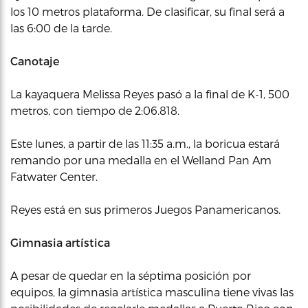
los 10 metros plataforma. De clasificar, su final será a
las 6:00 de la tarde.
Canotaje
La kayaquera Melissa Reyes pasó a la final de K-1, 500
metros, con tiempo de 2:06.818.
Este lunes, a partir de las 11:35 a.m., la boricua estará
remando por una medalla en el Welland Pan Am
Fatwater Center.
Reyes está en sus primeros Juegos Panamericanos.
Gimnasia artística
A pesar de quedar en la séptima posición por
equipos, la gimnasia artística masculina tiene vivas las