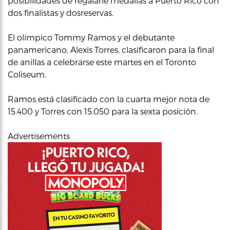
posibilidades de regalarle medallas a Puerto Rico con
dos finalistas y dosreservas.
El olímpico Tommy Ramos y el debutante
panamericano, Alexis Torres, clasificaron para la final
de anillas a celebrarse este martes en el Toronto
Coliseum.
Ramos está clasificado con la cuarta mejor nota de
15.400 y Torres con 15.050 para la sexta posición.
Advertisements