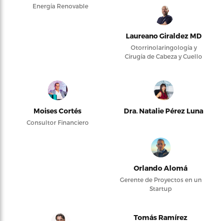
Energía Renovable
Laureano Giraldez MD
Otorrinolaringología y
Cirugía de Cabeza y Cuello
Moises Cortés
Dra. Natalie Pérez Luna
Consultor Financiero
Orlando Alomá
Gerente de Proyectos en un
Startup
Tomás Ramírez