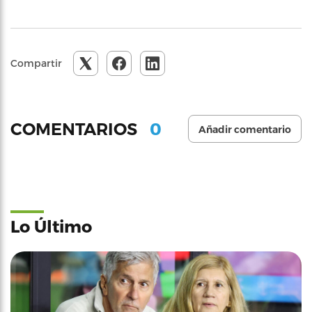
Compartir
0
COMENTARIOS
Añadir comentario
Lo Último