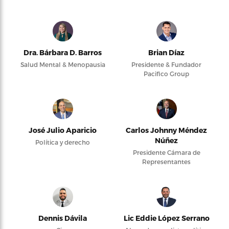
Dra. Bárbara D. Barros
Brian Díaz
Salud Mental & Menopausia
Presidente & Fundador
Pacifico Group
José Julio Aparicio
Carlos Johnny Méndez
Núñez
Política y derecho
Presidente Cámara de
Representantes
Dennis Dávila
Lic Eddie López Serrano