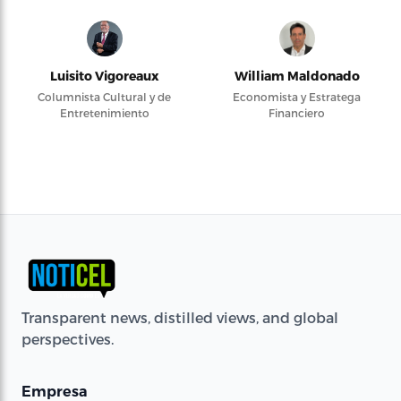
Luisito Vigoreaux
William Maldonado
Columnista Cultural y de
Economista y Estratega
Entretenimiento
Financiero
Transparent news, distilled views, and global
perspectives.
Empresa