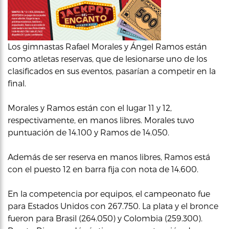
Los gimnastas Rafael Morales y Ángel Ramos están
como atletas reservas, que de lesionarse uno de los
clasificados en sus eventos, pasarían a competir en la
final.
Morales y Ramos están con el lugar 11 y 12,
respectivamente, en manos libres. Morales tuvo
puntuación de 14.100 y Ramos de 14.050.
Además de ser reserva en manos libres, Ramos está
con el puesto 12 en barra fija con nota de 14.600.
En la competencia por equipos, el campeonato fue
para Estados Unidos con 267.750. La plata y el bronce
fueron para Brasil (264.050) y Colombia (259.300).