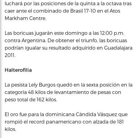
luchará por las posiciones de la quinta a la octava tras
caer ante el combinado de Brasil 17-10 en el Atos
Markham Centre.
Las boricuas jugarán este domingo a las 12:00 p.m.
contra Argentina. De obtener el triunfo, las boricuas
podrían igualar su resultado adquirido en Guadalajara
2011.
Halterofilia
La pesista Lely Burgos quedó en la sexta posición en la
categoría 48 kilos de levantamiento de pesas con
peso total de 162 kilos.
El oro fue para la dominicana Cándida Vásquez que
rompió el record panamericano con alzada de 181
kilos.