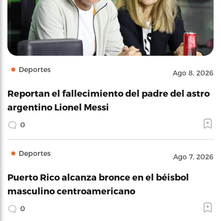
Deportes
Ago 8, 2026
Reportan el fallecimiento del padre del astro
argentino Lionel Messi
0
Deportes
Ago 7, 2026
Puerto Rico alcanza bronce en el béisbol
masculino centroamericano
0