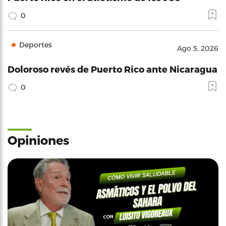
0
Deportes
Ago 5, 2026
Doloroso revés de Puerto Rico ante Nicaragua
0
Opiniones