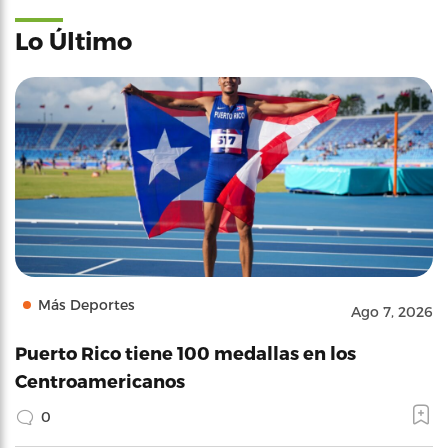
Lo Último
Más Deportes
Ago 7, 2026
Puerto Rico tiene 100 medallas en los
Centroamericanos
0