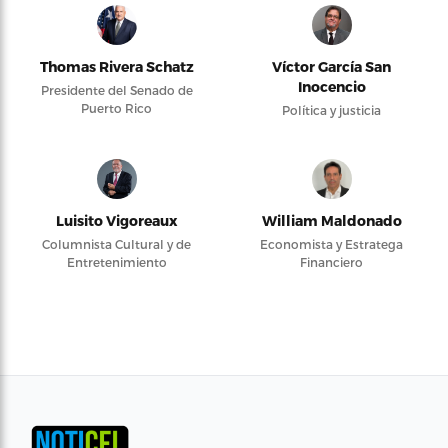
Thomas Rivera Schatz
Víctor García San
Inocencio
Presidente del Senado de
Puerto Rico
Política y justicia
Luisito Vigoreaux
William Maldonado
Columnista Cultural y de
Economista y Estratega
Entretenimiento
Financiero