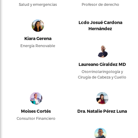
Salud y emergencias
Profesor de derecho
Lcdo Josué Cardona
Hernández
Kiara Gerena
Energía Renovable
Laureano Giraldez MD
Otorrinolaringología y
Cirugía de Cabeza y Cuello
Moises Cortés
Dra. Natalie Pérez Luna
Consultor Financiero