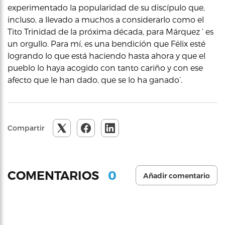
experimentado la popularidad de su discípulo que,
incluso, a llevado a muchos a considerarlo como el
Tito Trinidad de la próxima década, para Márquez ‘ es
un orgullo. Para mí, es una bendición que Félix esté
logrando lo que está haciendo hasta ahora y que el
pueblo lo haya acogido con tanto cariño y con ese
afecto que le han dado, que se lo ha ganado’.
Compartir
0
COMENTARIOS
Añadir comentario