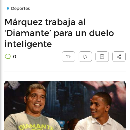
Deportes
Márquez trabaja al
‘Diamante’ para un duelo
inteligente
0