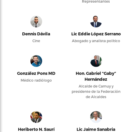
Representantes
Dennis Dávila
Lic Eddie López Serrano
Cine
Abogado y analista político
González Pons MD
Hon. Gabriel “Gaby”
Hernández
Médico radiólogo
Alcalde de Camuy y
presidente de la Federación
de Alcaldes
Heriberto N. Saurí
Lic Jaime Sanabria