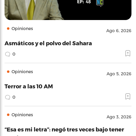
Opiniones
Ago 6, 2026
Asmáticos y el polvo del Sahara
0
Opiniones
Ago 5, 2026
Terror a las 10 AM
0
Opiniones
Ago 3, 2026
“Esa es mi letra”: negó tres veces bajo tener