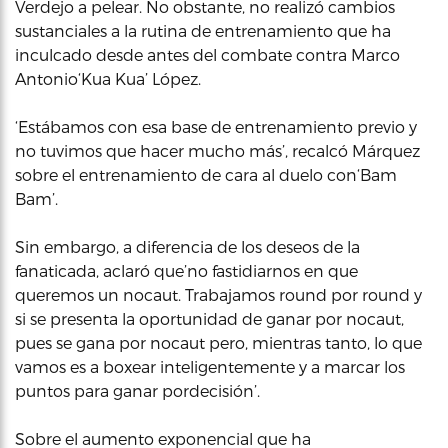
Verdejo a pelear. No obstante, no realizó cambios
sustanciales a la rutina de entrenamiento que ha
inculcado desde antes del combate contra Marco
Antonio‘Kua Kua’ López.
‘Estábamos con esa base de entrenamiento previo y
no tuvimos que hacer mucho más’, recalcó Márquez
sobre el entrenamiento de cara al duelo con‘Bam
Bam’.
Sin embargo, a diferencia de los deseos de la
fanaticada, aclaró que’no fastidiarnos en que
queremos un nocaut. Trabajamos round por round y
si se presenta la oportunidad de ganar por nocaut,
pues se gana por nocaut pero, mientras tanto, lo que
vamos es a boxear inteligentemente y a marcar los
puntos para ganar pordecisión’.
Sobre el aumento exponencial que ha