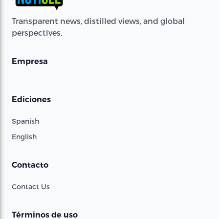
Transparent news, distilled views, and global
perspectives.
Empresa
Ediciones
Spanish
English
Contacto
Contact Us
Términos de uso